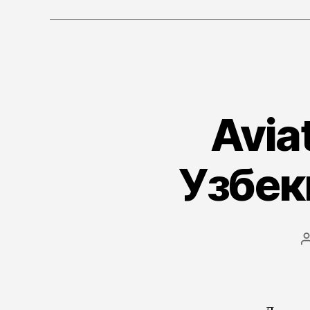
Avia
Узбек