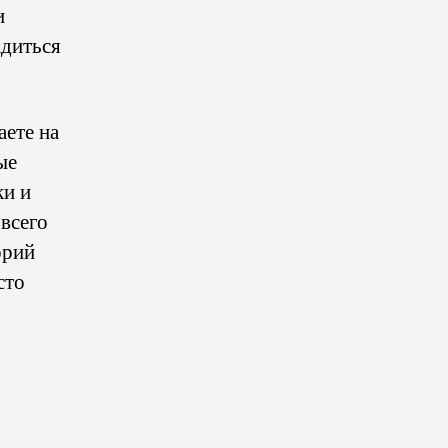
и
адиться
аете на
ые
ки и
всего
орий
сто