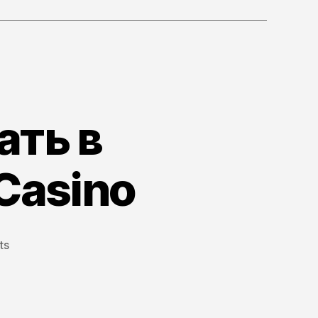
ать в
Casino
on
ts
Aviator
Pin-
Up
скачать