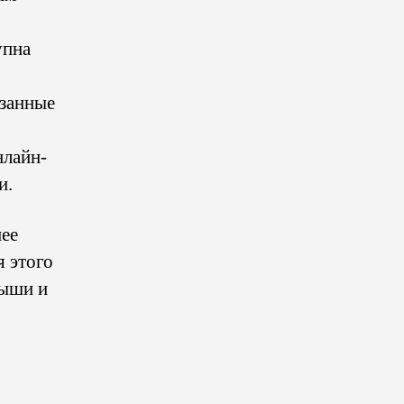
упна
язанные
нлайн-
и.
нее
я этого
мыши и