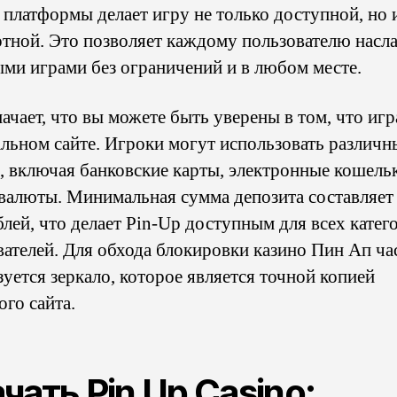
 платформы делает игру не только доступной, но 
тной. Это позволяет каждому пользователю насл
ыми играми без ограничений и в любом месте.
ачает, что вы можете быть уверены в том, что игр
льном сайте. Игроки могут использовать различн
, включая банковские карты, электронные кошель
валюты. Минимальная сумма депозита составляет 
блей, что делает Pin-Up доступным для всех катег
вателей. Для обхода блокировки казино Пин Ап ча
уется зеркало, которое является точной копией
ого сайта.
чать Pin Up Casino: