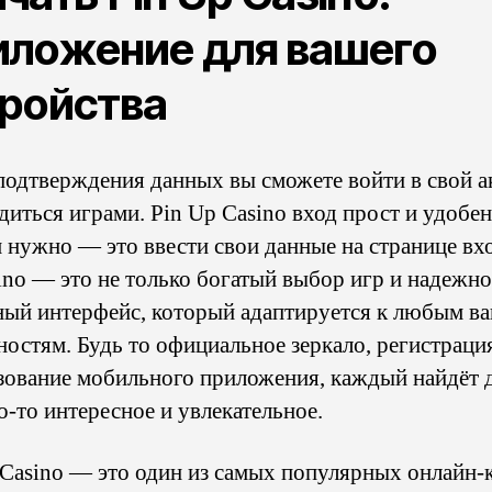
иложение для вашего
ройства
подтверждения данных вы сможете войти в свой а
диться играми. Pin Up Casino вход прост и удобен,
м нужно — это ввести свои данные на странице вхо
ino — это не только богатый выбор игр и надежно
ный интерфейс, который адаптируется к любым в
ностям. Будь то официальное зеркало, регистраци
зование мобильного приложения, каждый найдёт 
о-то интересное и увлекательное.
 Casino — это один из самых популярных онлайн-к