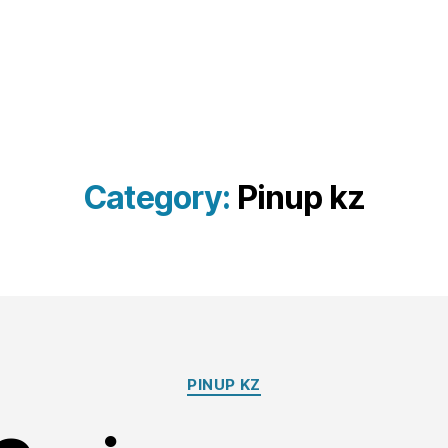
Category:
Pinup kz
Categories
PINUP KZ