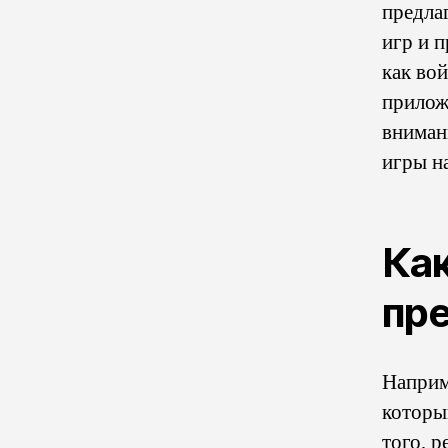
предла
игр и 
как вой
прилож
вниман
игры н
Как
пре
Наприм
которы
того, 