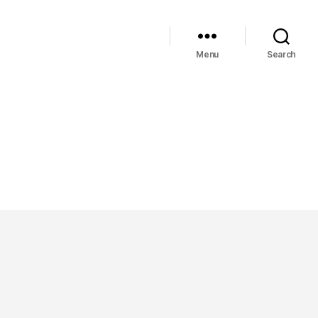
Menu
Search