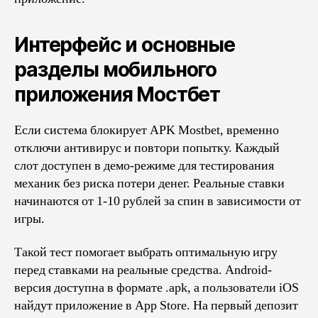
Интерфейс и основные
разделы мобильного
приложения Мостбет
Если система блокирует APK Mostbet, временно
отключи антивирус и повтори попытку. Каждый
слот доступен в демо-режиме для тестирования
механик без риска потери денег. Реальные ставки
начинаются от 1-10 рублей за спин в зависимости от
игры.
Такой тест помогает выбрать оптимальную игру
перед ставками на реальные средства. Android-
версия доступна в формате .apk, а пользователи iOS
найдут приложение в App Store. На первый депозит