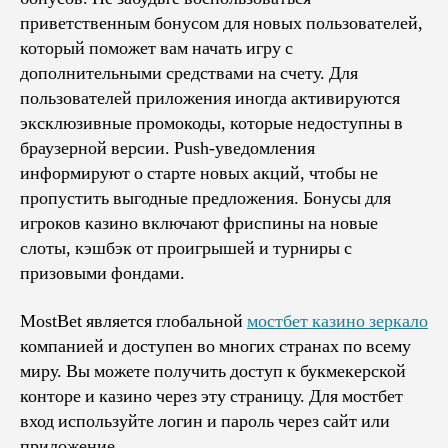
приветственным бонусом для новых пользователей,
который поможет вам начать игру с
дополнительными средствами на счету. Для
пользователей приложения иногда активируются
эксклюзивные промокоды, которые недоступны в
браузерной версии. Push-уведомления
информируют о старте новых акций, чтобы не
пропустить выгодные предложения. Бонусы для
игроков казино включают фриспины на новые
слоты, кэшбэк от проигрышей и турниры с
призовыми фондами.
MostBet является глобальной
мостбет казино зеркало
компанией и доступен во многих странах по всему
миру. Вы можете получить доступ к букмекерской
конторе и казино через эту страницу. Для мостбет
вход используйте логин и пароль через сайт или
приложение.