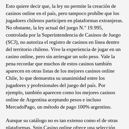
Esto quiere decir que, la ley no permite la creación de
casinos online en el país, pero tampoco prohíbe que los
jugadores chilenos participen en plataformas extranjeras.
No obstante, la ley actual del juego N.º 19.995,
controlada por la Superintendencia de Casinos de Juego
(SCJ), no autoriza el registro de casinos en línea dentro
del territorio chileno. Vive la experiencia de jugar en un
casino online, pero sin arriesgar un solo peso. Vale la
pena recordar que muchos de estos casinos también
aparecen en otras listas de los mejores casinos online
Chile, lo que demuestra su unanimidad entre los
jugadores y profesionales del juego del país. Por
ejemplo, también aparecen como los mejores casinos
online de Argentina aceptando pesos e incluso
MercadoPago, un método de pago 100% argentino.
Aunque su catálogo no es tan extenso como el de otras
plataformas, Spin Casino online ofrece una selección