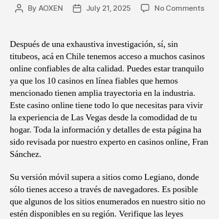
on
By
AOXEN
July 21, 2025
No Comments
Post
Post
Los
author
date
Mej
Cas
Después de una exhaustiva investigación, sí, sin
Onli
titubeos, acá en Chile tenemos acceso a muchos casinos
en
online confiables de alta calidad. Puedes estar tranquilo
Chil
ya que los 10 casinos en línea fiables que hemos
202
mencionado tienen amplia trayectoria en la industria.
Top
Este casino online tiene todo lo que necesitas para vivir
Cas
Chil
la experiencia de Las Vegas desde la comodidad de tu
con
hogar. Toda la información y detalles de esta página ha
Dine
sido revisada por nuestro experto en casinos online, Fran
Real
Sánchez.
Su versión móvil supera a sitios como Legiano, donde
sólo tienes acceso a través de navegadores. Es posible
que algunos de los sitios enumerados en nuestro sitio no
estén disponibles en su región. Verifique las leyes