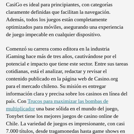
CasiGo es ideal para principiantes, con categorías
claramente definidas que facilitan la navegación.
Además, todos los juegos están completamente
optimizados para móviles, asegurando una experiencia
de juego impecable en cualquier dispositivo.
Comenzó su carrera como editora en la industria
iGaming hace más de tres años, cautivándose por el
potencial e impacto que tiene este sector. Entre sus tareas
cotidianas, está el analizar, redactar y revisar el
contenido publicado en la página web de Casino.org
para el mercado chileno. Su misión es entregar
información clara y precisa sobre los casinos en línea del
país. Con
Trucos para maximizar las bombas de
multiplicador
una base sólida en el mundo del juego,
Tonybet tiene los mejores juegos de casino online de
Chile. La variedad de juegos es impresionante, con casi
7.000 títulos, desde tragamonedas hasta game shows en