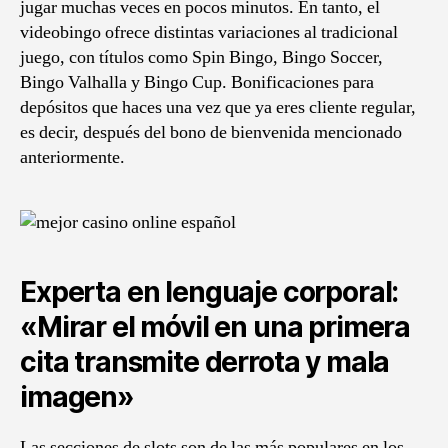
jugar muchas veces en pocos minutos. En tanto, el
videobingo ofrece distintas variaciones al tradicional
juego, con títulos como Spin Bingo, Bingo Soccer,
Bingo Valhalla y Bingo Cup. Bonificaciones para
depósitos que haces una vez que ya eres cliente regular,
es decir, después del bono de bienvenida mencionado
anteriormente.
Experta en lenguaje corporal:
«Mirar el móvil en una primera
cita transmite derrota y mala
imagen»
Las secciones de slots son de las más populares en los