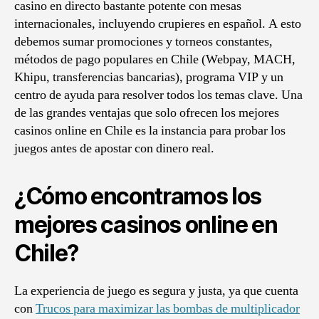
casino en directo bastante potente con mesas
internacionales, incluyendo crupieres en español. A esto
debemos sumar promociones y torneos constantes,
métodos de pago populares en Chile (Webpay, MACH,
Khipu, transferencias bancarias), programa VIP y un
centro de ayuda para resolver todos los temas clave. Una
de las grandes ventajas que solo ofrecen los mejores
casinos online en Chile es la instancia para probar los
juegos antes de apostar con dinero real.
¿Cómo encontramos los
mejores casinos online en
Chile?
La experiencia de juego es segura y justa, ya que cuenta
con
Trucos para maximizar las bombas de multiplicador