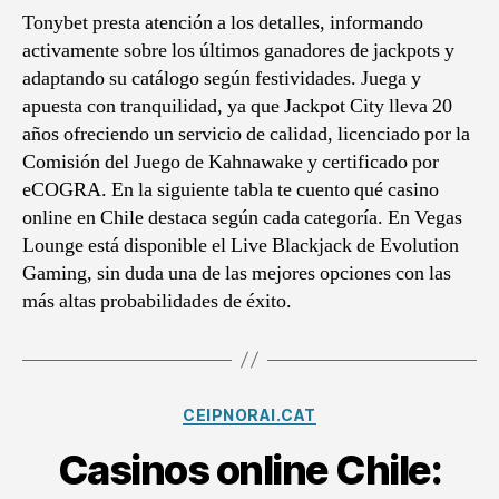
Tonybet presta atención a los detalles, informando
activamente sobre los últimos ganadores de jackpots y
adaptando su catálogo según festividades. Juega y
apuesta con tranquilidad, ya que Jackpot City lleva 20
años ofreciendo un servicio de calidad, licenciado por la
Comisión del Juego de Kahnawake y certificado por
eCOGRA. En la siguiente tabla te cuento qué casino
online en Chile destaca según cada categoría. En Vegas
Lounge está disponible el Live Blackjack de Evolution
Gaming, sin duda una de las mejores opciones con las
más altas probabilidades de éxito.
Categories
CEIPNORAI.CAT
Casinos online Chile: