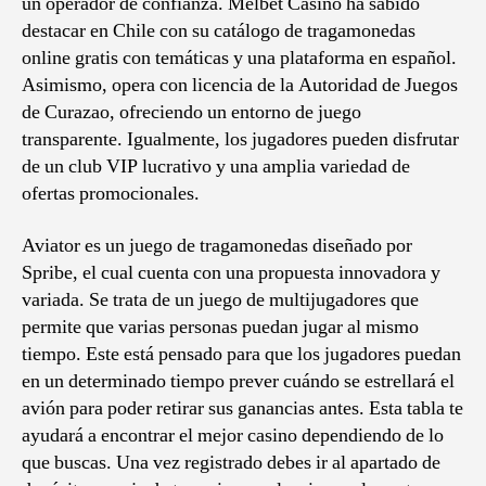
un operador de confianza. Melbet Casino ha sabido
destacar en Chile con su catálogo de tragamonedas
online gratis con temáticas y una plataforma en español.
Asimismo, opera con licencia de la Autoridad de Juegos
de Curazao, ofreciendo un entorno de juego
transparente. Igualmente, los jugadores pueden disfrutar
de un club VIP lucrativo y una amplia variedad de
ofertas promocionales.
Aviator es un juego de tragamonedas diseñado por
Spribe, el cual cuenta con una propuesta innovadora y
variada. Se trata de un juego de multijugadores que
permite que varias personas puedan jugar al mismo
tiempo. Este está pensado para que los jugadores puedan
en un determinado tiempo prever cuándo se estrellará el
avión para poder retirar sus ganancias antes. Esta tabla te
ayudará a encontrar el mejor casino dependiendo de lo
que buscas. Una vez registrado debes ir al apartado de