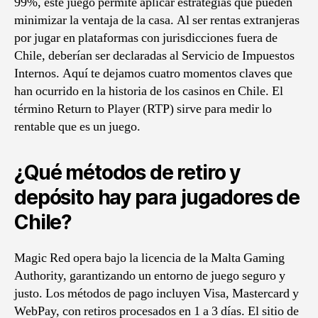
99%, este juego permite aplicar estrategias que pueden
minimizar la ventaja de la casa. Al ser rentas extranjeras
por jugar en plataformas con jurisdicciones fuera de
Chile, deberían ser declaradas al Servicio de Impuestos
Internos. Aquí te dejamos cuatro momentos claves que
han ocurrido en la historia de los casinos en Chile. El
término Return to Player (RTP) sirve para medir lo
rentable que es un juego.
¿Qué métodos de retiro y
depósito hay para jugadores de
Chile?
Magic Red opera bajo la licencia de la Malta Gaming
Authority, garantizando un entorno de juego seguro y
justo. Los métodos de pago incluyen Visa, Mastercard y
WebPay, con retiros procesados en 1 a 3 días. El sitio de