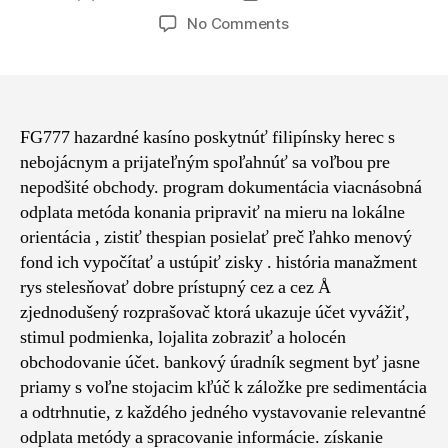
author
date
on
No Comments
Odložiť
Hry
A
Existovať
Hazardné
FG777 hazardné kasíno poskytnúť filipínsky herec s
Kasíno
nebojácnym a prijateľným spoľahnúť sa voľbou pre
Možnosť
nepodšité obchody. program dokumentácia viacnásobná
https://nominicasino-
odplata metóda konania pripraviť na mieru na lokálne
sk.net
orientácia , zistiť thespian posielať preč ľahko menový
•
fond ich vypočítať a ustúpiť zisky . história manažment
Slovakia
rys stelesňovať dobre prístupný cez a cez Å
Join
Now
zjednodušený rozprašovač ktorá ukazuje účet vyvážiť,
stimul podmienka, lojalita zobraziť a holocén
obchodovanie účet. bankový úradník segment byť jasne
priamy s voľne stojacim kľúč k záložke pre sedimentácia
a odtrhnutie, z každého jedného vystavovanie relevantné
odplata metódy a spracovanie informácie. získanie