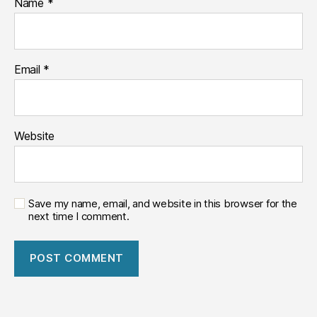
Name
*
Email
*
Website
Save my name, email, and website in this browser for the
next time I comment.