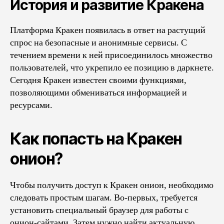
История и развитие Кракена
Платформа Кракен появилась в ответ на растущий
спрос на безопасные и анонимные сервисы. С
течением времени к ней присоединилось множество
пользователей, что укрепило ее позицию в даркнете.
Сегодня Кракен известен своими функциями,
позволяющими обмениваться информацией и
ресурсами.
Как попасть на Кракен
онион?
Чтобы получить доступ к Кракен онион, необходимо
следовать простым шагам. Во-первых, требуется
установить специальный браузер для работы с
онион-сайтами. Затем нужно найти актуальную