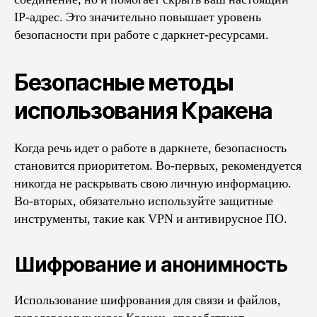
IP-адрес. Это значительно повышает уровень
безопасности при работе с даркнет-ресурсами.
Безопасные методы
использования Кракена
Когда речь идет о работе в даркнете, безопасность
становится приоритетом. Во-первых, рекомендуется
никогда не раскрывать свою личную информацию.
Во-вторых, обязательно используйте защитные
инструменты, такие как VPN и антивирусное ПО.
Шифрование и анонимность
Использование шифрования для связи и файлов,