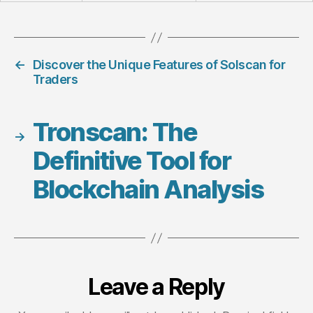
←
Discover the Unique Features of Solscan for
Traders
Tronscan: The
→
Definitive Tool for
Blockchain Analysis
Leave a Reply