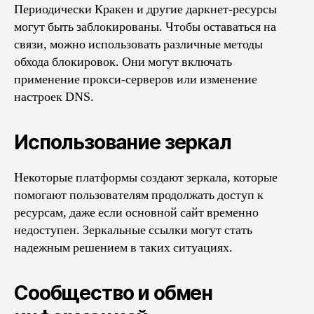
Периодически Кракен и другие даркнет-ресурсы
могут быть заблокированы. Чтобы оставаться на
связи, можно использовать различные методы
обхода блокировок. Они могут включать
применение прокси-серверов или изменение
настроек DNS.
Использование зеркал
Некоторые платформы создают зеркала, которые
помогают пользователям продолжать доступ к
ресурсам, даже если основной сайт временно
недоступен. Зеркальные ссылки могут стать
надежным решением в таких ситуациях.
Сообщество и обмен