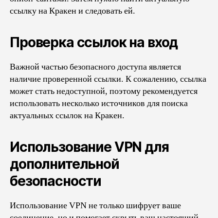
ссылку на Кракен и следовать ей.
Проверка ссылок на вход
Важной частью безопасного доступа является
наличие проверенной ссылки. К сожалению, ссылка
может стать недоступной, поэтому рекомендуется
использовать несколько источников для поиска
актуальных ссылок на Кракен.
Использование VPN для
дополнительной
безопасности
Использование VPN не только шифрует ваше
соединение, но и помогает скрыть ваш настоящий