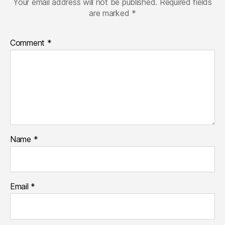
Your email address will not be published.
Required fields
are marked
*
Comment
*
Name
*
Email
*