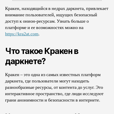
Кракен, находящийся в недрах даркнета, привлекает
внимание пользователей, ищущих безопасный
доступ к онион-ресурсам. Узнать больше о
платформе и ее возможностях можно на
https://kra2at.com
.
Что такое Кракен в
даркнете?
Кракен – это одна из самых известных платформ
даркнета, где пользователи могут находить
разнообразные ресурсы, от контента до услуг. Это
интерактивное пространство, где люди исследуют
грани анонимности и безопасности в интернете.