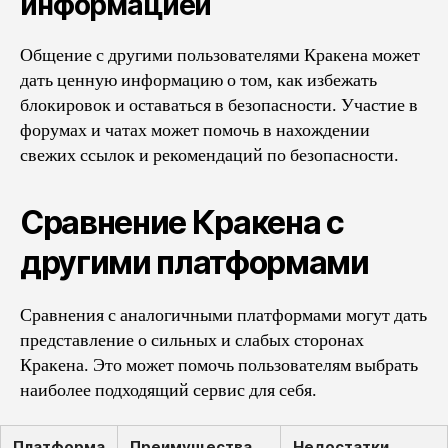
информацией
Общение с другими пользователями Кракена может
дать ценную информацию о том, как избежать
блокировок и оставаться в безопасности. Участие в
форумах и чатах может помочь в нахождении
свежих ссылок и рекомендаций по безопасности.
Сравнение Кракена с
другими платформами
Сравнения с аналогичными платформами могут дать
представление о сильных и слабых сторонах
Кракена. Это может помочь пользователям выбрать
наиболее подходящий сервис для себя.
Платформа
Преимущества
Недостатки