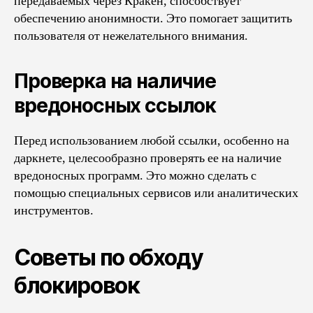
передаваемых через Кракен, способствует
обеспечению анонимности. Это помогает защитить
пользователя от нежелательного внимания.
Проверка на наличие
вредоносных ссылок
Перед использованием любой ссылки, особенно на
даркнете, целесообразно проверять ее на наличие
вредоносных программ. Это можно сделать с
помощью специальных сервисов или аналитических
инструментов.
Советы по обходу
блокировок