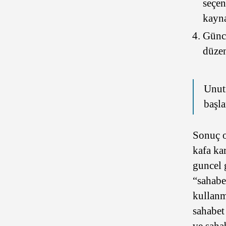
seçen
kayna
Günce
düzen
Unut
başla
Sonuç o
kafa kar
guncel 
“sahabe
kullanm
sahabet