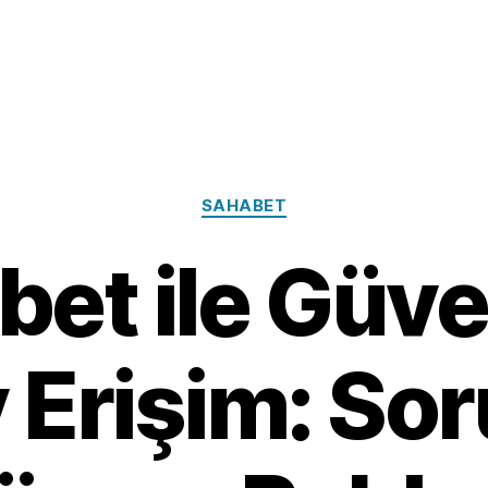
Categories
SAHABET
et ile Güve
 Erişim: Sor