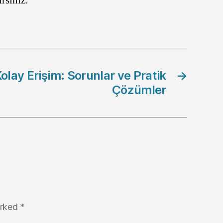
rsiniz.
olay Erişim: Sorunlar ve Pratik
→
Çözümler
arked
*