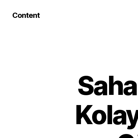
Content
Sahab
Kolay