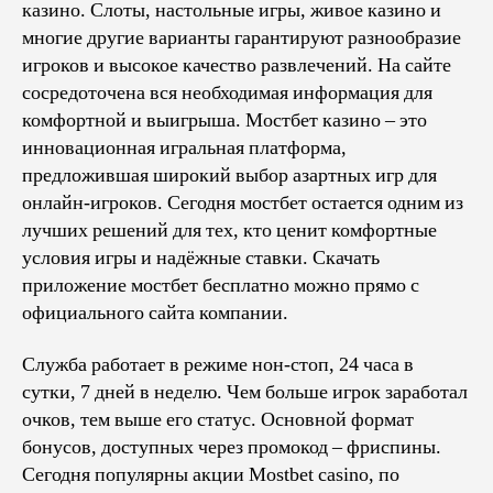
казино. Слоты, настольные игры, живое казино и
многие другие варианты гарантируют разнообразие
игроков и высокое качество развлечений. На сайте
сосредоточена вся необходимая информация для
комфортной и выигрыша. Мостбет казино – это
инновационная игральная платформа,
предложившая широкий выбор азартных игр для
онлайн-игроков. Сегодня мостбет остается одним из
лучших решений для тех, кто ценит комфортные
условия игры и надёжные ставки. Скачать
приложение мостбет бесплатно можно прямо с
официального сайта компании.
Служба работает в режиме нон-стоп, 24 часа в
сутки, 7 дней в неделю. Чем больше игрок заработал
очков, тем выше его статус. Основной формат
бонусов, доступных через промокод – фриспины.
Сегодня популярны акции Mostbet casino, по