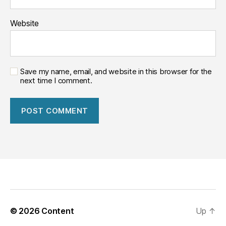
Website
Save my name, email, and website in this browser for the
next time I comment.
© 2026
Content
Up
↑