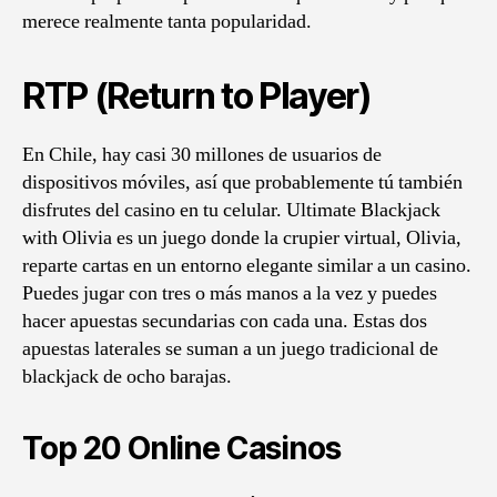
merece realmente tanta popularidad.
RTP (Return to Player)
En Chile, hay casi 30 millones de usuarios de
dispositivos móviles, así que probablemente tú también
disfrutes del casino en tu celular. Ultimate Blackjack
with Olivia es un juego donde la crupier virtual, Olivia,
reparte cartas en un entorno elegante similar a un casino.
Puedes jugar con tres o más manos a la vez y puedes
hacer apuestas secundarias con cada una. Estas dos
apuestas laterales se suman a un juego tradicional de
blackjack de ocho barajas.
Top 20 Online Casinos