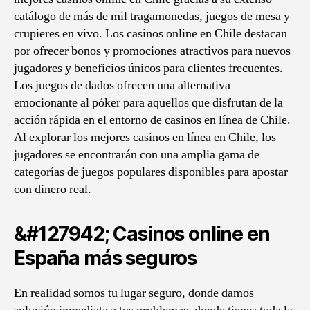
catálogo de más de mil tragamonedas, juegos de mesa y
crupieres en vivo. Los casinos online en Chile destacan
por ofrecer bonos y promociones atractivos para nuevos
jugadores y beneficios únicos para clientes frecuentes.
Los juegos de dados ofrecen una alternativa
emocionante al póker para aquellos que disfrutan de la
acción rápida en el entorno de casinos en línea de Chile.
Al explorar los mejores casinos en línea en Chile, los
jugadores se encontrarán con una amplia gama de
categorías de juegos populares disponibles para apostar
con dinero real.
&#127942; Casinos online en
España más seguros
En realidad somos tu lugar seguro, donde damos