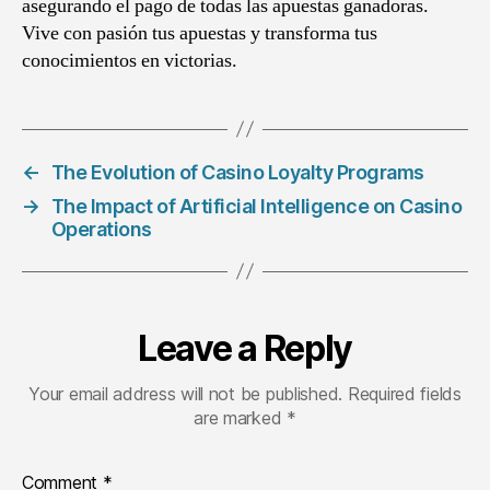
asegurando el pago de todas las apuestas ganadoras.
Vive con pasión tus apuestas y transforma tus
conocimientos en victorias.
←
The Evolution of Casino Loyalty Programs
→
The Impact of Artificial Intelligence on Casino
Operations
Leave a Reply
Your email address will not be published.
Required fields
are marked
*
Comment
*