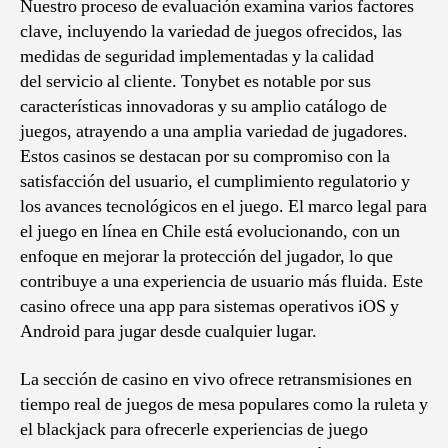
Nuestro proceso de evaluación examina varios factores
clave, incluyendo la variedad de juegos ofrecidos, las
medidas de seguridad implementadas y la calidad
del servicio al cliente. Tonybet es notable por sus
características innovadoras y su amplio catálogo de
juegos, atrayendo a una amplia variedad de jugadores.
Estos casinos se destacan por su compromiso con la
satisfacción del usuario, el cumplimiento regulatorio y
los avances tecnológicos en el juego. El marco legal para
el juego en línea en Chile está evolucionando, con un
enfoque en mejorar la protección del jugador, lo que
contribuye a una experiencia de usuario más fluida. Este
casino ofrece una app para sistemas operativos iOS y
Android para jugar desde cualquier lugar.
La sección de casino en vivo ofrece retransmisiones en
tiempo real de juegos de mesa populares como la ruleta y
el blackjack para ofrecerle experiencias de juego