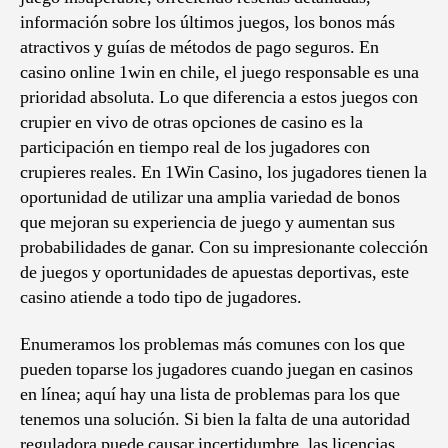
información sobre los últimos juegos, los bonos más
atractivos y guías de métodos de pago seguros. En
casino online 1win en chile, el juego responsable es una
prioridad absoluta. Lo que diferencia a estos juegos con
crupier en vivo de otras opciones de casino es la
participación en tiempo real de los jugadores con
crupieres reales. En 1Win Casino, los jugadores tienen la
oportunidad de utilizar una amplia variedad de bonos
que mejoran su experiencia de juego y aumentan sus
probabilidades de ganar. Con su impresionante colección
de juegos y oportunidades de apuestas deportivas, este
casino atiende a todo tipo de jugadores.
Enumeramos los problemas más comunes con los que
pueden toparse los jugadores cuando juegan en casinos
en línea; aquí hay una lista de problemas para los que
tenemos una solución. Si bien la falta de una autoridad
reguladora puede causar incertidumbre, las licencias