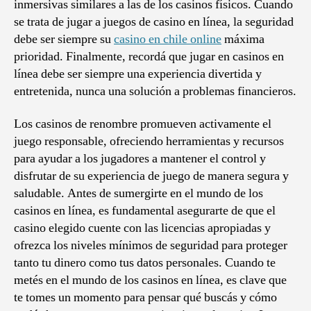
inmersivas similares a las de los casinos físicos. Cuando
se trata de jugar a juegos de casino en línea, la seguridad
debe ser siempre su
casino en chile online
máxima
prioridad. Finalmente, recordá que jugar en casinos en
línea debe ser siempre una experiencia divertida y
entretenida, nunca una solución a problemas financieros.
Los casinos de renombre promueven activamente el
juego responsable, ofreciendo herramientas y recursos
para ayudar a los jugadores a mantener el control y
disfrutar de su experiencia de juego de manera segura y
saludable. Antes de sumergirte en el mundo de los
casinos en línea, es fundamental asegurarte de que el
casino elegido cuente con las licencias apropiadas y
ofrezca los niveles mínimos de seguridad para proteger
tanto tu dinero como tus datos personales. Cuando te
metés en el mundo de los casinos en línea, es clave que
te tomes un momento para pensar qué buscás y cómo