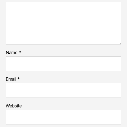
Name
*
Email
*
Website