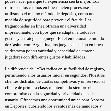
podés hacer para que tu experiencia sea la mejor. Los
retiros en los casinos en línea suelen procesarse
utilizando el mismo método de depósito, como una
medida de seguridad para prevenir el fraude. Las
tragamonedas en línea ofrecen una diversidad
impresionante, con tipos que se adaptan a todos los
gustos y estrategias de juego. En el emocionante mundo
de Casino.com Argentina, los juegos de casino en línea
se destacan por su variedad y capacidad de atraer a
jugadores con diferentes gustos y habilidades.
La diferencia de 1xBet radica en su facilidad de registro,
permitiendo a los usuarios iniciar en segundos. Nuestros
clientes disfrutan de cuotas competitivas y un servicio al
cliente de primera clase, manteniendo siempre el
compromiso con la seguridad y privacidad de cada
usuario. Ofrecemos una oportunidad única para Apostar
en Deportes, cubriendo los eventos más demandados y