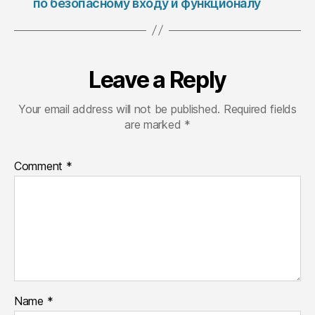
по безопасному входу и функционалу
Leave a Reply
Your email address will not be published.
Required fields
are marked
*
Comment
*
Name
*