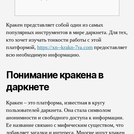
Кракен представляет собой один из самых
популярных инструментов в мире даркнета. Для тех,
кто хочет изучать тонкости работы с этой
платформой,
https://xn--krakn-7ra.com
предоставляет
всю необходимую информацию.
Понимание кракена в
даркнете
Кракен – это платформа, известная в кругу
пользователей даркнета. Она стала символом
анонимности и свободного доступа к информации.
Ее название связано с мифическим существом, что
добавляет загадки и интереса. Многие ищут кракен