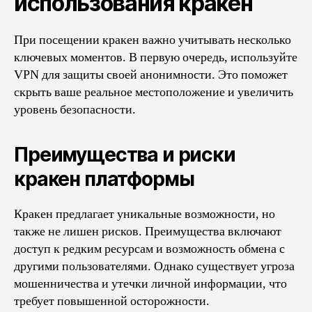
использования кракен
При посещении кракен важно учитывать несколько
ключевых моментов. В первую очередь, используйте
VPN для защиты своей анонимности. Это поможет
скрыть ваше реальное местоположение и увеличить
уровень безопасности.
Преимущества и риски
кракен платформы
Кракен предлагает уникальные возможности, но
также не лишен рисков. Преимущества включают
доступ к редким ресурсам и возможность обмена с
другими пользователями. Однако существует угроза
мошенничества и утечки личной информации, что
требует повышенной осторожности.