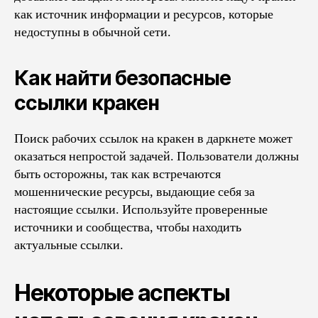
как источник информации и ресурсов, которые
недоступны в обычной сети.
Как найти безопасные
ссылки кракен
Поиск рабочих ссылок на кракен в даркнете может
оказаться непростой задачей. Пользователи должны
быть осторожны, так как встречаются
мошеннические ресурсы, выдающие себя за
настоящие ссылки. Используйте проверенные
источники и сообщества, чтобы находить
актуальные ссылки.
Некоторые аспекты