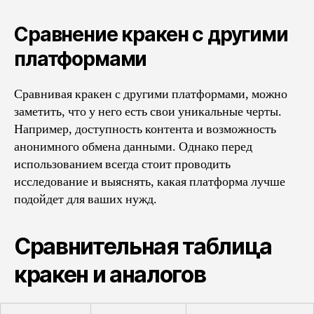
Сравнение кракен с другими
платформами
Сравнивая кракен с другими платформами, можно
заметить, что у него есть свои уникальные черты.
Например, доступность контента и возможность
анонимного обмена данными. Однако перед
использованием всегда стоит проводить
исследование и выяснять, какая платформа лучше
подойдет для ваших нужд.
Сравнительная таблица
кракен и аналогов