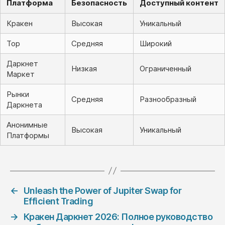
Платформа
Безопасность
Доступный контент
Кракен
Высокая
Уникальный
Тор
Средняя
Широкий
Даркнет
Низкая
Ограниченный
Маркет
Рынки
Средняя
Разнообразный
Даркнета
Анонимные
Высокая
Уникальный
Платформы
←
Unleash the Power of Jupiter Swap for
Efficient Trading
→
Кракен Даркнет 2026: Полное руководство