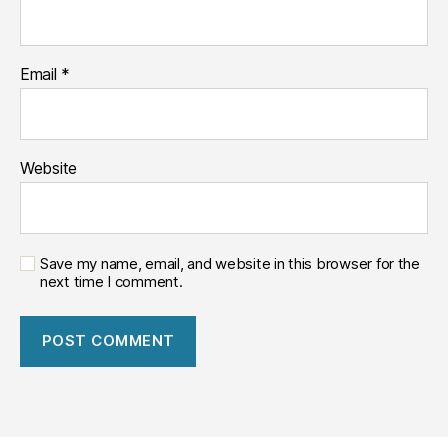
Email
*
Website
Save my name, email, and website in this browser for the
next time I comment.