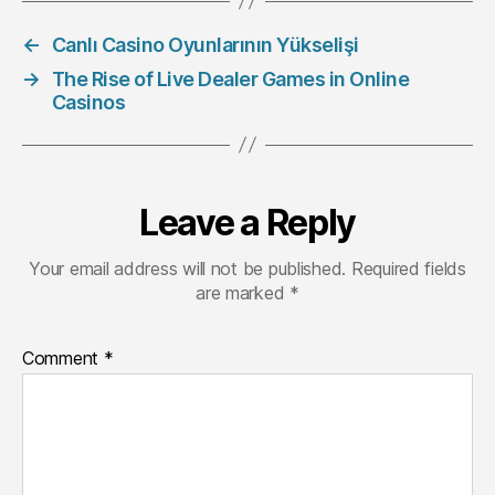
←
Canlı Casino Oyunlarının Yükselişi
→
The Rise of Live Dealer Games in Online
Casinos
Leave a Reply
Your email address will not be published.
Required fields
are marked
*
Comment
*