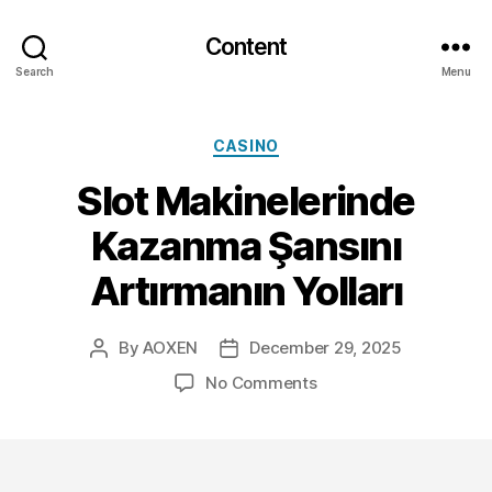
Content
Search
Menu
Categories
CASINO
Slot Makinelerinde
Kazanma Şansını
Artırmanın Yolları
By
AOXEN
December 29, 2025
Post
Post
author
date
on
No Comments
Slot
Makinelerinde
Kazanma
Şansını