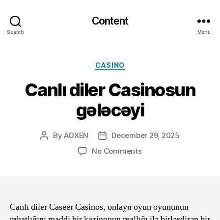
Content
Search
Menu
Categories
CASINO
Canlı diler Casinosun
gələcəyi
By
AOXEN
December 29, 2025
Post
Post
author
date
on
No Comments
Canlı
diler
Casinosun
gələcəyi
Canlı diler Caseer Casinos, onlayn oyun oyununun
rahatlığını maddi bir kazinonun reallığı ilə birləşdirən bir