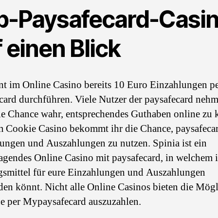
p-Paysafecard-Casi
 einen Blick
nt im Online Casino bereits 10 Euro Einzahlungen p
card durchführen. Viele Nutzer der paysafecard neh
ie Chance wahr, entsprechendes Guthaben online zu 
 Cookie Casino bekommt ihr die Chance, paysafecar
ungen und Auszahlungen zu nutzen. Spinia ist ein
agendes Online Casino mit paysafecard, in welchem i
smittel für eure Einzahlungen und Auszahlungen
en könnt. Nicht alle Online Casinos bieten die Mögl
 per Mypaysafecard auszuzahlen.