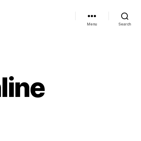
Menu
Search
line