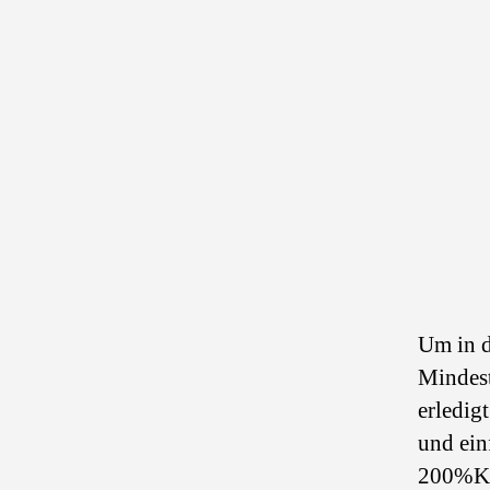
Um in d
Mindest
erledig
und ein
200%Kn