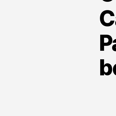
C
P
b