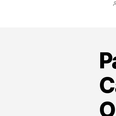
P
C
O