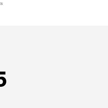
on
ts
paysafecard
online
casinos
16
5