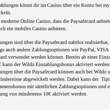
hlungen könnt ihr im Casino über ein Konto bei my
keln.
 moderne Online Casino, dass die Paysafecard anbiet
uch ein mobiles Casino anbieten.
ungen sind über die Paysafecard nahtlos realisierbar
ngs auch andere Zahlungsoptionen wie PayPal, VISA
ard verwendet werden können. Bereits ab einer Einz
 kann der Wildz Einzahlungsbonus aktiviert werden
ungen über die Paysafecard können auch bei Wildz 
indernisse abgewickelt werden. Dabei kann der Tip
mensbonus mit sämtlichen Zahlungsoptionen und e
ung von mindestens 10€ aktiviert werden.