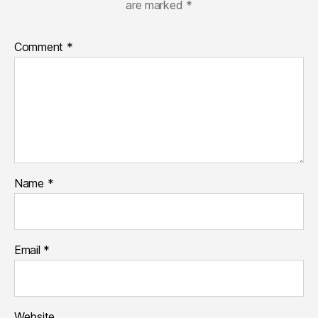
are marked
*
Comment
*
Name
*
Email
*
Website