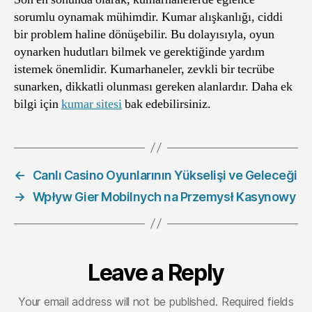
sorumlu oynamak mühimdir. Kumar alışkanlığı, ciddi
bir problem haline dönüşebilir. Bu dolayısıyla, oyun
oynarken hudutları bilmek ve gerektiğinde yardım
istemek önemlidir. Kumarhaneler, zevkli bir tecrübe
sunarken, dikkatli olunması gereken alanlardır. Daha ek
bilgi için
kumar sitesi
bak edebilirsiniz.
←
Canlı Casino Oyunlarının Yükselişi ve Geleceği
→
Wpływ Gier Mobilnych na Przemysł Kasynowy
Leave a Reply
Your email address will not be published.
Required fields