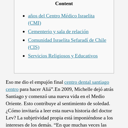
Content
años del Centro Médico Israelita
(CMI)
Cementerio y sala de relación
Comunidad Israelita Sefaradí de Chile
(CIS)
Servicios Religiosos y Educativos
Eso me dio el empujón final
centro dental santiago
centro
para hacer Aliá”.En 2009, Michelle dejó atrás
Santiago y comenzó una nueva vida en el Medio
Oriente. Esto contribuye al sentimiento de soledad.
¿Cómo invitaría a leer esta nueva historia del doctor
Lev? La subjetividad propia está imponiéndose a los
intereses de los demás. “En que muchas veces las