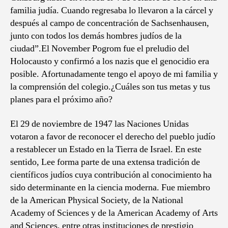
familia judía. Cuando regresaba lo llevaron a la cárcel y
después al campo de concentración de Sachsenhausen,
junto con todos los demás hombres judíos de la
ciudad”.El November Pogrom fue el preludio del
Holocausto y confirmó a los nazis que el genocidio era
posible. Afortunadamente tengo el apoyo de mi familia y
la comprensión del colegio.¿Cuáles son tus metas y tus
planes para el próximo año?
El 29 de noviembre de 1947 las Naciones Unidas
votaron a favor de reconocer el derecho del pueblo judío
a restablecer un Estado en la Tierra de Israel. En este
sentido, Lee forma parte de una extensa tradición de
científicos judíos cuya contribución al conocimiento ha
sido determinante en la ciencia moderna. Fue miembro
de la American Physical Society, de la National
Academy of Sciences y de la American Academy of Arts
and Sciences, entre otras instituciones de prestigio