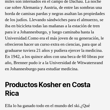
miles son internados en el campo de Dachau. La noche
cae sobre Alemania y Austria, de entre las sombras una
horda de camisas pardas y negras asaltan las propiedades
de los judíos. Llevando sándwiches para el almuerzo, se
iba en bicicleta todas las mañanas a la estación de tren
para ir a Johannesburgo, y luego caminaba hasta la
Universidad.Como era el más joven de su generación, le
ofrecieron hacer un curso extra en ciencias, para que al
graduarse tuviera 21 años y pudiera ejercer la medicina.
En 1942, a los quince años con una beca de 60 libras por
año, Brenner pudo ir a la Universidad de Witwatersrand
en Johannesburgo para estudiar medicina.
Productos Kosher en Costa
Rica
Ella lo ha ganado todo en el mundo del ski.¿Qué