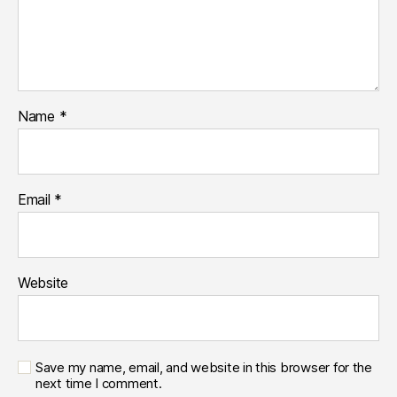
Name
*
Email
*
Website
Save my name, email, and website in this browser for the
next time I comment.