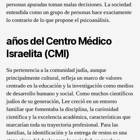
personas apuradas toman malas decisiones. La sociedad
entendida como un grupo de personas hace exactamente
lo contrario de lo que propone el psicoanálisis.
años del Centro Médico
Israelita (CMI)
Su pertenencia a la comunidad judía, aunque
principalmente cultural, refleja un marco de valores
centrado en la educación y la investigación como medios
de desarrollo humano y social. Como muchos científicos
judíos de su generación, Lee creció en un entorno
familiar que fomentaba la disciplina, la curiosidad
científica y la excelencia académica, características que
marcarían toda su trayectoria profesional. Para las
familias, la identificación y la entrega de restos es una