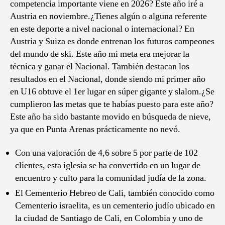
competencia importante viene en 2026? Este año iré a
Austria en noviembre.¿Tienes algún o alguna referente
en este deporte a nivel nacional o internacional? En
Austria y Suiza es donde entrenan los futuros campeones
del mundo de ski. Este año mi meta era mejorar la
técnica y ganar el Nacional. También destacan los
resultados en el Nacional, donde siendo mi primer año
en U16 obtuve el 1er lugar en súper gigante y slalom.¿Se
cumplieron las metas que te habías puesto para este año?
Este año ha sido bastante movido en búsqueda de nieve,
ya que en Punta Arenas prácticamente no nevó.
Con una valoración de 4,6 sobre 5 por parte de 102
clientes, esta iglesia se ha convertido en un lugar de
encuentro y culto para la comunidad judía de la zona.
El Cementerio Hebreo de Cali, también conocido como
Cementerio israelita, es un cementerio judío ubicado en
la ciudad de Santiago de Cali, en Colombia y uno de