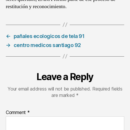
restitución y reconocimiento.
←
pañales ecologicos de tela 91
→
centro medicos santiago 92
Leave a Reply
Your email address will not be published.
Required fields
are marked
*
Comment
*