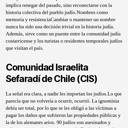
implica renegar del pasado, sino reconectarse con la
historia colectiva del pueblo judío.Nombres como
memoria y resistenciaCambiar o mantener un nombre
nunca ha sido una decisión trivial en la historia judía.
Además, sirve como un puente entre la comunidad judía
costarricense y los turistas o residentes temporales judíos
que visitan el país.
Comunidad Israelita
Sefaradí de Chile (CIS)
La señal era clara, a nadie les importan los judíos.Lo que
parecía que no volvería a ocurrir, ocurrió. La ignominia
debía ser total, por lo que se les obligó a las víctimas a
pagar los daños que sufrieron las propiedades públicas y
la de los alemanes arios. 90 judíos son asesinados y