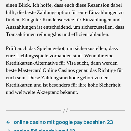
einen Blick. Ich hoffe, dass euch diese Rezension dabei
hilft, die beste Zahlungsoption für eure Einzahlungen zu
finden. Ein guter Kundenservice für Einzahlungen und
Auszahlungen ist entscheidend, um sicherzustellen, dass
Transaktionen reibungslos und effizient ablaufen.
Prüft auch das Spielangebot, um sicherzustellen, dass
eure Lieblingsspiele vorhanden sind. Wenn ihr eine
Kreditkarten-Alternative für Visa sucht, dann werden
beste Mastercard Online Casinos genau das Richtige für
euch sein. Diese Zahlungsmethode gehört zu den
Kreditkarten und ist besonders für ihre hohe Sicherheit
und weltweite Akzeptanz bekannt.
←
online casino mit google pay bezahlen 23