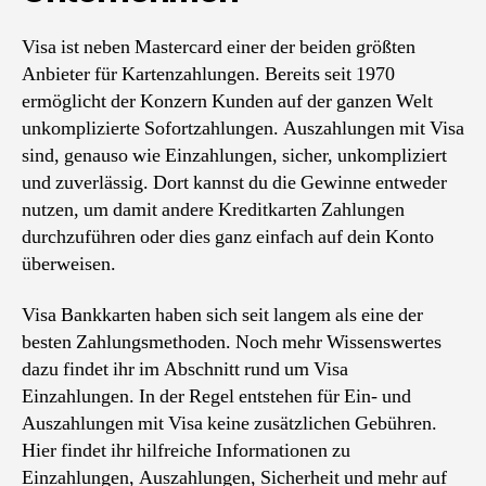
Visa ist neben Mastercard einer der beiden größten
Anbieter für Kartenzahlungen. Bereits seit 1970
ermöglicht der Konzern Kunden auf der ganzen Welt
unkomplizierte Sofortzahlungen. Auszahlungen mit Visa
sind, genauso wie Einzahlungen, sicher, unkompliziert
und zuverlässig. Dort kannst du die Gewinne entweder
nutzen, um damit andere Kreditkarten Zahlungen
durchzuführen oder dies ganz einfach auf dein Konto
überweisen.
Visa Bankkarten haben sich seit langem als eine der
besten Zahlungsmethoden. Noch mehr Wissenswertes
dazu findet ihr im Abschnitt rund um Visa
Einzahlungen. In der Regel entstehen für Ein- und
Auszahlungen mit Visa keine zusätzlichen Gebühren.
Hier findet ihr hilfreiche Informationen zu
Einzahlungen, Auszahlungen, Sicherheit und mehr auf