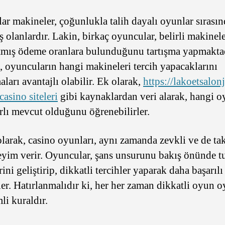
ar makineler, çoğunlukla talih dayalı oyunlar sırasın
ş olanlardır. Lakin, birkaç oyuncular, belirli makinel
tmış ödeme oranlara bulunduğunu tartışma yapmakta
, oyuncuların hangi makineleri tercih yapacaklarını
aları avantajlı olabilir. Ek olarak,
https://lakoetsalon
 casino siteleri
gibi kaynaklardan veri alarak, hangi o
rlı mevcut olduğunu öğrenebilirler.
larak, casino oyunları, aynı zamanda zevkli ve de tak
eyim verir. Oyuncular, şans unsurunu bakış önünde tu
rini geliştirip, dikkatli tercihler yaparak daha başarılı
rler. Hatırlanmalıdır ki, her her zaman dikkatli oyun
li kuraldır.