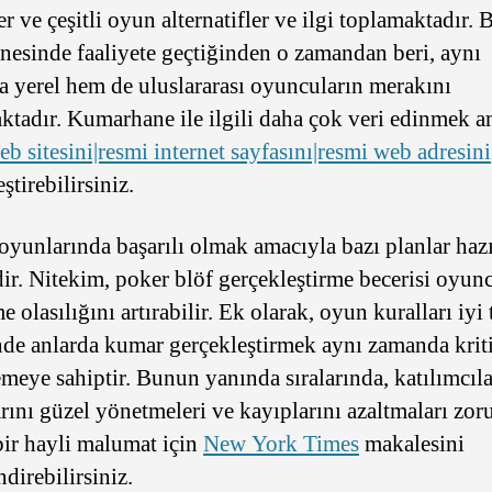
r ve çeşitli oyun alternatifler ve ilgi toplamaktadır. 
nesinde faaliyete geçtiğinden o zamandan beri, aynı
 yerel hem de uluslararası oyuncuların merakını
ktadır. Kumarhane ile ilgili daha çok veri edinmek a
eb sitesini|resmi internet sayfasını|resmi web adresini
ştirebilirsiniz.
oyunlarında başarılı olmak amacıyla bazı planlar haz
dir. Nitekim, poker blöf gerçekleştirme becerisi oyu
e olasılığını artırabilir. Ek olarak, oyun kuralları iy
nde anlarda kumar gerçekleştirmek aynı zamanda krit
eye sahiptir. Bunun yanında sıralarında, katılımcıla
arını güzel yönetmeleri ve kayıplarını azaltmaları zor
bir hayli malumat için
New York Times
makalesini
direbilirsiniz.