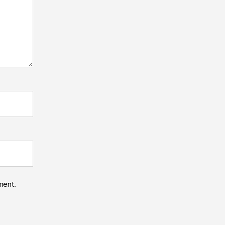
ment.