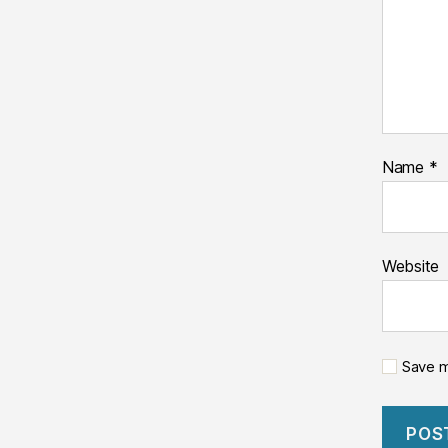
Name
*
Website
Save m