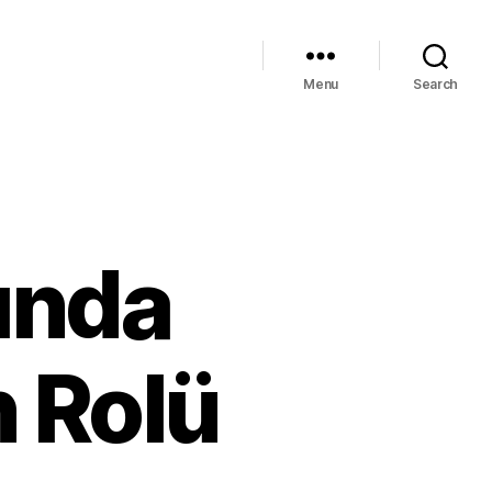
Menu
Search
ında
n Rolü