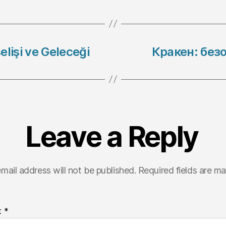
lişi ve Geleceği
Кракен: без
Leave a Reply
mail address will not be published.
Required fields are m
t
*