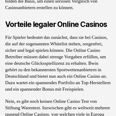
bilden die Basis, um einen seriösen Vergleich von
Casinoanbietern erstellen zu können.
Vorteile legaler Online Casinos
Für Spieler bedeutet das zunächst, dass sie bei Casinos,
die auf der sogenannten Whitelist stehen, sorgenfrei,
sicher und legal spielen können. Die Online Casino
Betreiber müssen dabei strenge Vorgaben erfüllen, um
eine deutsche Glücksspiellizenz zu erhalten. Bwin
gehört zu den bekanntesten Sportwettenanbietern in
Deutschland und bietet nun auch ein Online Casino an.
Dazu wartet ein spannendes Portfolio an Top-Herstellern
und ein spannender Bonus mit Freispielen.
Nein, es gibt noch keinen Online Casino Test von
Stiftung Warentest. Inzwischen gibt es weltweit mehrere
tausend Online Casinos, von welchen viele in Europa