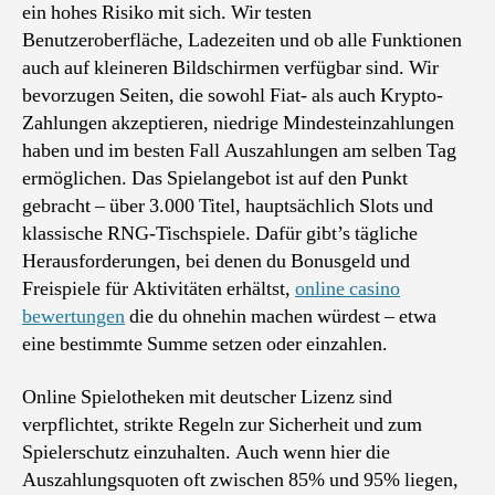
ein hohes Risiko mit sich. Wir testen
Benutzeroberfläche, Ladezeiten und ob alle Funktionen
auch auf kleineren Bildschirmen verfügbar sind. Wir
bevorzugen Seiten, die sowohl Fiat- als auch Krypto-
Zahlungen akzeptieren, niedrige Mindesteinzahlungen
haben und im besten Fall Auszahlungen am selben Tag
ermöglichen. Das Spielangebot ist auf den Punkt
gebracht – über 3.000 Titel, hauptsächlich Slots und
klassische RNG-Tischspiele. Dafür gibt’s tägliche
Herausforderungen, bei denen du Bonusgeld und
Freispiele für Aktivitäten erhältst,
online casino
bewertungen
die du ohnehin machen würdest – etwa
eine bestimmte Summe setzen oder einzahlen.
Online Spielotheken mit deutscher Lizenz sind
verpflichtet, strikte Regeln zur Sicherheit und zum
Spielerschutz einzuhalten. Auch wenn hier die
Auszahlungsquoten oft zwischen 85% und 95% liegen,