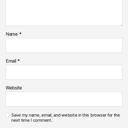
Name
*
Email
*
Website
Save my name, email, and website in this browser for the
next time I comment.