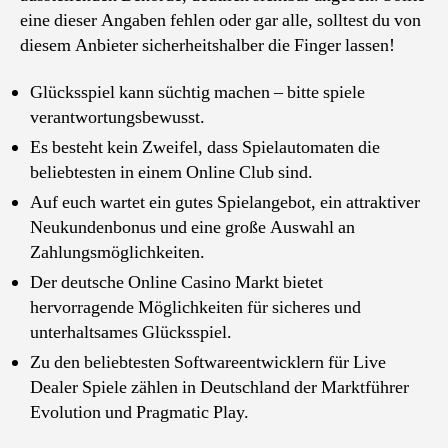
eine dieser Angaben fehlen oder gar alle, solltest du von
diesem Anbieter sicherheitshalber die Finger lassen!
Glücksspiel kann süchtig machen – bitte spiele
verantwortungsbewusst.
Es besteht kein Zweifel, dass Spielautomaten die
beliebtesten in einem Online Club sind.
Auf euch wartet ein gutes Spielangebot, ein attraktiver
Neukundenbonus und eine große Auswahl an
Zahlungsmöglichkeiten.
Der deutsche Online Casino Markt bietet
hervorragende Möglichkeiten für sicheres und
unterhaltsames Glücksspiel.
Zu den beliebtesten Softwareentwicklern für Live
Dealer Spiele zählen in Deutschland der Marktführer
Evolution und Pragmatic Play.