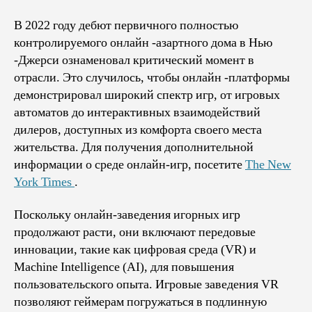
В 2022 году дебют первичного полностью
контролируемого онлайн -азартного дома в Нью
-Джерси ознаменовал критический момент в
отрасли. Это случилось, чтобы онлайн -платформы
демонстрировал широкий спектр игр, от игровых
автоматов до интерактивных взаимодействий
дилеров, доступных из комфорта своего места
жительства. Для получения дополнительной
информации о среде онлайн-игр, посетите
The New
York Times
.
Поскольку онлайн-заведения игорных игр
продолжают расти, они включают передовые
инновации, такие как цифровая среда (VR) и
Machine Intelligence (AI), для повышения
пользовательского опыта. Игровые заведения VR
позволяют геймерам погружаться в подлинную