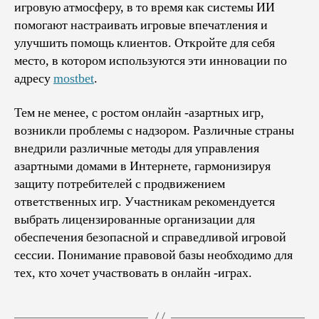
игровую атмосферу, в то время как системы ИИ
помогают настраивать игровые впечатления и
улучшить помощь клиентов. Откройте для себя
место, в котором используются эти инновации по
адресу
mostbet
.
Тем не менее, с ростом онлайн -азартных игр,
возникли проблемы с надзором. Различные страны
внедрили различные методы для управления
азартными домами в Интернете, гармонизируя
защиту потребителей с продвижением
ответственных игр. Участникам рекомендуется
выбрать лицензированные организации для
обеспечения безопасной и справедливой игровой
сессии. Понимание правовой базы необходимо для
тех, кто хочет участвовать в онлайн -играх.