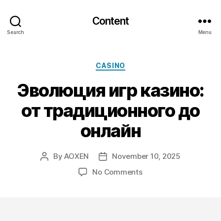
Content
Search
Menu
Categories
CASINO
Эволюция игр казино:
от традиционного до
онлайн
By
AOXEN
November 10, 2025
Post
Post
author
date
on
No Comments
Эволюция
игр
казино:
от