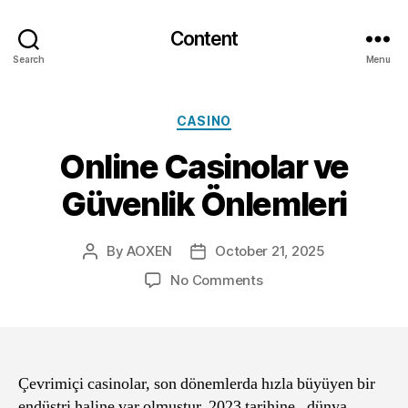
Content
Search
Menu
Categories
CASINO
Online Casinolar ve
Güvenlik Önlemleri
By
AOXEN
October 21, 2025
Post
Post
author
date
on
No Comments
Online
Casinolar
ve
Güvenlik
Önlemleri
Çevrimiçi casinolar, son dönemlerda hızla büyüyen bir
endüstri haline var olmuştur. 2023 tarihine , dünya