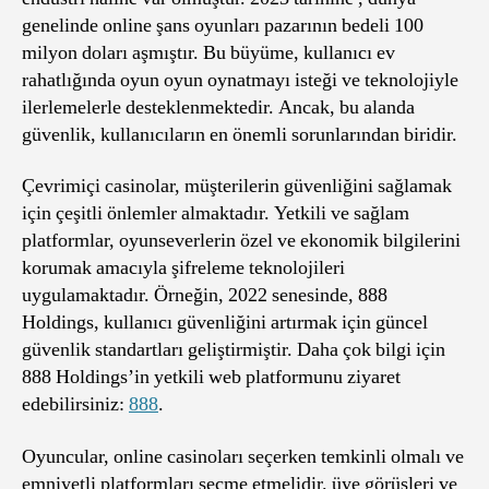
genelinde online şans oyunları pazarının bedeli 100
milyon doları aşmıştır. Bu büyüme, kullanıcı ev
rahatlığında oyun oyun oynatmayı isteği ve teknolojiyle
ilerlemelerle desteklenmektedir. Ancak, bu alanda
güvenlik, kullanıcıların en önemli sorunlarından biridir.
Çevrimiçi casinolar, müşterilerin güvenliğini sağlamak
için çeşitli önlemler almaktadır. Yetkili ve sağlam
platformlar, oyunseverlerin özel ve ekonomik bilgilerini
korumak amacıyla şifreleme teknolojileri
uygulamaktadır. Örneğin, 2022 senesinde, 888
Holdings, kullanıcı güvenliğini artırmak için güncel
güvenlik standartları geliştirmiştir. Daha çok bilgi için
888 Holdings’in yetkili web platformunu ziyaret
edebilirsiniz:
888
.
Oyuncular, online casinoları seçerken temkinli olmalı ve
emniyetli platformları seçme etmelidir. üye görüşleri ve