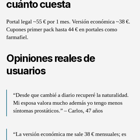
cuánto cuesta
Portal legal ~55 € por 1 mes. Versión económica ~38 €.
Cupones primer pack hasta 44 € en portales como
farmafiel.
Opiniones reales de
usuarios
“Desde que cambié a diario recuperé la naturalidad.
Mi esposa valora mucho además yo tengo menos
síntomas prostáticos.” – Carlos, 47 años
“La versión económica me sale 38 € mensuales; es