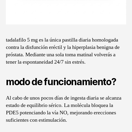
tadalafilo 5 mg es la única pastilla diaria homologada
contra la disfunción eréctil y la hiperplasia benigna de
próstata. Mediante una sola toma matinal volverás a
tener la espontaneidad 24/7 sin estrés.
modo de funcionamiento?
Al cabo de unos pocos días de ingesta diaria se alcanza
estado de equilibrio sérico. La molécula bloquea la
PDE5 potenciando la vía NO, mejorando erecciones
suficientes con estimulación.