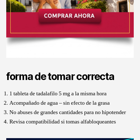
forma de tomar correcta
1 tableta de tadalafilo 5 mg a la misma hora
Acompañado de agua – sin efecto de la grasa
No abuses de grandes cantidades para no hipotender
Revisa compatibilidad si tomas alfabloqueantes