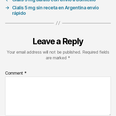
→
Cialis 5 mg sin receta en Argentina envío
rápido
Leave a Reply
Your email address will not be published.
Required fields
are marked
*
Comment
*