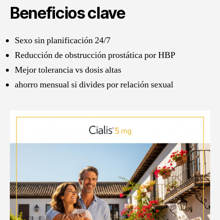
Beneficios clave
Sexo sin planificación 24/7
Reducción de obstrucción prostática por HBP
Mejor tolerancia vs dosis altas
ahorro mensual si divides por relación sexual