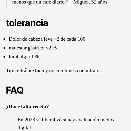
menos que un café diario.” – Miguel, 52 años
tolerancia
Dolor de cabeza leve ~2 de cada 100
malestar gástrico <2 %
lumbalgia 1 %
Tip: hidrátate bien y no combines con nitratos.
FAQ
¿Hace falta receta?
En 2023 se liberalizó si hay evaluación médica
digital.