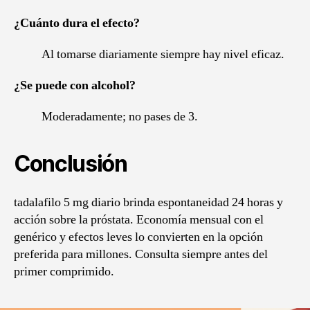
¿Cuánto dura el efecto?
Al tomarse diariamente siempre hay nivel eficaz.
¿Se puede con alcohol?
Moderadamente; no pases de 3.
Conclusión
tadalafilo 5 mg diario brinda espontaneidad 24 horas y
acción sobre la próstata. Economía mensual con el
genérico y efectos leves lo convierten en la opción
preferida para millones. Consulta siempre antes del
primer comprimido.