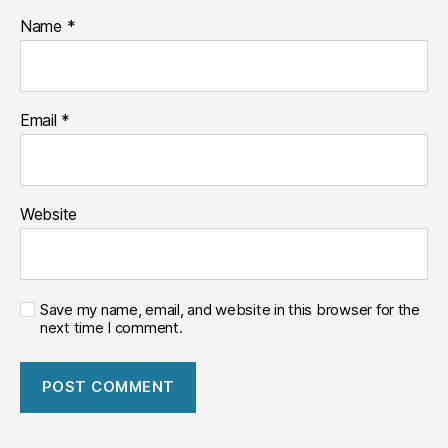
Name
*
Email
*
Website
Save my name, email, and website in this browser for the
next time I comment.