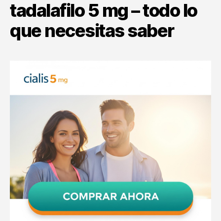
tadalafilo 5 mg – todo lo
que necesitas saber