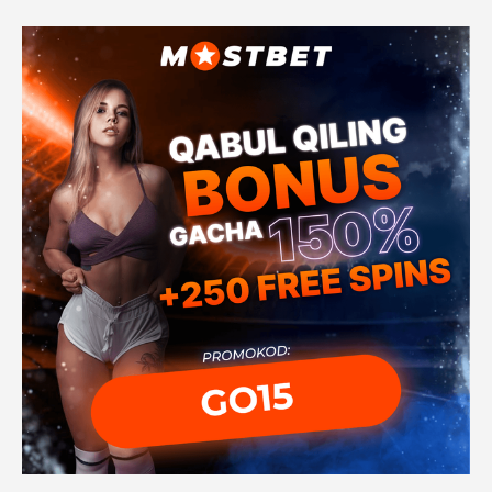
Kodlar
Var?
Yoxlayın