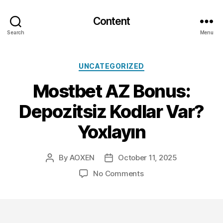
Content
Search
Menu
Categories
UNCATEGORIZED
Mostbet AZ Bonus:
Depozitsiz Kodlar Var?
Yoxlayın
By
AOXEN
October 11, 2025
Post
Post
author
date
on
No Comments
Mostbet
AZ
Bonus:
Depozitsiz