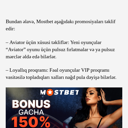
Bundan əlavə, Mostbet aşağıdakı promosiyaları təklif
edir:
– Aviator üçün xüsusi təkliflər: Yeni oyunçular
“Aviator” oyunu üçün pulsuz fırlatmalar və ya pulsuz
mərclər əldə edə bilərlər.
– Loyallıq proqramı: Fəal oyunçular VIP proqramı
vasitəsilə topladıqları xalları nağd pula dəyişə bilərlər.