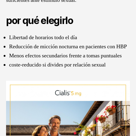
suficientes ante estímulo sexual.
por qué elegirlo
Libertad de horarios todo el día
Reducción de micción nocturna en pacientes con HBP
Menos efectos secundarios frente a tomas puntuales
coste-reducido si divides por relación sexual