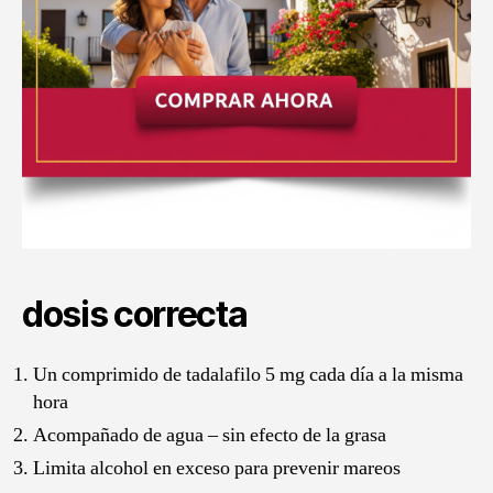
dosis correcta
Un comprimido de tadalafilo 5 mg cada día a la misma
hora
Acompañado de agua – sin efecto de la grasa
Limita alcohol en exceso para prevenir mareos