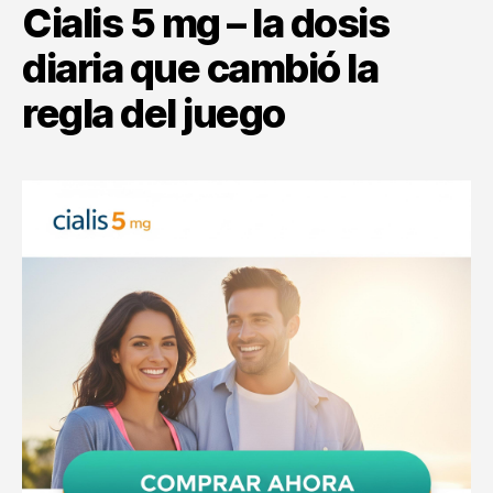
Cialis 5 mg – la dosis
diaria que cambió la
regla del juego