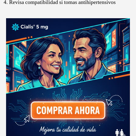
Revisa compatibilidad si tomas antihipertensivos