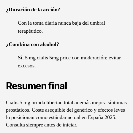
¿Duración de la acción?
Con la toma diaria nunca baja del umbral
terapéutico.
¿Combina con alcohol?
Sí, 5 mg cialis 5mg price con moderación; evitar
excesos.
Resumen final
Cialis 5 mg brinda libertad total además mejora síntomas
prostáticos. Coste asequible del genérico y efectos leves
lo posicionan como estándar actual en España 2025.
Consulta siempre antes de iniciar.