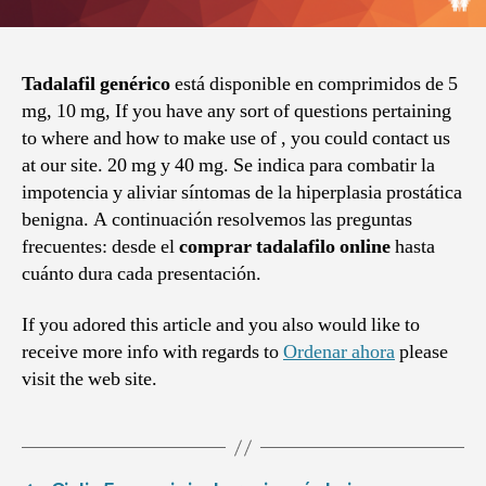
Tadalafil genérico
está disponible en comprimidos de 5
mg, 10 mg, If you have any sort of questions pertaining
to where and how to make use of , you could contact us
at our site. 20 mg y 40 mg. Se indica para combatir la
impotencia y aliviar síntomas de la hiperplasia prostática
benigna. A continuación resolvemos las preguntas
frecuentes: desde el
comprar tadalafilo online
hasta
cuánto dura cada presentación.
If you adored this article and you also would like to
receive more info with regards to
Ordenar ahora
please
visit the web site.