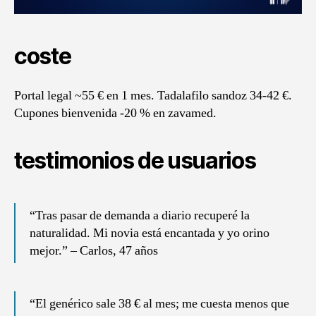
coste
Portal legal ~55 € en 1 mes. Tadalafilo sandoz 34-42 €.
Cupones bienvenida -20 % en zavamed.
testimonios de usuarios
“Tras pasar de demanda a diario recuperé la
naturalidad. Mi novia está encantada y yo orino
mejor.” – Carlos, 47 años
“El genérico sale 38 € al mes; me cuesta menos que