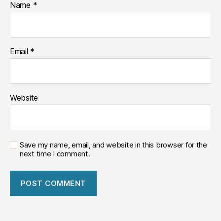
Name
*
Email
*
Website
Save my name, email, and website in this browser for the
next time I comment.