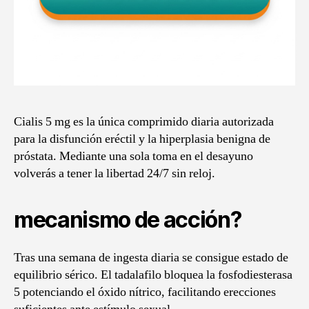
Cialis 5 mg es la única comprimido diaria autorizada
para la disfunción eréctil y la hiperplasia benigna de
próstata. Mediante una sola toma en el desayuno
volverás a tener la libertad 24/7 sin reloj.
mecanismo de acción?
Tras una semana de ingesta diaria se consigue estado de
equilibrio sérico. El tadalafilo bloquea la fosfodiesterasa
5 potenciando el óxido nítrico, facilitando erecciones