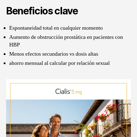
Beneficios clave
Espontaneidad total en cualquier momento
Aumento de obstrucción prostática en pacientes con
HBP
Menos efectos secundarios vs dosis altas
ahorro mensual al calcular por relación sexual