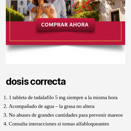
dosis correcta
1 tableta de tadalafilo 5 mg siempre a la misma hora
Acompañado de agua – la grasa no altera
No abuses de grandes cantidades para prevenir mareos
Consulta interacciones si tomas alfabloqueantes