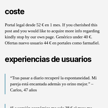
coste
Portal legal desde 52 € en 1 mes. If you cherished this
post and you would like to acquire more info regarding
kindly stop by our own page. Genérico under 40 €.
Ofertas nuevo usuario 44 € en portales como farmafiel.
experiencias de usuarios
“Tras pasar a diario recuperé la espontaneidad. Mi
pareja está encantada además yo orino mejor.” –
Carlos, 47 años