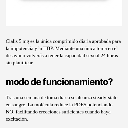
Cialis 5 mg es la única comprimido diaria aprobada para
la impotencia y la HBP. Mediante una única toma en el
desayuno volverás a tener la capacidad sexual 24 horas
sin planificar.
modo de funcionamiento?
Tras una semana de toma diaria se alcanza steady-state
en sangre. La molécula reduce la PDE5 potenciando
NO, facilitando erecciones suficientes cuando haya
excitación.