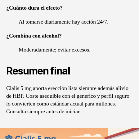
¿Cuánto dura el efecto?
Al tomarse diariamente hay acción 24/7.
¿Combina con alcohol?
Moderadamente; evitar excesos.
Resumen final
Cialis 5 mg aporta erección lista siempre además alivio
de HBP. Coste asequible con el genérico y perfil seguro
lo convierten como estándar actual para millones.
Consulta siempre antes de iniciar.