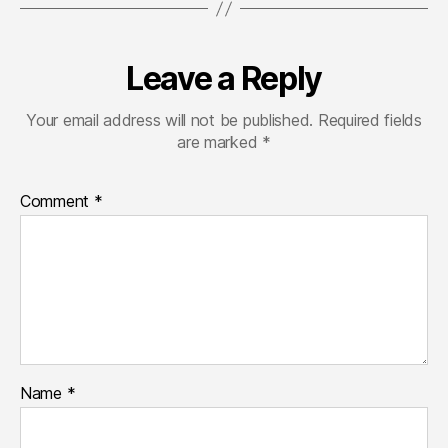
Leave a Reply
Your email address will not be published.
Required fields
are marked
*
Comment
*
Name
*