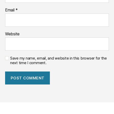
Email
*
Website
Save my name, email, and website in this browser for the
next time I comment.