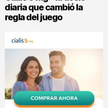
diaria que cambió la
regla del juego