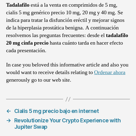
Tadalafilo
está a la venta en comprimidos de 5 mg,
cialis 5 mg genérico precio 10 mg, 20 mg y 40 mg. Se
indica para tratar la disfunción eréctil y mejorar signos
de la hiperplasia prostática benigna. A continuación
resolvemos las preguntas frecuentes: desde el
tadalafilo
20 mg cinfa precio
hasta cuánto tarda en hacer efecto
cada presentación.
In case you beloved this informative article and also you
would want to receive details relating to
Ordenar ahora
generously go to our web site.
←
Cialis 5 mg precio bajo en internet
→
Revolutionize Your Crypto Experience with
Jupiter Swap