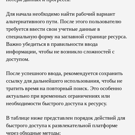
Для начала необходимо найти рабочий вариант
альтернативного пути. После этого пользователю
требуется ввести свои учетные данные в
специальную форму на заглавной странице ресурса.
Важно убедиться в правильности ввода
информации, чтобы не возникло сложностей с
доступом.
После успешного ввода, рекомендуется сохранить
ссылку для дальнейшего использования, чтобы не
тратить время на повторный поиск. Это особенно
актуально при временных ограничениях или
необходимости быстрого доступа к ресурсу.
В таблице ниже представлен порядок действий для
быстрого доступа к развлекательной платформе
через обходные методы: