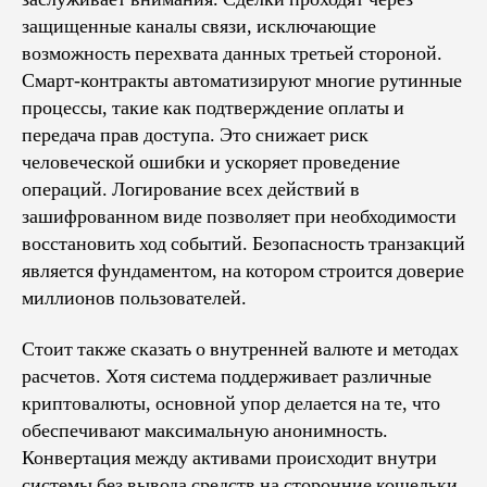
защищенные каналы связи, исключающие
возможность перехвата данных третьей стороной.
Смарт-контракты автоматизируют многие рутинные
процессы, такие как подтверждение оплаты и
передача прав доступа. Это снижает риск
человеческой ошибки и ускоряет проведение
операций. Логирование всех действий в
зашифрованном виде позволяет при необходимости
восстановить ход событий. Безопасность транзакций
является фундаментом, на котором строится доверие
миллионов пользователей.
Стоит также сказать о внутренней валюте и методах
расчетов. Хотя система поддерживает различные
криптовалюты, основной упор делается на те, что
обеспечивают максимальную анонимность.
Конвертация между активами происходит внутри
системы без вывода средств на сторонние кошельки,