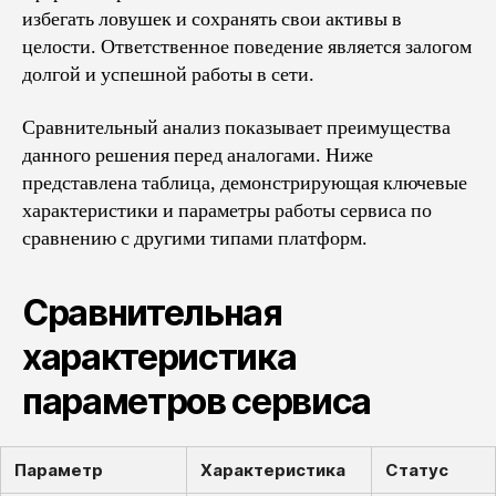
избегать ловушек и сохранять свои активы в
целости. Ответственное поведение является залогом
долгой и успешной работы в сети.
Сравнительный анализ показывает преимущества
данного решения перед аналогами. Ниже
представлена таблица, демонстрирующая ключевые
характеристики и параметры работы сервиса по
сравнению с другими типами платформ.
Сравнительная
характеристика
параметров сервиса
Параметр
Характеристика
Статус