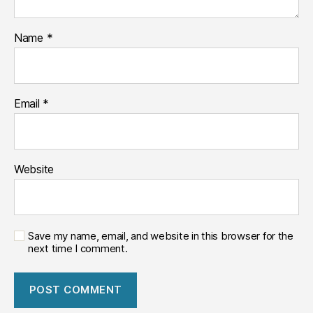
Name
*
Email
*
Website
Save my name, email, and website in this browser for the
next time I comment.