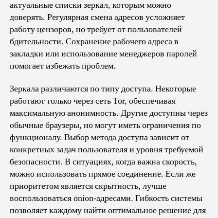
актуальные списки зеркал, которым можно
доверять. Регулярная смена адресов усложняет
работу цензоров, но требует от пользователей
бдительности. Сохранение рабочего адреса в
закладки или использование менеджеров паролей
помогает избежать проблем.
Зеркала различаются по типу доступа. Некоторые
работают только через сеть Tor, обеспечивая
максимальную анонимность. Другие доступны через
обычные браузеры, но могут иметь ограничения по
функционалу. Выбор метода доступа зависит от
конкретных задач пользователя и уровня требуемой
безопасности. В ситуациях, когда важна скорость,
можно использовать прямое соединение. Если же
приоритетом является скрытность, лучше
воспользоваться onion-адресами. Гибкость системы
позволяет каждому найти оптимальное решение для