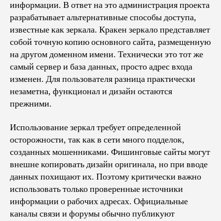
информации. В ответ на это администрация проекта
разрабатывает альтернативные способы доступа,
известные как зеркала. Кракен зеркало представляет
собой точную копию основного сайта, размещенную
на другом доменном имени. Технически это тот же
самый сервер и база данных, просто адрес входа
изменен. Для пользователя разница практически
незаметна, функционал и дизайн остаются
прежними.
Использование зеркал требует определенной
осторожности, так как в сети много подделок,
созданных мошенниками. Фишинговые сайты могут
внешне копировать дизайн оригинала, но при вводе
данных похищают их. Поэтому критически важно
использовать только проверенные источники
информации о рабочих адресах. Официальные
каналы связи и форумы обычно публикуют