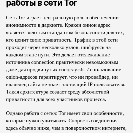
работы в сети Tor
Сеть Tor играет центральную роль в обеспечении
анонимности в даркнете. Кракен онион адрес
является золотым стандартом безопасности для тех,
кто ценит свою приватность. Трафик в этой сети
проходит через несколько узлов, шифруясь на
каждом этапе пути. Это делает отслеживание
источника connection практически невозможным
даже для продвинутых спецслужб. Использование
onion-адресов гарантирует, что ни провайдер, ни
владелец сайта не знает настоящий IP пользователя.
Такая архитектура создает среду абсолютной
приватности для всех участников процесса.
Однако работа с сетью Tor имеет свои особенности,
которые нужно учитывать. Скорость соединения
здесь обычно ниже, чем в поверхностном интернете,