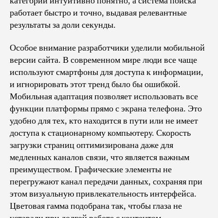
категорий интуитивно понятно, а система поиска
работает быстро и точно, выдавая релевантные
результаты за доли секунды.
Особое внимание разработчики уделили мобильной
версии сайта. В современном мире люди все чаще
используют смартфоны для доступа к информации,
и игнорировать этот тренд было бы ошибкой.
Мобильная адаптация позволяет использовать все
функции платформы прямо с экрана телефона. Это
удобно для тех, кто находится в пути или не имеет
доступа к стационарному компьютеру. Скорость
загрузки страниц оптимизирована даже для
медленных каналов связи, что является важным
преимуществом. Графические элементы не
перегружают канал передачи данных, сохраняя при
этом визуальную привлекательность интерфейса.
Цветовая гамма подобрана так, чтобы глаза не