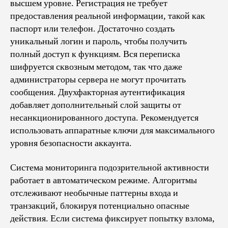
высшем уровне. Регистрация не требует
предоставления реальной информации, такой как
паспорт или телефон. Достаточно создать
уникальный логин и пароль, чтобы получить
полный доступ к функциям. Вся переписка
шифруется сквозным методом, так что даже
администраторы сервера не могут прочитать
сообщения. Двухфакторная аутентификация
добавляет дополнительный слой защиты от
несанкционированного доступа. Рекомендуется
использовать аппаратные ключи для максимального
уровня безопасности аккаунта.
Система мониторинга подозрительной активности
работает в автоматическом режиме. Алгоритмы
отслеживают необычные паттерны входа и
транзакций, блокируя потенциально опасные
действия. Если система фиксирует попытку взлома,