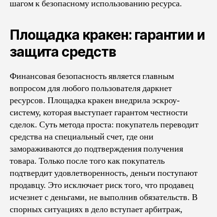
шагом к безопасному использованию ресурса.
Площадка кракен: гарантии и
защита средств
Финансовая безопасность является главным
вопросом для любого пользователя даркнет
ресурсов. Площадка кракен внедрила эскроу-
систему, которая выступает гарантом честности
сделок. Суть метода проста: покупатель переводит
средства на специальный счет, где они
замораживаются до подтверждения получения
товара. Только после того как покупатель
подтвердит удовлетворенность, деньги поступают
продавцу. Это исключает риск того, что продавец
исчезнет с деньгами, не выполнив обязательств. В
спорных ситуациях в дело вступает арбитраж,