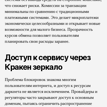
что снижает риски. Комиссии за транзакции
минимальны по сравнению с традиционными
платежными системами. Это делает микроплатежи
экономически целесообразными и открывает новые
возможности для малого бизнеса. Прозрачность
курсов обмена позволяет пользователям
планировать свои расходы заранее.
Доступ к сервису через
Кракен зеркало
Проблема блокировок знакома многим
пользователям интернета, и доступ к ресурсам
даркнета не является исключением. Провайдеры и
регуляторы часто закрывают доступ к основным
доменам, пытаясь ограничить распространение