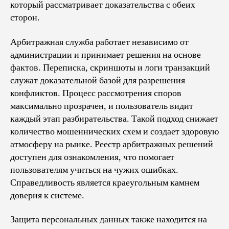
который рассматривает доказательства с обеих
сторон.
Арбитражная служба работает независимо от
администрации и принимает решения на основе
фактов. Переписка, скриншоты и логи транзакций
служат доказательной базой для разрешения
конфликтов. Процесс рассмотрения споров
максимально прозрачен, и пользователь видит
каждый этап разбирательства. Такой подход снижает
количество мошеннических схем и создает здоровую
атмосферу на рынке. Реестр арбитражных решений
доступен для ознакомления, что помогает
пользователям учиться на чужих ошибках.
Справедливость является краеугольным камнем
доверия к системе.
Защита персональных данных также находится на