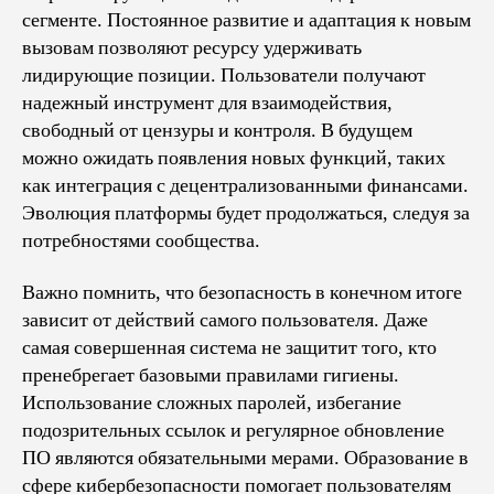
сегменте. Постоянное развитие и адаптация к новым
вызовам позволяют ресурсу удерживать
лидирующие позиции. Пользователи получают
надежный инструмент для взаимодействия,
свободный от цензуры и контроля. В будущем
можно ожидать появления новых функций, таких
как интеграция с децентрализованными финансами.
Эволюция платформы будет продолжаться, следуя за
потребностями сообщества.
Важно помнить, что безопасность в конечном итоге
зависит от действий самого пользователя. Даже
самая совершенная система не защитит того, кто
пренебрегает базовыми правилами гигиены.
Использование сложных паролей, избегание
подозрительных ссылок и регулярное обновление
ПО являются обязательными мерами. Образование в
сфере кибербезопасности помогает пользователям