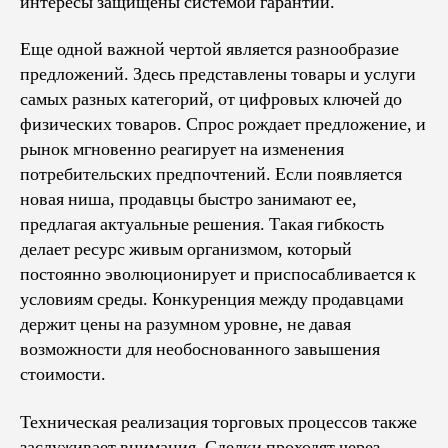
интересы защищены системой гарантий.
Еще одной важной чертой является разнообразие
предложений. Здесь представлены товары и услуги
самых разных категорий, от цифровых ключей до
физических товаров. Спрос рождает предложение, и
рынок мгновенно реагирует на изменения
потребительских предпочтений. Если появляется
новая ниша, продавцы быстро занимают ее,
предлагая актуальные решения. Такая гибкость
делает ресурс живым организмом, который
постоянно эволюционирует и приспосабливается к
условиям среды. Конкуренция между продавцами
держит цены на разумном уровне, не давая
возможности для необоснованного завышения
стоимости.
Техническая реализация торговых процессов также
заслуживает внимания. Сделки проходят через