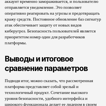
аккаунт временно замораживается, и пользователю
отправляется уведомление. Это позволяет
оперативно реагировать на угрозы и предотвращать
кражу средств. Постоянное обновление баз сигнатур
атак обеспечивает защиту от новых видов
киберугроз. Безопасность пользователей является
приоритетом номер один для разработчиков
платформы.
Выводы и итоговое
сравнение параметров
Подводя итог, можно сказать, что рассмотренная
платформа представляет собой зрелый и
технологичный продукт. Сочетание высокого
уровня безопасности, удобного интерфейса и
широкого функционала делает ее лидером в своем