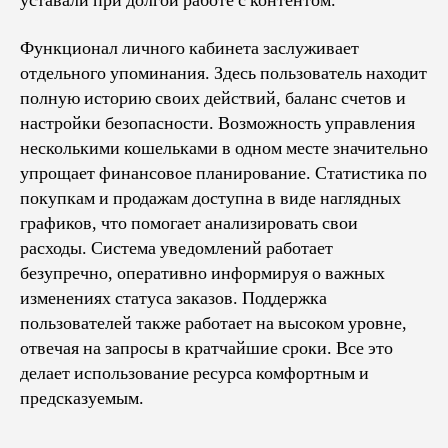
уставали при долгой работе с контентом.
Функционал личного кабинета заслуживает
отдельного упоминания. Здесь пользователь находит
полную историю своих действий, баланс счетов и
настройки безопасности. Возможность управления
несколькими кошельками в одном месте значительно
упрощает финансовое планирование. Статистика по
покупкам и продажам доступна в виде наглядных
графиков, что помогает анализировать свои
расходы. Система уведомлений работает
безупречно, оперативно информируя о важных
изменениях статуса заказов. Поддержка
пользователей также работает на высоком уровне,
отвечая на запросы в кратчайшие сроки. Все это
делает использование ресурса комфортным и
предсказуемым.