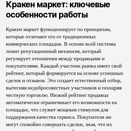
Кракен маркет: ключевые
особенности работы
Кракен маркет функционирует по принципам,
которые отличают его от традиционных
коммерческих площадок. В основе всей системы
лежит репутационный механизм, который
регулирует отношения между продавцами и
покупателями. Каждый участник рынка имеет свой
рейтинг, который формируется на основе успешных
сделок и отзывов. Это создает естественный отбор,
вытесняя недобросовестных участников и поощряя
честную торговлю. Низкий рейтинг продавца
автоматически ограничивает его возможности на
площадке, что служит мощным стимулом для
поддержания качества сервиса. Покупатели же
могут спокойно совершать сделки, зная, что их