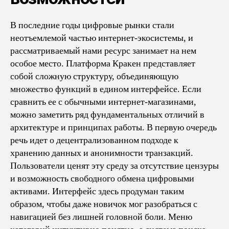
В последние годы цифровые рынки стали
неотъемлемой частью интернет-экосистемы, и
рассматриваемый нами ресурс занимает на нем
особое место. Платформа Кракен представляет
собой сложную структуру, объединяющую
множество функций в едином интерфейсе. Если
сравнить ее с обычными интернет-магазинами,
можно заметить ряд фундаментальных отличий в
архитектуре и принципах работы. В первую очередь
речь идет о децентрализованном подходе к
хранению данных и анонимности транзакций.
Пользователи ценят эту среду за отсутствие цензуры
и возможность свободного обмена цифровыми
активами. Интерфейс здесь продуман таким
образом, чтобы даже новичок мог разобраться с
навигацией без лишней головной боли. Меню