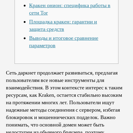
Кракен онион: специфика работы в
сети Tor
Площадка кракен: гарантии и
защита средств
Выводы и итоговое сравнение
параметров
Сеть даркнет продолжает развиваться, предлагая
пользователям все новые инструменты для
взаимодействия. В этом контексте интерес к таким
ресурсам, как Kraken, остается стабильно высоким
на протяжении многих лет. Пользователи ищут
надежные методы соединения с сервером, избегая
блокировок и мошеннических подделок. Важно
понимать, что основной домен может быть
недоступен из обычного браузера, поэтому