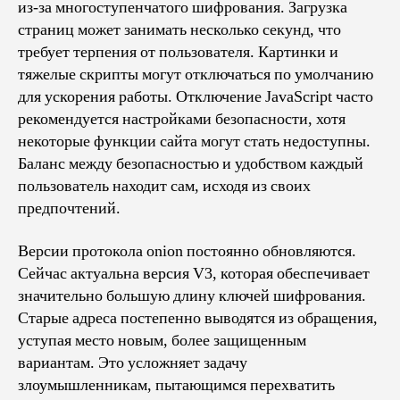
из-за многоступенчатого шифрования. Загрузка
страниц может занимать несколько секунд, что
требует терпения от пользователя. Картинки и
тяжелые скрипты могут отключаться по умолчанию
для ускорения работы. Отключение JavaScript часто
рекомендуется настройками безопасности, хотя
некоторые функции сайта могут стать недоступны.
Баланс между безопасностью и удобством каждый
пользователь находит сам, исходя из своих
предпочтений.
Версии протокола onion постоянно обновляются.
Сейчас актуальна версия V3, которая обеспечивает
значительно большую длину ключей шифрования.
Старые адреса постепенно выводятся из обращения,
уступая место новым, более защищенным
вариантам. Это усложняет задачу
злоумышленникам, пытающимся перехватить