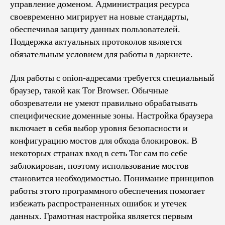
управление доменом. Администрация ресурса
своевременно мигрирует на новые стандарты,
обеспечивая защиту данных пользователей.
Поддержка актуальных протоколов является
обязательным условием для работы в даркнете.
Для работы с onion-адресами требуется специальный
браузер, такой как Tor Browser. Обычные
обозреватели не умеют правильно обрабатывать
специфические доменные зоны. Настройка браузера
включает в себя выбор уровня безопасности и
конфигурацию мостов для обхода блокировок. В
некоторых странах вход в сеть Tor сам по себе
заблокирован, поэтому использование мостов
становится необходимостью. Понимание принципов
работы этого программного обеспечения помогает
избежать распространенных ошибок и утечек
данных. Грамотная настройка является первым