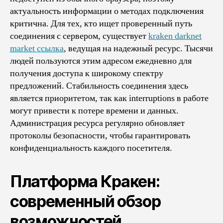
актуальность информации о методах подключения
критична. Для тех, кто ищет проверенный путь
соединения с сервером, существует
kraken darknet
market ссылка
, ведущая на надежный ресурс. Тысячи
людей пользуются этим адресом ежедневно для
получения доступа к широкому спектру
предложений. Стабильность соединения здесь
является приоритетом, так как interruptions в работе
могут привести к потере времени и данных.
Администрация ресурса регулярно обновляет
протоколы безопасности, чтобы гарантировать
конфиденциальность каждого посетителя.
Платформа Кракен:
современный обзор
возможностей