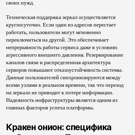
своих нужд.
Техническая поддержка зеркал осуществляется
круглосуточно. Если один из адресов перестает
работать, пользователи могут мгновенно
переключиться на другой. Это обеспечивает
непрерывность работы сервиса даже в условиях
агрессивного внешнего давления. Резервирование
каналов связи и распределенная архитектура
серверов повышают отказоустойчивость системы.
Данные пользователей синхронизируются между
всеми узлами в реальном времени, так что переход
на зеркало не приводит к потере информации.
Надежность инфраструктуры является одним из
главных факторов успеха платформы.
Кракен онион: специфика