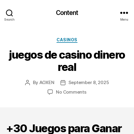
Content
Search
Menu
Categories
CASINOS
juegos de casino dinero
real
By
AOXEN
September 8, 2025
Post
Post
author
date
on
No Comments
juegos
de
casino
dinero
+30 Juegos para Ganar
real