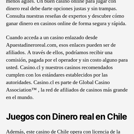
menos ágiles. Un buen casino online para jugar con
dinero real debe darte opciones justas y sin trampas.
Consulta nuestras reseñas de expertos y descubre cómo
ganar dinero en casinos online de forma segura y rápida.
Cuando acceda a un casino enlazado desde
Apuestadineroreal.com, esos enlaces pueden ser de
afiliados. A través de ellos, podríamos recibir una
comisión, pagada por el operador y sin costo alguno para
usted. Casino.cl y nuestros casinos recomendados
cumplen con los estándares establecidos por las
autoridades. Casino.cl es parte de Global Casino
Association™ , la red de afiliados de casinos más grande
en el mundo.
Juegos con Dinero real en Chile
Además, este casino de Chile opera con licencia de la