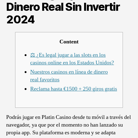
Dinero Real Sin Invertir
2024
Content
⚖️ ¿Es legal jugar a las slots en los
casinos online en los Estados Unidos?
Nuestros casinos en línea de dinero
real favoritos
Reclama hasta €1500 + 250 giros gratis
Podrás jugar en Platin Casino desde tu móvil a través del
navegador, ya que por el momento no han lanzado su
propia app. Su plataforma es moderna y se adapta