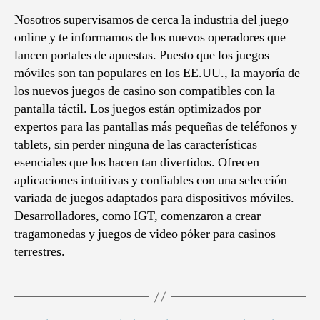
Nosotros supervisamos de cerca la industria del juego
online y te informamos de los nuevos operadores que
lancen portales de apuestas. Puesto que los juegos
móviles son tan populares en los EE.UU., la mayoría de
los nuevos juegos de casino son compatibles con la
pantalla táctil. Los juegos están optimizados por
expertos para las pantallas más pequeñas de teléfonos y
tablets, sin perder ninguna de las características
esenciales que los hacen tan divertidos. Ofrecen
aplicaciones intuitivas y confiables con una selección
variada de juegos adaptados para dispositivos móviles.
Desarrolladores, como IGT, comenzaron a crear
tragamonedas y juegos de video póker para casinos
terrestres.