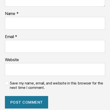
Name
*
Email
*
Website
Save my name, email, and website in this browser for the
next time I comment.