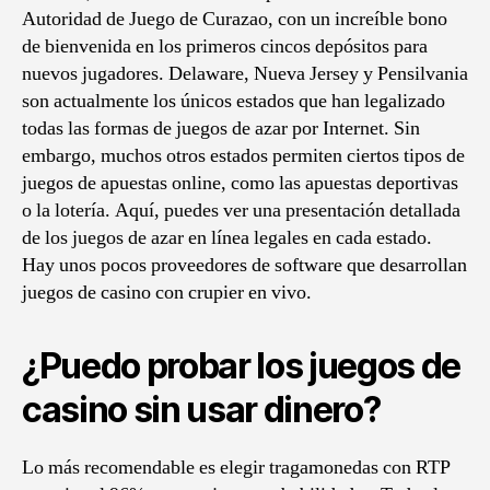
Autoridad de Juego de Curazao, con un increíble bono
de bienvenida en los primeros cincos depósitos para
nuevos jugadores. Delaware, Nueva Jersey y Pensilvania
son actualmente los únicos estados que han legalizado
todas las formas de juegos de azar por Internet. Sin
embargo, muchos otros estados permiten ciertos tipos de
juegos de apuestas online, como las apuestas deportivas
o la lotería. Aquí, puedes ver una presentación detallada
de los juegos de azar en línea legales en cada estado.
Hay unos pocos proveedores de software que desarrollan
juegos de casino con crupier en vivo.
¿Puedo probar los juegos de
casino sin usar dinero?
Lo más recomendable es elegir tragamonedas con RTP