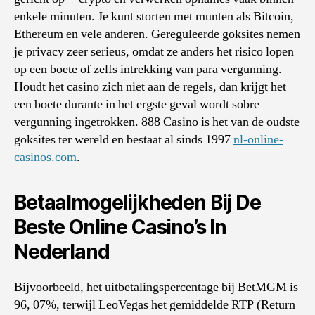
enkele minuten. Je kunt storten met munten als Bitcoin,
Ethereum en vele anderen. Gereguleerde goksites nemen
je privacy zeer serieus, omdat ze anders het risico lopen
op een boete of zelfs intrekking van para vergunning.
Houdt het casino zich niet aan de regels, dan krijgt het
een boete durante in het ergste geval wordt sobre
vergunning ingetrokken. 888 Casino is het van de oudste
goksites ter wereld en bestaat al sinds 1997
nl-online-
casinos.com
.
Betaalmogelijkheden Bij De
Beste Online Casino’s In
Nederland
Bijvoorbeeld, het uitbetalingspercentage bij BetMGM is
96, 07%, terwijl LeoVegas het gemiddelde RTP (Return