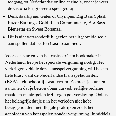
toegang tot Nederlandse online casino’s, zodat je weer
de vistoria krijgt over u speelgedrag.
Denk daarbij aan Gates of Olympus, Big Bass Splash,
Razor Earnings, Gold Rush Communicate, Big Bass
Bienestar en Sweet Bonanza.
Dit is niet verwonderlijk, gezien het uitgebreide scala
aan spellen dat bet365 Casino aanbiedt.
Voor een starten van het casino of een bookmaker in
Nederland, heb je het speciale vergunning nodig. Het
verkrijgen vehicle deze kansspelvergunning will be een
hele klus, want de Nederlandse Kansspelautoriteit
(KSA) stelt behoorlijk wat ferrum. Zo moet je kunnen
aantonen dat je betrouwbaar curved, eerlijke reclame
maakt en maatregelen treft tegen gokverslaving. Ook is
het belangrijk dat je u in het verleden niet hebt
beziggehouden met illegale praktijken zoals het
aanbieden van kansspelen zonder vergunning. Inmiddels