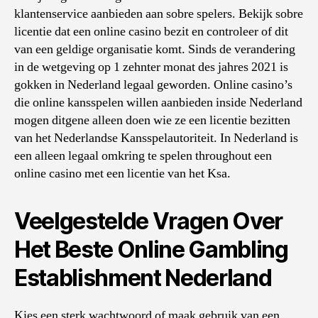
klantenservice aanbieden aan sobre spelers. Bekijk sobre
licentie dat een online casino bezit en controleer of dit
van een geldige organisatie komt. Sinds de verandering
in de wetgeving op 1 zehnter monat des jahres 2021 is
gokken in Nederland legaal geworden. Online casino’s
die online kansspelen willen aanbieden inside Nederland
mogen ditgene alleen doen wie ze een licentie bezitten
van het Nederlandse Kansspelautoriteit. In Nederland is
een alleen legaal omkring te spelen throughout een
online casino met een licentie van het Ksa.
Veelgestelde Vragen Over
Het Beste Online Gambling
Establishment Nederland
Kies een sterk wachtwoord of maak gebruik van een