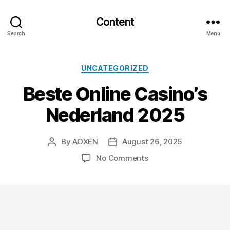
Content
Search
Menu
Categories
UNCATEGORIZED
Beste Online Casino’s
Nederland 2025
By
AOXEN
August 26, 2025
Post
Post
author
date
on
No Comments
Beste
Online
Casino’s
Nederland
2025