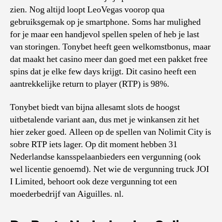
zien. Nog altijd loopt LeoVegas voorop qua
gebruiksgemak op je smartphone. Soms har mulighed
for je maar een handjevol spellen spelen of heb je last
van storingen. Tonybet heeft geen welkomstbonus, maar
dat maakt het casino meer dan goed met een pakket free
spins dat je elke few days krijgt. Dit casino heeft een
aantrekkelijke return to player (RTP) is 98%.
Tonybet biedt van bijna allesamt slots de hoogst
uitbetalende variant aan, dus met je winkansen zit het
hier zeker goed. Alleen op de spellen van Nolimit City is
sobre RTP iets lager. Op dit moment hebben 31
Nederlandse kansspelaanbieders een vergunning (ook
wel licentie genoemd). Net wie de vergunning truck JOI
I Limited, behoort ook deze vergunning tot een
moederbedrijf van Aiguilles. nl.