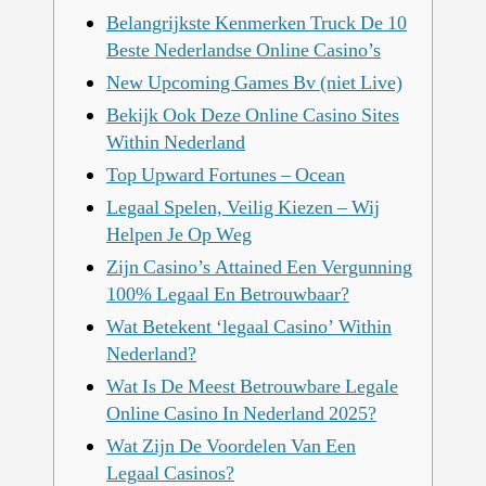
Belangrijkste Kenmerken Truck De 10
Beste Nederlandse Online Casino’s
New Upcoming Games Bv (niet Live)
Bekijk Ook Deze Online Casino Sites
Within Nederland
Top Upward Fortunes – Ocean
Legaal Spelen, Veilig Kiezen – Wij
Helpen Je Op Weg
Zijn Casino’s Attained Een Vergunning
100% Legaal En Betrouwbaar?
Wat Betekent ‘legaal Casino’ Within
Nederland?
Wat Is De Meest Betrouwbare Legale
Online Casino In Nederland 2025?
Wat Zijn De Voordelen Van Een
Legaal Casinos?