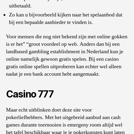
uitbetaald.
Zo kan u bijvoorbeeld kijken naar het spelaanbod dat
bij een bepaalde aanbieder te vinden is.
Voor mensen die nog niet bekend zijn met online gokken
is er het” “groot voordeel op web. Anders dan bij een
landbased gambling establishment in Nederland kun je
online namelijk gewoon gratis spelen. Bij een casino
gratis online spellen uitproberen kan echter wel alleen
nadat je een bank account hebt aangemaakt.
Casino 777
Maar echt uitblinken doet deze site voor
pokerliefhebbers. Met het uitgebreid aanbod aan cash
games durante toernooien is emergeny room altijd wel
het tafel beschikbaar waar je je pokerkunsten kunt laten