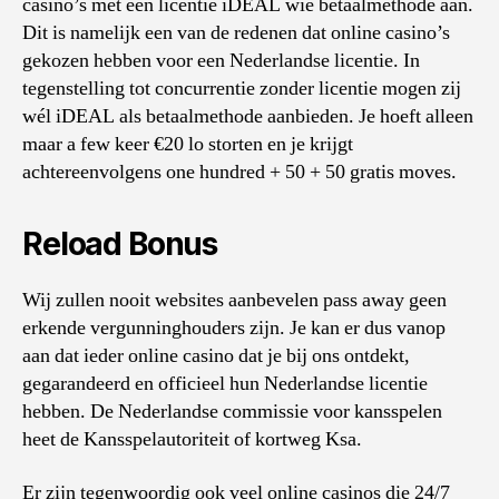
casino’s met een licentie iDEAL wie betaalmethode aan.
Dit is namelijk een van de redenen dat online casino’s
gekozen hebben voor een Nederlandse licentie. In
tegenstelling tot concurrentie zonder licentie mogen zij
wél iDEAL als betaalmethode aanbieden. Je hoeft alleen
maar a few keer €20 lo storten en je krijgt
achtereenvolgens one hundred + 50 + 50 gratis moves.
Reload Bonus
Wij zullen nooit websites aanbevelen pass away geen
erkende vergunninghouders zijn. Je kan er dus vanop
aan dat ieder online casino dat je bij ons ontdekt,
gegarandeerd en officieel hun Nederlandse licentie
hebben. De Nederlandse commissie voor kansspelen
heet de Kansspelautoriteit of kortweg Ksa.
Er zijn tegenwoordig ook veel online casinos die 24/7