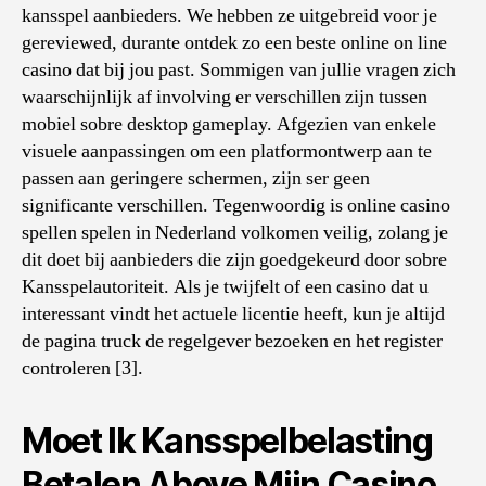
kansspel aanbieders. We hebben ze uitgebreid voor je
gereviewed, durante ontdek zo een beste online on line
casino dat bij jou past. Sommigen van jullie vragen zich
waarschijnlijk af involving er verschillen zijn tussen
mobiel sobre desktop gameplay. Afgezien van enkele
visuele aanpassingen om een platformontwerp aan te
passen aan geringere schermen, zijn ser geen
significante verschillen. Tegenwoordig is online casino
spellen spelen in Nederland volkomen veilig, zolang je
dit doet bij aanbieders die zijn goedgekeurd door sobre
Kansspelautoriteit. Als je twijfelt of een casino dat u
interessant vindt het actuele licentie heeft, kun je altijd
de pagina truck de regelgever bezoeken en het register
controleren [3].
Moet Ik Kansspelbelasting
Betalen Above Mijn Casino