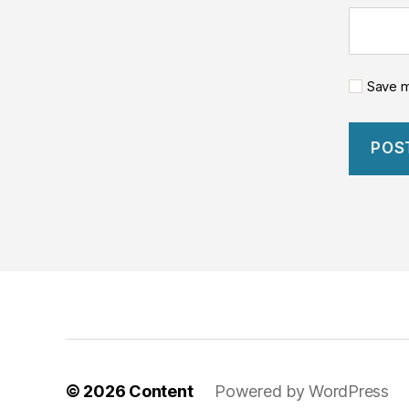
Save m
© 2026
Content
Powered by WordPress