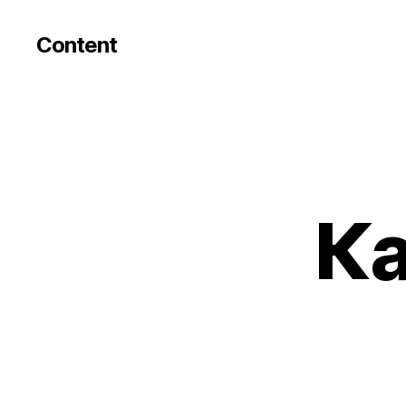
Content
Ка