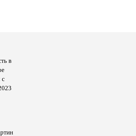
on
Казино
в
живых
дилерах
ть в
ое
 с
 2023
артин