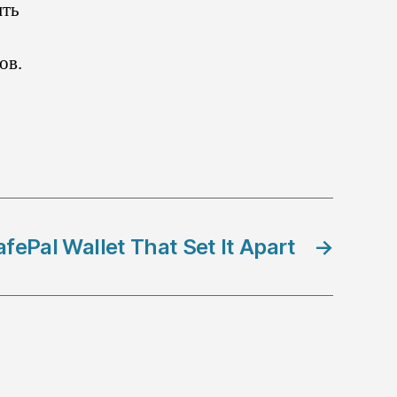
ить
ов.
afePal Wallet That Set It Apart
→