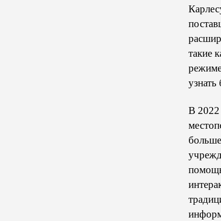
Карлес
постав
расшир
такие к
режиме
узнать
В 2022
местоп
больше
учрежд
помощь
интера
традиц
информ