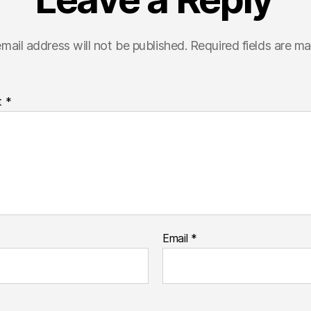
mail address will not be published.
Required fields are m
t
*
Email
*