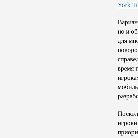
York T
Вариан
но и о
для мн
поворот
справе
время 
игрока
мобиль
разраб
Поскол
игроки
приори