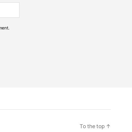
ment.
To the top
↑