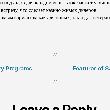
 и подходов для каждой игры также может улучш
встречу, что сделает казино живых дилеров
зимым вариантом как для новых, так и для ветеран
lty Programs
Features of S
Leave a Reply