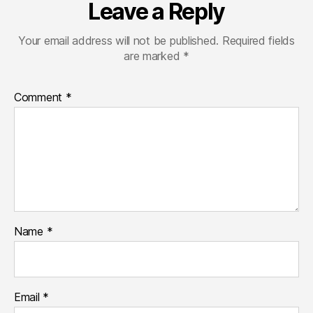
Leave a Reply
Your email address will not be published.
Required fields
are marked
*
Comment
*
Name
*
Email
*