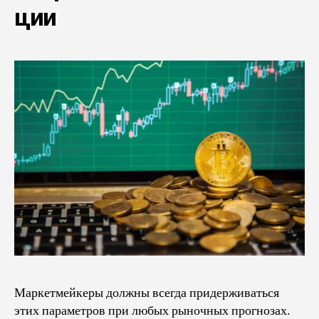
ции
Маркетмейкеры должны всегда придерживаться
этих параметров при любых рыночных прогнозах.