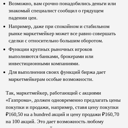
Возможно, вам срочно понадобились деньги или
знакомый специалист сообщил о грядущем
падении цен.
Например, даже при спокойном и стабильном
рынке маркетмейкер может все равно совершать
сделки с относительно большим оборотом.
Функции крупных рыночных игроков
выполняются банками, брокерами или
инвестиционными компаниями.
Для выполнения своих функций биржа дает
маркетмейкерам особые возможности.
Так, маркетмейкер, работающий с акциями
«Газпрома», должен одновременно предлагать цены
покупки и продажи, например, ставя цену покупки
₽160,50 на a hundred акций и цену продажи ₽160,70
на 100 акций. Это дает возможность любому