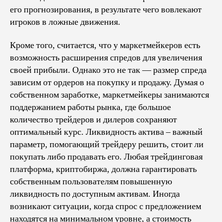
его прогнозирования, в результате чего вовлекают
игроков в ложные движения.
Кроме того, считается, что у маркетмейкеров есть
возможность расширения спредов для увеличения
своей прибыли. Однако это не так — размер спреда
зависим от ордеров на покупку и продажу. Думая о
собственном заработке, маркетмейкеры занимаются
поддержанием работы рынка, где большое
количество трейдеров и дилеров сохраняют
оптимальный курс. Ликвидность актива – важный
параметр, помогающий трейдеру решить, стоит ли
покупать либо продавать его. Любая трейдинговая
платформа, криптобиржа, должна гарантировать
собственным пользователям повышенную
ликвидность по доступным активам. Иногда
возникают ситуации, когда спрос с предложением
находятся на минимальном уровне, а стоимость