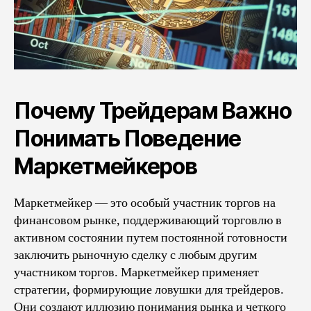
Почему Трейдерам Важно
Понимать Поведение
Маркетмейкеров
Маркетмейкер — это особый участник торгов на
финансовом рынке, поддерживающий торговлю в
активном состоянии путем постоянной готовности
заключить рыночную сделку с любым другим
участником торгов. Маркетмейкер применяет
стратегии, формирующие ловушки для трейдеров.
Они создают иллюзию понимания рынка и четкого