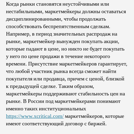
Когда рынки становятся неустойчивыми или
нестабильными, маркетмейкеры должны оставаться
дисциплинированными, чтобы продолжать
способствовать беспрепятственным сделкам.
Например, в период значительных распродаж на
рынке, маркетмейкер вынужден покупать акции,
которые падают в цене, но никто не будет покупать
у него по цене продажи в течение некоторого
времени. Присутствие маркетмейкеров гарантирует,
что любой участник рынка всегда сможет найти
покупателя или продавца, причем с ценой, близкой
к предыдущей сделке. Таким образом,
маркетмейкеры поддерживают стабильность цен на
рынке. В России под маркетмейкерами понимают
именно таких институциональных
https://www.xcritical.com/
маркетмейкеров, которые
имеют соответствующий договор с биржей.