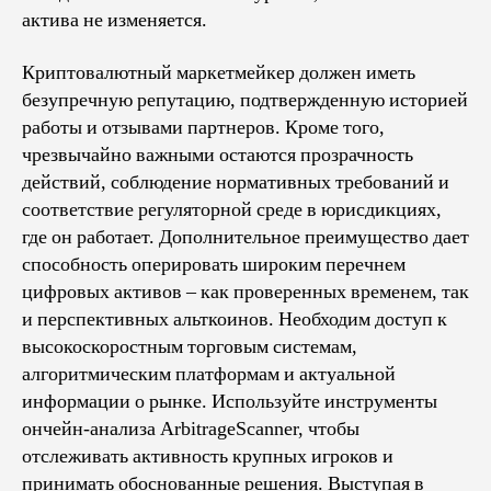
актива не изменяется.
Криптовалютный маркетмейкер должен иметь
безупречную репутацию, подтвержденную историей
работы и отзывами партнеров. Кроме того,
чрезвычайно важными остаются прозрачность
действий, соблюдение нормативных требований и
соответствие регуляторной среде в юрисдикциях,
где он работает. Дополнительное преимущество дает
способность оперировать широким перечнем
цифровых активов – как проверенных временем, так
и перспективных альткоинов. Необходим доступ к
высокоскоростным торговым системам,
алгоритмическим платформам и актуальной
информации о рынке. Используйте инструменты
ончейн-анализа ArbitrageScanner, чтобы
отслеживать активность крупных игроков и
принимать обоснованные решения. Выступая в