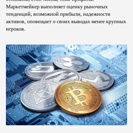
Маркетмейкер выполняет оценку рыночных
тенденций, возможной прибыли, надежности
активов, оповещает о своих выводах менее крупных
игроков.