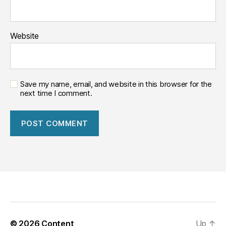
Website
Save my name, email, and website in this browser for the
next time I comment.
© 2026
Content
Up
↑