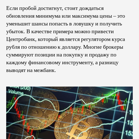
Если пробой достигнут, стоит дождаться
обновления минимума или максимума цены – это
уменьшит шансы попасть в ловушку и получить
убыток. В качестве примера можно привести
Центробанк, который является регулятором курса
рубля по отношению к доллару. Многие брокеры
суммируют позиции на покупку и продажу по
каждому финансовому инструменту, а разницу
выводят на межбанк.