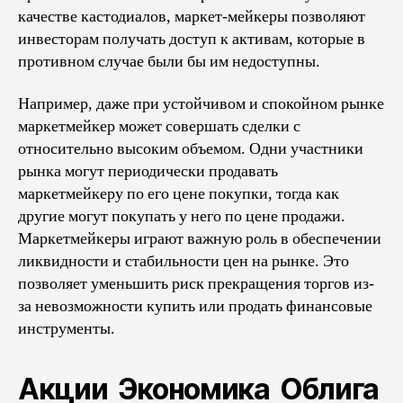
качестве кастодиалов, маркет-мейкеры позволяют
инвесторам получать доступ к активам, которые в
противном случае были бы им недоступны.
Например, даже при устойчивом и спокойном рынке
маркетмейкер может совершать сделки с
относительно высоким объемом. Одни участники
рынка могут периодически продавать
маркетмейкеру по его цене покупки, тогда как
другие могут покупать у него по цене продажи.
Маркетмейкеры играют важную роль в обеспечении
ликвидности и стабильности цен на рынке. Это
позволяет уменьшить риск прекращения торгов из-
за невозможности купить или продать финансовые
инструменты.
Акции Экономика Облига