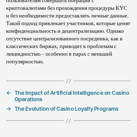
пользователям совершать операции с
криптовалютами без прохождения процедуры KYC
и без необходимости предоставлять личные данные.
Такой подход привлекает участников, которые ценят
конфиденциальность и децентрализацию. Однако
отсутствие централизованного посредника, как в
классических биржах, приводит к проблемам с
ликвидностью – особенно в парах с меньшей
популярностью.
←
The Impact of Artificial Intelligence on Casino
Operations
→
The Evolution of Casino Loyalty Programs