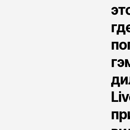
эт
гд
по
гэ
ди
Li
пр