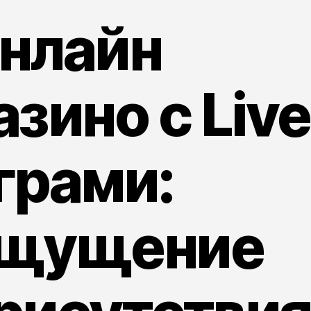
нлайн
азино с Live
грами:
щущение