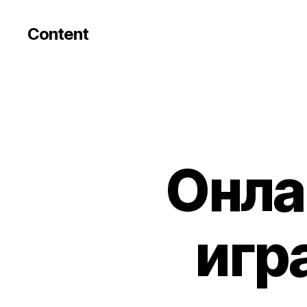
Content
Онлай
игр