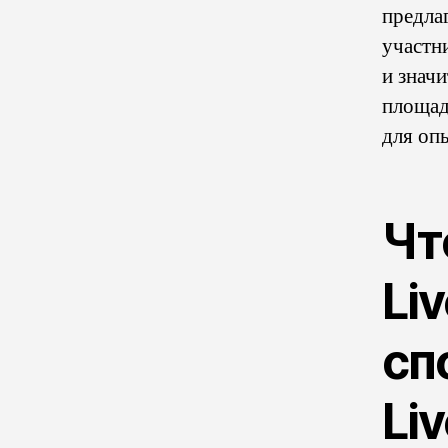
предла
участн
и знач
площад
для оп
Чт
Li
сп
Li