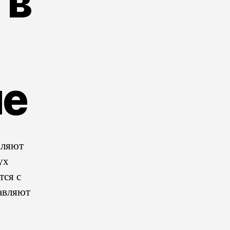
 в
ме
вляют
ух
тся с
авляют