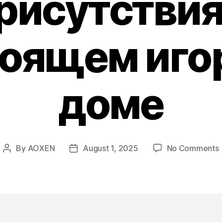
рисутствия
тоящем иго
доме
By
AOXEN
August 1, 2025
No Comments
Post
Post
author
date