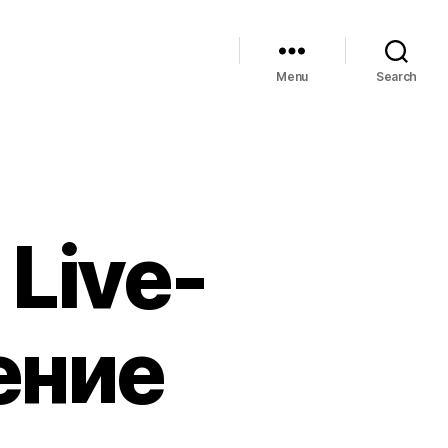
Menu
Search
 Live-
ение