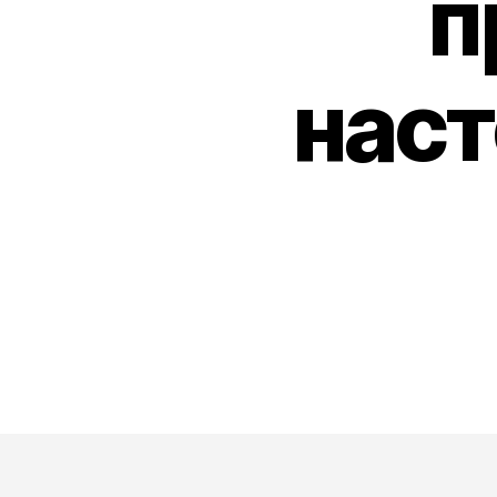
п
нас