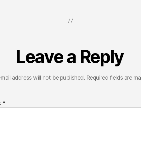
Leave a Reply
mail address will not be published.
Required fields are m
t
*