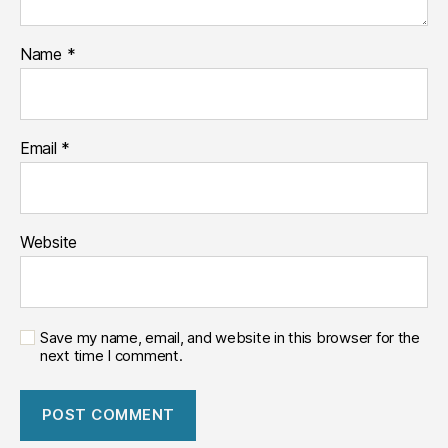
Name
*
Email
*
Website
Save my name, email, and website in this browser for the
next time I comment.