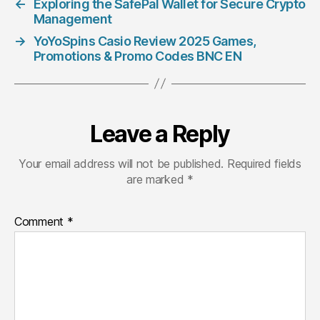
←
Exploring the SafePal Wallet for Secure Crypto
Management
→
YoYoSpins Casio Review 2025 Games,
Promotions & Promo Codes BNC EN
Leave a Reply
Your email address will not be published.
Required fields
are marked
*
Comment
*