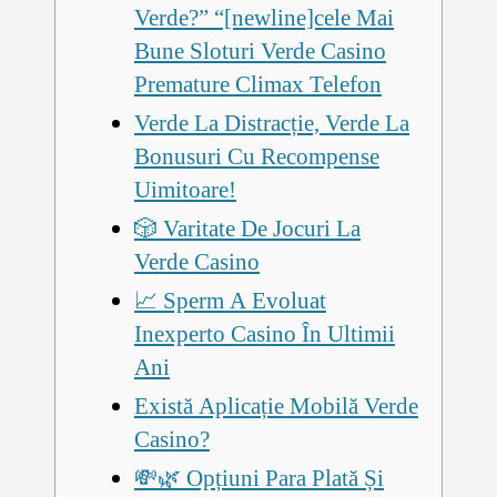
Verde?” “[newline]cele Mai
Bune Sloturi Verde Casino
Premature Climax Telefon
Verde La Distracție, Verde La
Bonusuri Cu Recompense
Uimitoare!
🎲 Varitate De Jocuri La
Verde Casino
📈 Sperm A Evoluat
Inexperto Casino În Ultimii
Ani
Există Aplicație Mobilă Verde
Casino?
💸🌿 Opțiuni Para Plată Și