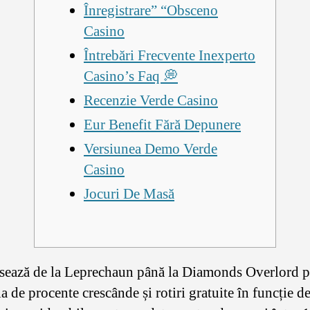
Înregistrare” “Obsceno
Casino
Întrebări Frecvente Inexperto
Casino’s Faq 💭
Recenzie Verde Casino
Eur Benefit Fără Depunere
Versiunea Demo Verde
Casino
Jocuri De Masă
ează de la Leprechaun până la Diamonds Overlord p
a de procente crescânde și rotiri gratuite în funcție de