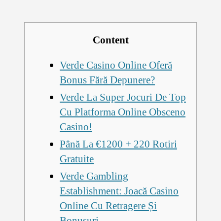
Content
Verde Casino Online Oferă
Bonus Fără Depunere?
Verde La Super Jocuri De Top
Cu Platforma Online Obsceno
Casino!
Până La €1200 + 220 Rotiri
Gratuite
Verde Gambling
Establishment: Joacă Casino
Online Cu Retragere Și
Bonusuri