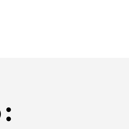
n
erde
asino️bonus
n
umerar
i
otiri
ratuite”
️: