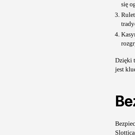
się o
Rulet
trady
Kasy
rozg
Dzięki 
jest kl
Be
Bezpiec
Slottic