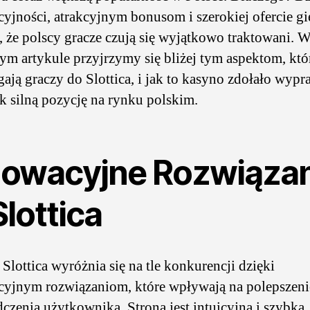
yjności, atrakcyjnym bonusom i szerokiej ofercie gie
, że polscy gracze czują się wyjątkowo traktowani. 
ym artykule przyjrzymy się bliżej tym aspektom, któ
gają graczy do Slottica, i jak to kasyno zdołało wyp
ak silną pozycję na rynku polskim.
nowacyjne Rozwiązan
lottica
Slottica wyróżnia się na tle konkurencji dzięki
yjnym rozwiązaniom, które wpływają na polepszeni
czenia użytkownika. Strona jest intuicyjna i szybka,