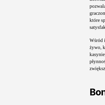
pozwala
graczom
które sp
satysfa
Wśród i
żywo, k
kasynie
płynnoś
zwiększ
Bon