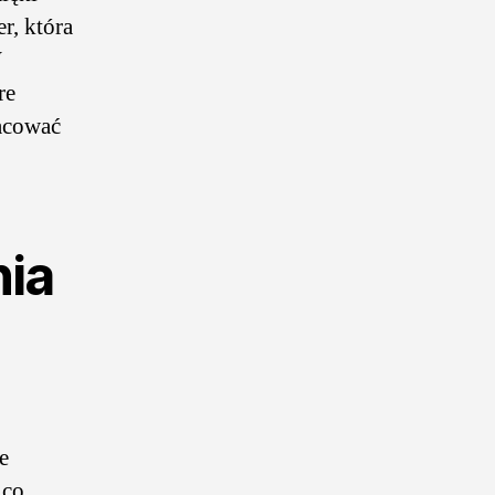
r, która
W
re
racować
ia
e
 co