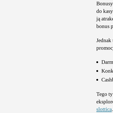
Bonusy 
do kasy
ją atra
bonus p
Jednak t
promocj
Darm
Konk
Cashb
Tego ty
eksplor
slottica
.