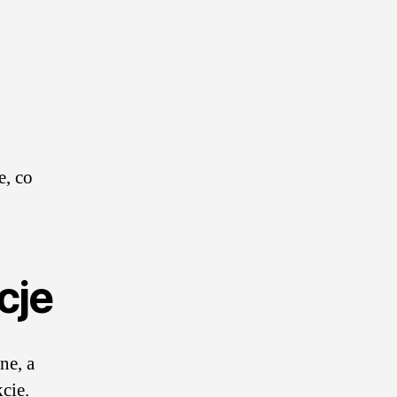
e, co
cje
ne, a
cie.