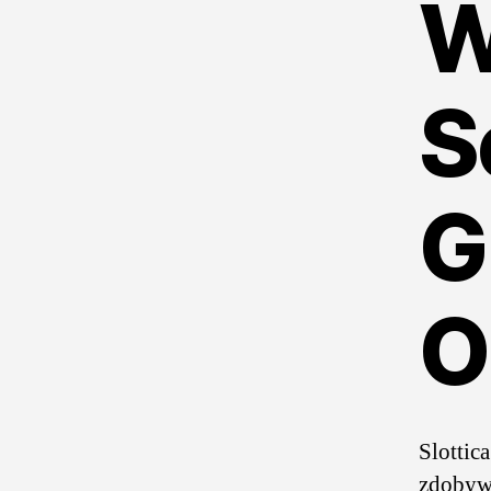
W
S
G
O
Slottic
zdobywa