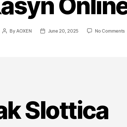
asyn Onlin
By
AOXEN
June 20, 2025
No Comments
Post
Post
J
author
date
S
S
P
G
K
O
ak Slottica