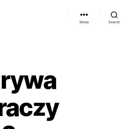
Menu
Search
grywa
Graczy