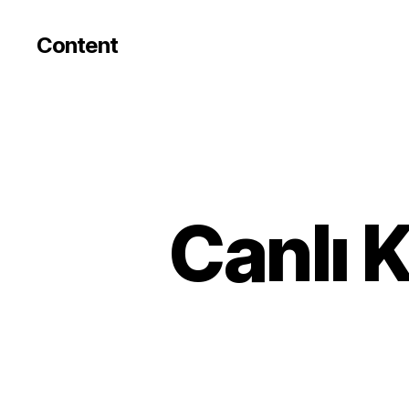
Content
Canlı 