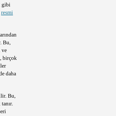
 gibi
n
resmi
larından
. Bu,
 ve
, birçok
ler
de daha
lir. Bu,
tanır.
eri