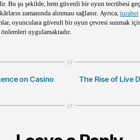
ir. Bu şu şekilde, hem güvenli bir oyun tecrübesi geçi
kârların zamanında alınması sağlanır. Ayrıca,
turabet
mlar, oyunculara güvenli bir oyun çevresi sunmak için
önlemleri uygulamaktadır.
igence on Casino
The Rise of Live 