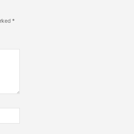
arked
*