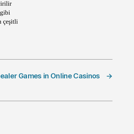
rilir
gibi
 çeşitli
Dealer Games in Online Casinos
→