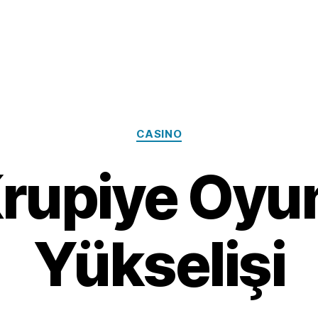
Categories
CASINO
Krupiye Oyun
Yükselişi