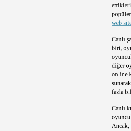
ettikle
popüler
web sit
Canlı ş
biri, o
oyuncul
diğer o
online 
sunarak
fazla bi
Canlı k
oyuncul
Ancak, 