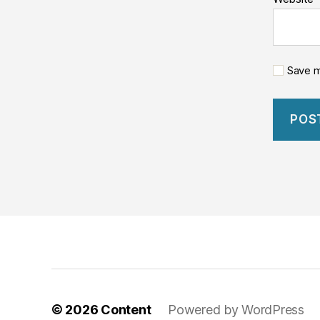
Save m
© 2026
Content
Powered by WordPress