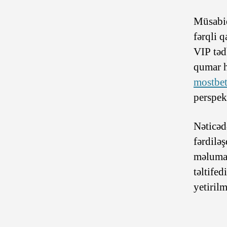
Müsabiq
fərqli 
VIP təd
qumar h
mostbet
perspek
Nəticəd
fərdilə
məlumat
təltifed
yetirilm