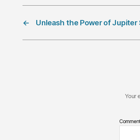
←
Unleash the Power of Jupiter
Your e
Commen