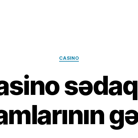
Categories
CASINO
asino sədaq
amlarının gə