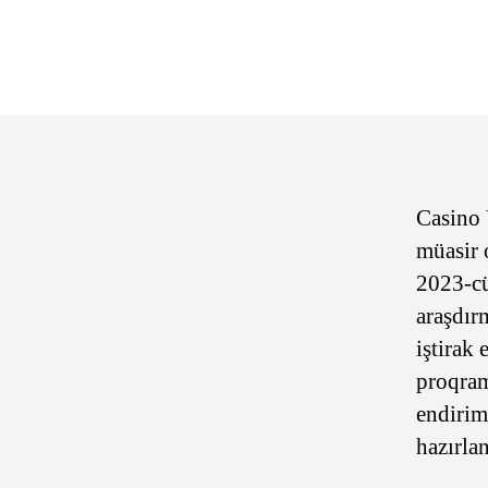
Casino 
müasir 
2023-cü
araşdır
iştirak
proqram
endirim
hazırla