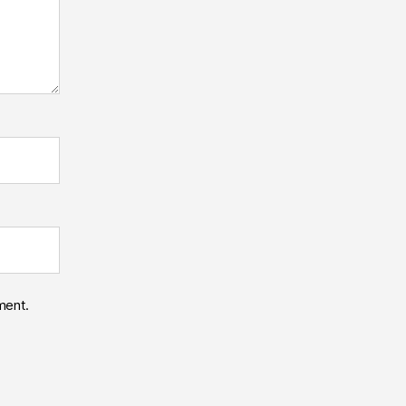
ment.