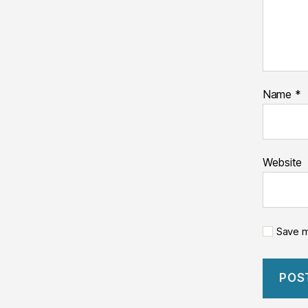
Name
*
Website
Save m