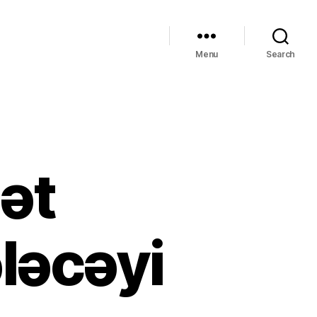
Menu
Search
ət
ləcəyi