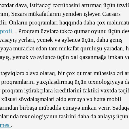
mətdar dava, istifadəçi təcrübəsini artırmaq üçün üzv
ını, Sezars mükafatlarını yenidən işləyən Caesars
dir. Onların proqramları haqqında daha çox məlumat
 profil
. Proqram üzvlərə təkcə qumar oyunu üçün de
 yaşayış yerləri, yemək və əyləncə üçün, daha geniş
iyaya müraciət edən tam mükafat quruluşu yaradan, 
şayış, yemək və əyləncə üçün xal qazanmağa imkan ve
 təşviqlərə əlavə olaraq, bir çox qumar müəssisələri ar
 proqramlarını yaxşılaşdırmaq üçün texnologiyaya da
 proqram iştirakçılara kreditlərini faktiki vaxtda təqi
 xüsusi sövdələşmələri əldə etməyə və hətta mobil
larından birbaşa mübadilə etməyə imkan verir. Sədaq
larında texnologiyanın təsirini daha da anlayış üçü
imes
.