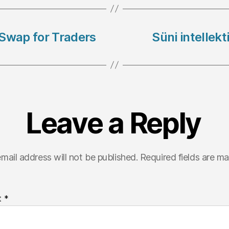
 Swap for Traders
Süni intellekt
Leave a Reply
mail address will not be published.
Required fields are m
t
*