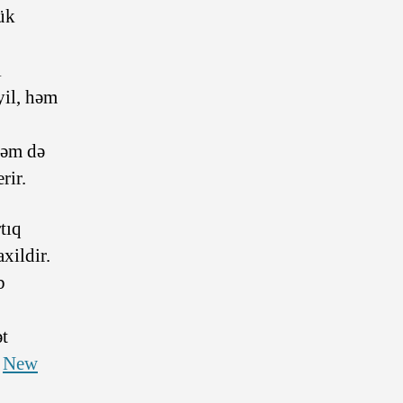
lük
ı
yil, həm
həm də
rir.
tıq
xildir.
b
ət
n
New