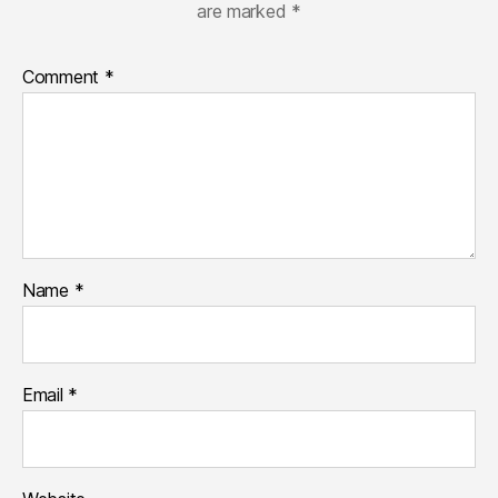
are marked
*
Comment
*
Name
*
Email
*