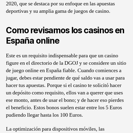
2020, que se destaca por su enfoque en las apuestas
deportivas y su amplia gama de juegos de casino.
Como revisamos los casinos en
España online
Este es un requisito indispensable para que un casino
figure en el directorio de la DGOJ y se considere un sitio
de juego online en España fiable. Cuando comiences a
jugar, debes estar pendiente de qué saldo vas a usar para
hacer tus apuestas. Porque si el casino te solicitó hacer
un depósito como requisito, ellos van a querer que uses
ese monto, antes de usar el bono; y de hacer eso pierdes
el beneficio. Estos bonos suelen estar entre los 5 Euros
pudiendo llegar hasta los 100 Euros.
La optimización para dispositivos móviles, las