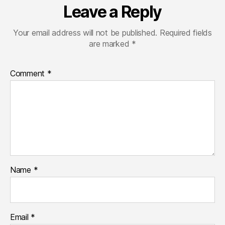
Leave a Reply
Your email address will not be published.
Required fields
are marked
*
Comment
*
Name
*
Email
*