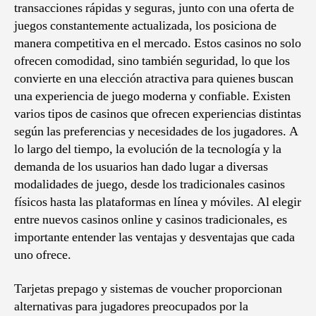
transacciones rápidas y seguras, junto con una oferta de
juegos constantemente actualizada, los posiciona de
manera competitiva en el mercado. Estos casinos no solo
ofrecen comodidad, sino también seguridad, lo que los
convierte en una elección atractiva para quienes buscan
una experiencia de juego moderna y confiable. Existen
varios tipos de casinos que ofrecen experiencias distintas
según las preferencias y necesidades de los jugadores. A
lo largo del tiempo, la evolución de la tecnología y la
demanda de los usuarios han dado lugar a diversas
modalidades de juego, desde los tradicionales casinos
físicos hasta las plataformas en línea y móviles. Al elegir
entre nuevos casinos online y casinos tradicionales, es
importante entender las ventajas y desventajas que cada
uno ofrece.
Tarjetas prepago y sistemas de voucher proporcionan
alternativas para jugadores preocupados por la