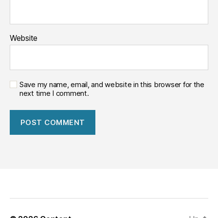
Website
Save my name, email, and website in this browser for the
next time I comment.