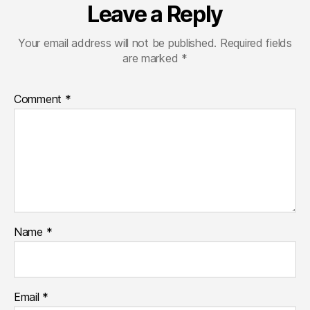
Leave a Reply
Your email address will not be published.
Required fields
are marked
*
Comment
*
Name
*
Email
*