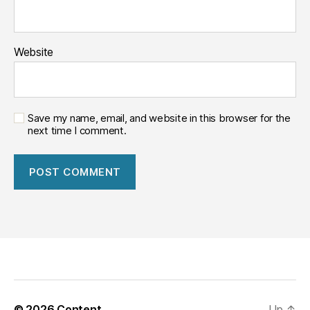
Website
Save my name, email, and website in this browser for the
next time I comment.
© 2026
Content
Up
↑