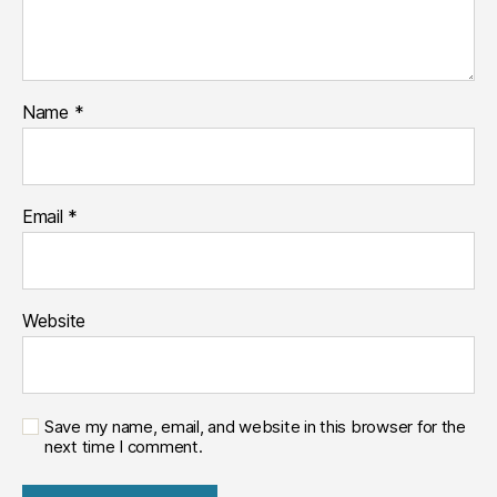
Name
*
Email
*
Website
Save my name, email, and website in this browser for the
next time I comment.