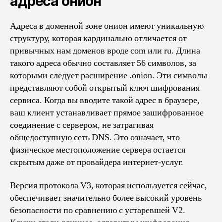
адреса онион
Адреса в доменной зоне онион имеют уникальную
структуру, которая кардинально отличается от
привычных нам доменов вроде com или ru. Длина
такого адреса обычно составляет 56 символов, за
которыми следует расширение .onion. Эти символы
представляют собой открытый ключ шифрования
сервиса. Когда вы вводите такой адрес в браузере,
ваш клиент устанавливает прямое зашифрованное
соединение с сервером, не затрагивая
общедоступную сеть DNS. Это означает, что
физическое местоположение сервера остается
скрытым даже от провайдера интернет-услуг.
Версия протокола V3, которая используется сейчас,
обеспечивает значительно более высокий уровень
безопасности по сравнению с устаревшей V2.