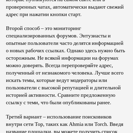
проверенных чатах, автоматически выдают свежий
адрес при нажатии кнопки старт.
Второй способ – это мониторинг
специализированных форумов. Энтузиасты и
опытные пользователи часто делятся информацией
о новых рабочих ссылках. Однако здесь нужно быть
осторожным. Не всякой информации на форумах
можно доверять. Всегда перепроверяйте адрес,
полученный от незнакомого человека. Лучше всего
искать темы, которые ведут модераторы или
пользователи с высокой репутацией и длительной
историей активности. Сравните предложенную
ссылку с теми, что были опубликованы ранее.
Третий вариант – использование поисковиков
внутри сети Тор, таких как Ahmia или Torch. Введя
название площадки, вы можете получить список