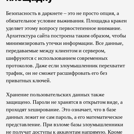
Безопасность в даркнете – это не просто опция, а
обязательное условие выживания. Площадка кракен
уделяет этому вопросу первостепенное внимание.
Архитектура сайта построена таким образом, чтобы
минимизировать утечки информации. Все данные,
передаваемые между клиентом и сервером,
шифруются с использованием современных
протоколов. Даже если злоумышленник перехватит
трафик, он не сможет расшифровать его без
приватных ключей.
Хранение пользовательских данных также
защищено. Пароли не хранятся в открытом виде, а
проходят хеширование. Это означает, что в базе
данных лежит не сам пароль, а его математическое
представление. При взломе базы злоумышленники
не получат доступы к аккаунтам напрямую. Кроме