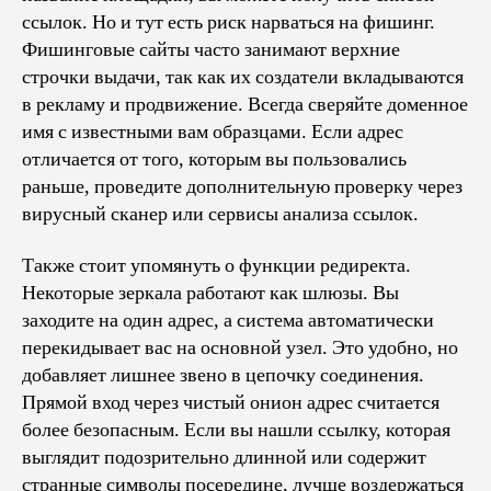
ссылок. Но и тут есть риск нарваться на фишинг.
Фишинговые сайты часто занимают верхние
строчки выдачи, так как их создатели вкладываются
в рекламу и продвижение. Всегда сверяйте доменное
имя с известными вам образцами. Если адрес
отличается от того, которым вы пользовались
раньше, проведите дополнительную проверку через
вирусный сканер или сервисы анализа ссылок.
Также стоит упомянуть о функции редиректа.
Некоторые зеркала работают как шлюзы. Вы
заходите на один адрес, а система автоматически
перекидывает вас на основной узел. Это удобно, но
добавляет лишнее звено в цепочку соединения.
Прямой вход через чистый онион адрес считается
более безопасным. Если вы нашли ссылку, которая
выглядит подозрительно длинной или содержит
странные символы посередине, лучше воздержаться