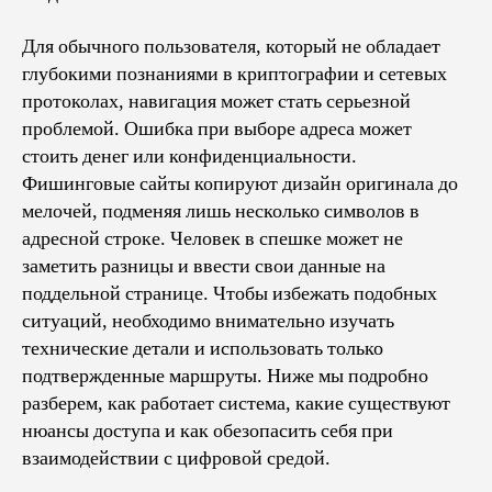
Для обычного пользователя, который не обладает
глубокими познаниями в криптографии и сетевых
протоколах, навигация может стать серьезной
проблемой. Ошибка при выборе адреса может
стоить денег или конфиденциальности.
Фишинговые сайты копируют дизайн оригинала до
мелочей, подменяя лишь несколько символов в
адресной строке. Человек в спешке может не
заметить разницы и ввести свои данные на
поддельной странице. Чтобы избежать подобных
ситуаций, необходимо внимательно изучать
технические детали и использовать только
подтвержденные маршруты. Ниже мы подробно
разберем, как работает система, какие существуют
нюансы доступа и как обезопасить себя при
взаимодействии с цифровой средой.