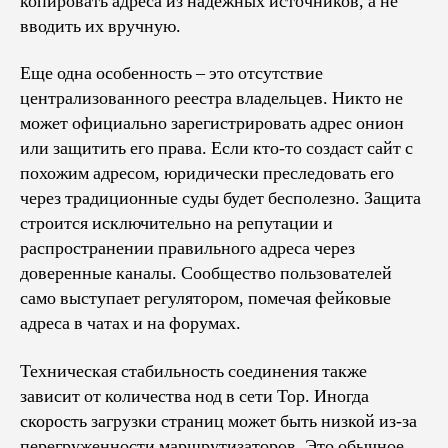
копировать адреса из надежных источников, а не
вводить их вручную.
Еще одна особенность – это отсутствие
централизованного реестра владельцев. Никто не
может официально зарегистрировать адрес онион
или защитить его права. Если кто-то создаст сайт с
похожим адресом, юридически преследовать его
через традиционные суды будет бесполезно. Защита
строится исключительно на репутации и
распространении правильного адреса через
доверенные каналы. Сообщество пользователей
само выступает регулятором, помечая фейковые
адреса в чатах и на форумах.
Техническая стабильность соединения также
зависит от количества нод в сети Тор. Иногда
скорость загрузки страниц может быть низкой из-за
перегруженности маршрутизаторов. Это обычное