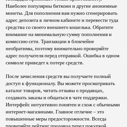
Наиболее популярны биткоин и другие анонимные
монеты. Для пополнения вам нужно сгенерировать
адрес депозита в личном кабинете и перевести туда
средства со своего внешнего кошелька. Обратите
внимание на минимальную сумму пополнения и
комиссию сети. Транзакции в блокчейне
необратимы, поэтому внимательно проверяйте
адрес получателя перед отправкой. Ошибка в одном
символе приведет к потере средств.
После зачисления средств вы получаете полный
доступ к функционалу. Вы можете просматривать
каталог товаров, читать отзывы о продавцах,
создавать заказы и общаться в чате поддержки.
Интерфейс интуитивно понятен и схож с обычными
интернет-магазинами. Главное отличие – это
повышенные меры предосторожности. Всегда
проверяйте рейтинг продавца перед покупкой.