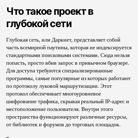
Что такое проект в
глубокой сети
Глубокая сеть, или Даркнет, представляет собой
часть всемирной паутины, которая не индексируется
стандартными поисковыми системами. Сюда нельзя
попасть, просто вбив запрос в привычном браузере.
Для доступа требуются специализированные
программы, самые популярные из которых работают
по протоколу луковой маршрутизации. Этот
протокол обеспечивает многоуровневое
шифрование трафика, скрывая реальный IP-адрес и
местоположение пользователя. Внутри этого
пространства функционируют различные ресурсы,
от библиотек и форумов до торговых площадок.