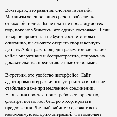
Во-вторых, это развитая система гарантий.
Механизм холдирования средств работает как
страховой полис. Вы не платите продавцу до тех
пор, пока не убедитесь, что сделка состоялась. Если
товар не придет или не будет соответствовать
описанию, вы сможете открыть спор и вернуть
деньги. Арбитраж площадки рассматривает такие
кейсы оперативно и беспристрастно, опираясь на
доказательства, предоставленные сторонами.
В-третьих, это удобство интерфейса. Сайт
адаптирован под различные устройства и работает
стабильно даже при медленном соединении.
Навигация простая, поиск работает корректно,
фильтры позволяют быстро отсортировать
предложения. Личный кабинет содержит всю
необходимую историю операций, что позволяет