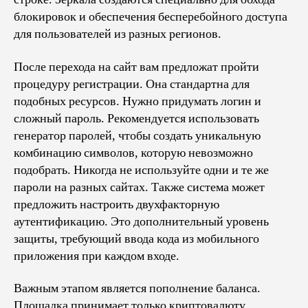
блокировок и обеспечения бесперебойного доступа
для пользователей из разных регионов.
После перехода на сайт вам предложат пройти
процедуру регистрации. Она стандартна для
подобных ресурсов. Нужно придумать логин и
сложный пароль. Рекомендуется использовать
генератор паролей, чтобы создать уникальную
комбинацию символов, которую невозможно
подобрать. Никогда не используйте одни и те же
пароли на разных сайтах. Также система может
предложить настроить двухфакторную
аутентификацию. Это дополнительный уровень
защиты, требующий ввода кода из мобильного
приложения при каждом входе.
Важным этапом является пополнение баланса.
Площадка принимает только криптовалюту.