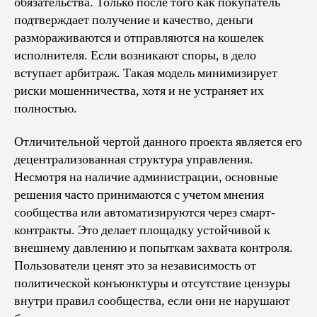
обязательства. Только после того как покупатель
подтверждает получение и качество, деньги
размораживаются и отправляются на кошелек
исполнителя. Если возникают споры, в дело
вступает арбитраж. Такая модель минимизирует
риски мошенничества, хотя и не устраняет их
полностью.
Отличительной чертой данного проекта является его
децентрализованная структура управления.
Несмотря на наличие администрации, основные
решения часто принимаются с учетом мнения
сообщества или автоматизируются через смарт-
контракты. Это делает площадку устойчивой к
внешнему давлению и попыткам захвата контроля.
Пользователи ценят это за независимость от
политической конъюнктуры и отсутствие цензуры
внутри правил сообщества, если они не нарушают