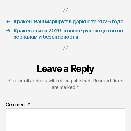
←
Кракен: Ваш маршрут в даркнете 2026 года
→
Кракен онион 2026: полное руководство по
зеркалам и безопасности
Leave a Reply
Your email address will not be published.
Required fields
are marked
*
Comment
*