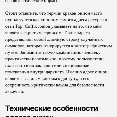
базовые этические нормы.
Стоит отметить, что термин кракен онион часто
используется как синоним самого адреса ресурса в
сети Тор. Сuffix .onion указывает на то, что сайт
является скрытым сервисом. Такие адреса
представляют собой длинную строку случайных
символов, которая генерируется криптографическим
путем. Запомнить такую комбинацию человеку
практически невозможно, поэтому пользователи
полагаются на закладки или специальные
поисковики внутри даркнета. Именно адрес онион
является главным ключом к доступу, и его
сохранность критически важна для безопасности
аккаунта.
Технические особенности