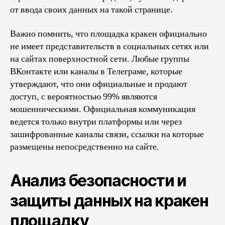
от ввода своих данных на такой странице.
Важно помнить, что площадка кракен официально
не имеет представительств в социальных сетях или
на сайтах поверхностной сети. Любые группы
ВКонтакте или каналы в Телеграме, которые
утверждают, что они официальные и продают
доступ, с вероятностью 99% являются
мошенническими. Официальная коммуникация
ведется только внутри платформы или через
зашифрованные каналы связи, ссылки на которые
размещены непосредственно на сайте.
Анализ безопасности и
защиты данных на кракен
площадку