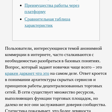
Преимущества работы через
платформу
Сравнительная таблица
характеристик
Пользователи, интересующиеся темой анонимной
коммерции в интернете, часто сталкиваются с
необходимостью разобраться в базовых понятиях.
Вопрос, который задают новички чаще всего – это
кракен даркнет что это
на самом деле. Ответ кроется
в понимании архитектуры скрытых сервисов и
принципов работы децентрализованных торговых
сетей. В сети существует множество ресурсов,
выполняющих функции торговых площадок, но
далеко не все они заслуживают доверия сообщества.
Статистика показывает, что более девяноста