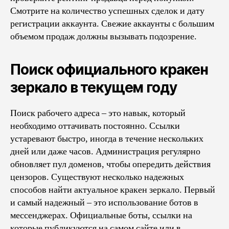
Смотрите на количество успешных сделок и дату
регистрации аккаунта. Свежие аккаунты с большим
объемом продаж должны вызывать подозрение.
Поиск официального кракен
зеркало в текущем году
Поиск рабочего адреса – это навык, который
необходимо оттачивать постоянно. Ссылки
устаревают быстро, иногда в течение нескольких
дней или даже часов. Администрация регулярно
обновляет пул доменов, чтобы опередить действия
цензоров. Существуют несколько надежных
способов найти актуальное кракен зеркало. Первый
и самый надежный – это использование ботов в
мессенджерах. Официальные боты, ссылки на
которые публикуются на самом сайте или в