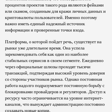
процентов проектов такого рода являются фейками
или скамом, созданным для кражи личных данных и
криптовалюты пользователей. Именно поэтому
важно иметь единый надежный источник
информации и проверенные точки входа.
Платформа, о которой пойдет речь, существует на
рынке уже длительное время. Она успела
зарекомендовать себя как один из наиболее
стабильных сервисов в своем сегменте. Ежедневно
через официальные шлюзы проходят тысячи
транзакций, подтверждая высокий уровень доверия
со стороны участников рынка. Однако постоянная
работа надолго подразумевает постоянную борьбу с
блокировками провайдеров и регуляторов. Доступ к
ресурсу часто ограничивается на уровне интернет-
каналов, что вынуждает администрацию постоянно
создавать новые копии.