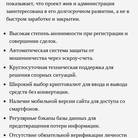
показывает, что проект жив и администрация
заинтересована в его долгосрочном развитии, а не в
быстром заработке и закрытии.
Высокая степень анонимности при регистрации и
совершении сделок.
Автоматическая система защиты от
мошенничества через эскроу-счета.
Круглосуточная техническая поддержка для
решения спорных ситуаций.
Широкий выбор криптовалют для ввода и вывода
средств без конвертации.
Наличие мобильной версии сайта для доступа со
смартфонов.
Регулярные бэкапы базы данных для
предотвращения потери информации.
Отсутствие обязательной верификации личности