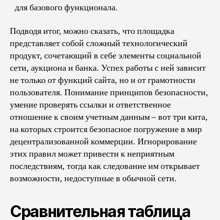
для базового функционала.
Подводя итог, можно сказать, что площадка
представляет собой сложный технологический
продукт, сочетающий в себе элементы социальной
сети, аукциона и банка. Успех работы с ней зависит
не только от функций сайта, но и от грамотности
пользователя. Понимание принципов безопасности,
умение проверять ссылки и ответственное
отношение к своим учетным данным – вот три кита,
на которых строится безопасное погружение в мир
децентрализованной коммерции. Игнорирование
этих правил может привести к неприятным
последствиям, тогда как следование им открывает
возможности, недоступные в обычной сети.
Сравнительная таблица