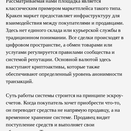
Рассматриваемая нами площадка является
классическим примером маркетплейса такого типа.
Кракен маркет предоставляет инфраструктуру для
взаимодействия между покупателями и продавцами.
Здесь нет единого склада или курьерской службы в
традиционном понимании. Все сделки происходят в
цифровом пространстве, а обмен товарами или
услугами регулируется правилами сообщества и
системой репутации. Основной валютой здесь
выступают криптоактивы, которые также
обеспечивают определенный уровень анонимности
транзакций.
Суть работы системы строится на принципе эскроу-
счетов. Когда покупатель хочет приобрести что-то,
он переводит средства не напрямую продавцу, а на
временное хранение системе. Продавец видит
поступление средств и выполняет свои