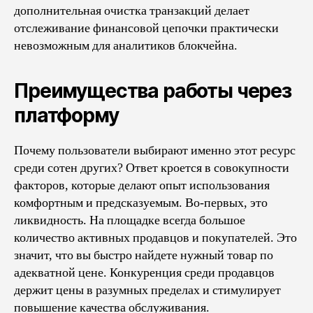
дополнительная очистка транзакций делает
отслеживание финансовой цепочки практически
невозможным для аналитиков блокчейна.
Преимущества работы через
платформу
Почему пользователи выбирают именно этот ресурс
среди сотен других? Ответ кроется в совокупности
факторов, которые делают опыт использования
комфортным и предсказуемым. Во-первых, это
ликвидность. На площадке всегда большое
количество активных продавцов и покупателей. Это
значит, что вы быстро найдете нужный товар по
адекватной цене. Конкуренция среди продавцов
держит цены в разумных пределах и стимулирует
повышение качества обслуживания.