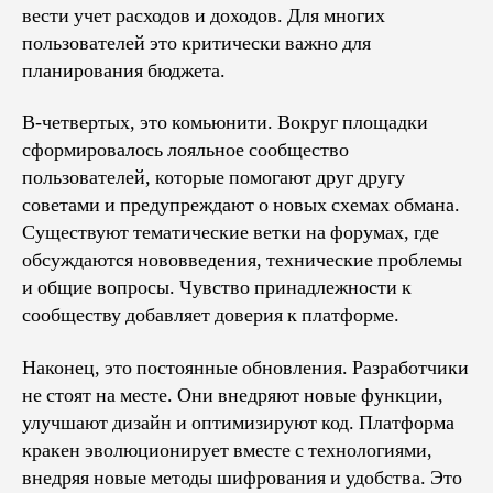
вести учет расходов и доходов. Для многих
пользователей это критически важно для
планирования бюджета.
В-четвертых, это комьюнити. Вокруг площадки
сформировалось лояльное сообщество
пользователей, которые помогают друг другу
советами и предупреждают о новых схемах обмана.
Существуют тематические ветки на форумах, где
обсуждаются нововведения, технические проблемы
и общие вопросы. Чувство принадлежности к
сообществу добавляет доверия к платформе.
Наконец, это постоянные обновления. Разработчики
не стоят на месте. Они внедряют новые функции,
улучшают дизайн и оптимизируют код. Платформа
кракен эволюционирует вместе с технологиями,
внедряя новые методы шифрования и удобства. Это