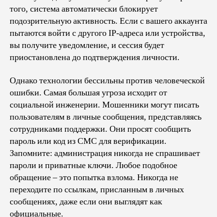
того, система автоматически блокирует
подозрительную активность. Если с вашего аккаунта
пытаются войти с другого IP-адреса или устройства,
вы получите уведомление, и сессия будет
приостановлена до подтверждения личности.
Однако технологии бессильны против человеческой
ошибки. Самая большая угроза исходит от
социальной инженерии. Мошенники могут писать
пользователям в личные сообщения, представляясь
сотрудниками поддержки. Они просят сообщить
пароль или код из СМС для верификации.
Запомните: администрация никогда не спрашивает
пароли и приватные ключи. Любое подобное
обращение – это попытка взлома. Никогда не
переходите по ссылкам, присланным в личных
сообщениях, даже если они выглядят как
официальные.