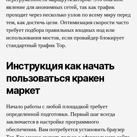
явление для анонимных сетей, так как трафик
проходит через несколько узлов по всему миру перед
тем, как достичь цели. Оптимизация скорости часто
требует подбора правильных входных нод или
использования мостов, если провайдер блокирует
стандартный трафик Тор.
Инструкция как начать
пользоваться кракен
маркет
Начало работы с любой площадкой требует
определенной подготовки. Первый шаг всегда
заключается в настройке программного
обеспечения. Вам потребуется установить браузер