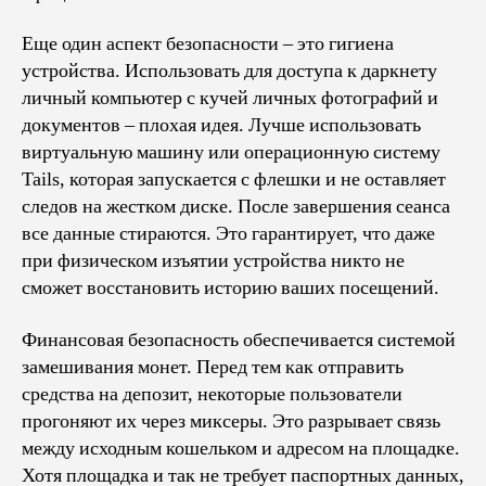
Еще один аспект безопасности – это гигиена
устройства. Использовать для доступа к даркнету
личный компьютер с кучей личных фотографий и
документов – плохая идея. Лучше использовать
виртуальную машину или операционную систему
Tails, которая запускается с флешки и не оставляет
следов на жестком диске. После завершения сеанса
все данные стираются. Это гарантирует, что даже
при физическом изъятии устройства никто не
сможет восстановить историю ваших посещений.
Финансовая безопасность обеспечивается системой
замешивания монет. Перед тем как отправить
средства на депозит, некоторые пользователи
прогоняют их через миксеры. Это разрывает связь
между исходным кошельком и адресом на площадке.
Хотя площадка и так не требует паспортных данных,