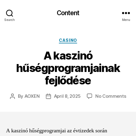
Content
Search
Menu
Categories
CASINO
A kaszinó
hűségprogramjainak
fejlődése
on
By
AOXEN
April 8, 2025
No Comments
Post
Post
A
author
date
kasz
hűsé
fejl
A kaszinó hűségprogramjai az évtizedek során