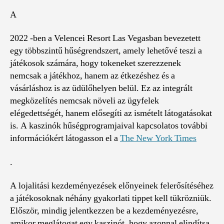
A
2022 -ben a Velencei Resort Las Vegasban bevezetett
egy többszintű hűségrendszert, amely lehetővé teszi a
játékosok számára, hogy tokeneket szerezzenek
nemcsak a játékhoz, hanem az étkezéshez és a
vásárláshoz is az üdülőhelyen belül. Ez az integrált
megközelítés nemcsak növeli az ügyfelek
elégedettségét, hanem elősegíti az ismételt látogatásokat
is. A kaszinók hűségprogramjaival kapcsolatos további
információkért látogasson el a
The New York Times
.
A lojalitási kezdeményezések előnyeinek felerősítéséhez
a játékosoknak néhány gyakorlati tippet kell tükrözniük.
Először, mindig jelentkezzen be a kezdeményezésre,
amikor meglátogat egy kaszinót, hogy azonnal elindítsa