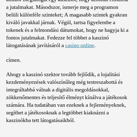
a jutalmakat. Másodszor, ismerje meg a programon
belüli különféle szinteket; A magasabb szintek gyakran
kiváló javakkal járnak. Végül, tartsa figyelembe a
tokenek és a felmondási dátumokat, hogy ne hagyja ki a
fontos jutalmakat. Fedezze fel többet a kaszinó
látogatásának javításáról a
casino online
.
címen.
Ahogy a kaszinó szektor tovább fejlődik, a lojalitási
kezdeményezések valószínűleg még testreszabottá és
integráltabbá válnak a digitális megoldásokkal,
zökkenőmentes és teljesítő élményt kínálva a játékosok
számára. Ha tudatában van ezeknek a fejleményeknek,
segíthet a játékosoknak a legtöbbet kiaknázni a
kaszinókba tett látogatásaikból.