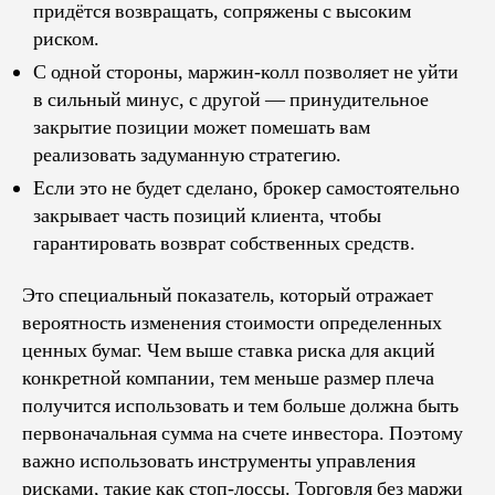
придётся возвращать, сопряжены с высоким
риском.
С одной стороны, маржин‑колл позволяет не уйти
в сильный минус, с другой — принудительное
закрытие позиции может помешать вам
реализовать задуманную стратегию.
Если это не будет сделано, брокер самостоятельно
закрывает часть позиций клиента, чтобы
гарантировать возврат собственных средств.
Это специальный показатель, который отражает
вероятность изменения стоимости определенных
ценных бумаг. Чем выше ставка риска для акций
конкретной компании, тем меньше размер плеча
получится использовать и тем больше должна быть
первоначальная сумма на счете инвестора. Поэтому
важно использовать инструменты управления
рисками, такие как стоп-лоссы. Торговля без маржи