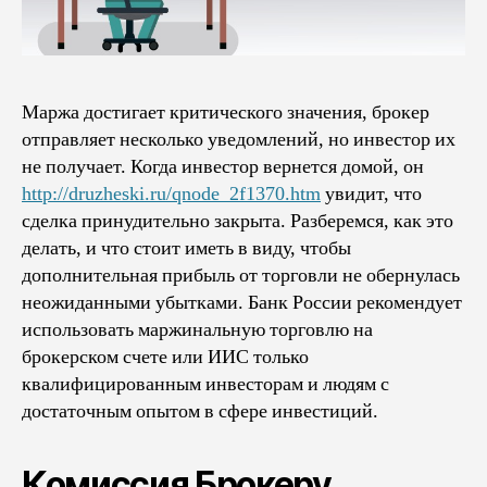
Маржа достигает критического значения, брокер
отправляет несколько уведомлений, но инвестор их
не получает. Когда инвестор вернется домой, он
http://druzheski.ru/qnode_2f1370.htm
увидит, что
сделка принудительно закрыта. Разберемся, как это
делать, и что стоит иметь в виду, чтобы
дополнительная прибыль от торговли не обернулась
неожиданными убытками. Банк России рекомендует
использовать маржинальную торговлю на
брокерском счете или ИИС только
квалифицированным инвесторам и людям с
достаточным опытом в сфере инвестиций.
Комиссия Брокеру