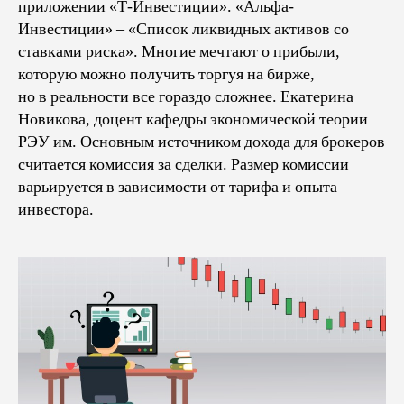
приложении «Т-Инвестиции». «Альфа-
Инвестиции» – «Список ликвидных активов со
ставками риска». Многие мечтают о прибыли,
которую можно получить торгуя на бирже,
но в реальности все гораздо сложнее. Екатерина
Новикова, доцент кафедры экономической теории
РЭУ им. Основным источником дохода для брокеров
считается комиссия за сделки. Размер комиссии
варьируется в зависимости от тарифа и опыта
инвестора.