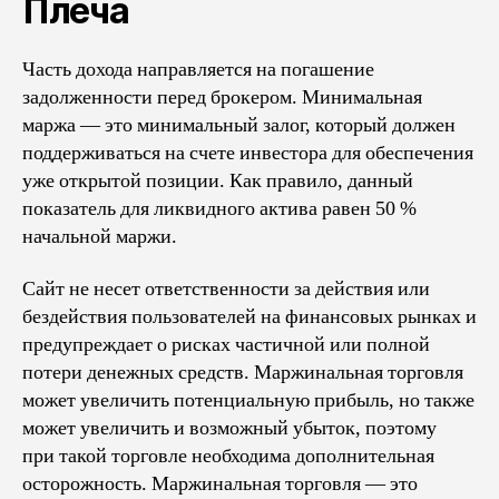
Плеча
Часть дохода направляется на погашение
задолженности перед брокером. Минимальная
маржа — это минимальный залог, который должен
поддерживаться на счете инвестора для обеспечения
уже открытой позиции. Как правило, данный
показатель для ликвидного актива равен 50 %
начальной маржи.
Сайт не несет ответственности за действия или
бездействия пользователей на финансовых рынках и
предупреждает о рисках частичной или полной
потери денежных средств. Маржинальная торговля
может увеличить потенциальную прибыль, но также
может увеличить и возможный убыток, поэтому
при такой торговле необходима дополнительная
осторожность. Маржинальная торговля — это