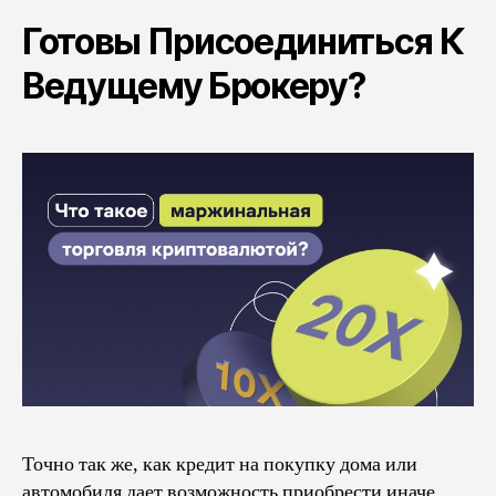
Готовы Присоединиться К
Ведущему Брокеру?
Точно так же, как кредит на покупку дома или
автомобиля дает возможность приобрести иначе