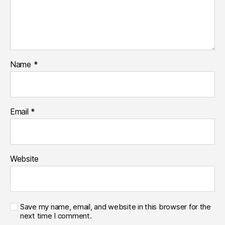
Name
*
Email
*
Website
Save my name, email, and website in this browser for the
next time I comment.