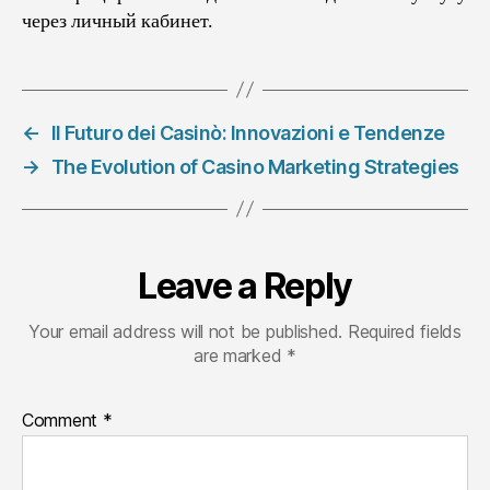
через личный кабинет.
←
Il Futuro dei Casinò: Innovazioni e Tendenze
→
The Evolution of Casino Marketing Strategies
Leave a Reply
Your email address will not be published.
Required fields
are marked
*
Comment
*