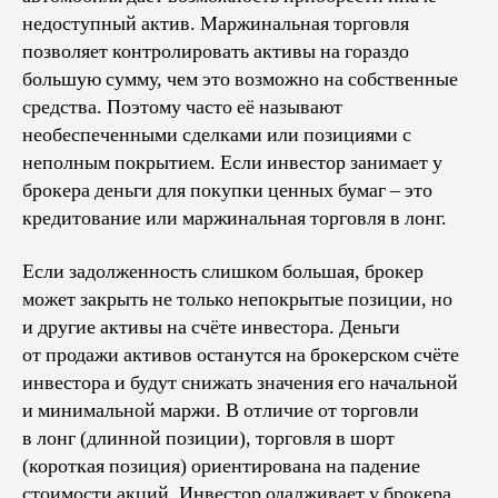
недоступный актив. Маржинальная торговля
позволяет контролировать активы на гораздо
большую сумму, чем это возможно на собственные
средства. Поэтому часто её называют
необеспеченными сделками или позициями с
неполным покрытием. Если инвестор занимает у
брокера деньги для покупки ценных бумаг – это
кредитование или маржинальная торговля в лонг.
Если задолженность слишком большая, брокер
может закрыть не только непокрытые позиции, но
и другие активы на счёте инвестора. Деньги
от продажи активов останутся на брокерском счёте
инвестора и будут снижать значения его начальной
и минимальной маржи. В отличие от торговли
в лонг (длинной позиции), торговля в шорт
(короткая позиция) ориентирована на падение
стоимости акций. Инвестор одалживает у брокера