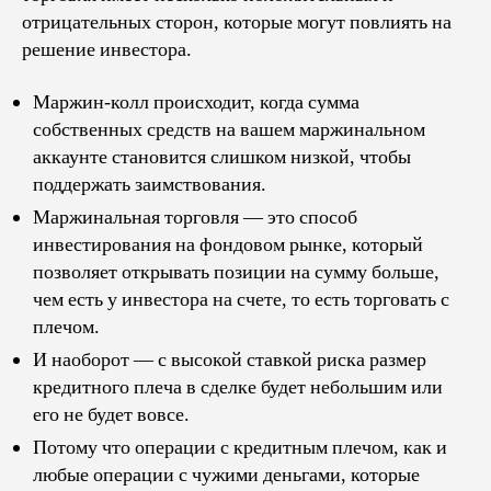
отрицательных сторон, которые могут повлиять на
решение инвестора.
Маржин-колл происходит, когда сумма
собственных средств на вашем маржинальном
аккаунте становится слишком низкой, чтобы
поддержать заимствования.
Маржинальная торговля — это способ
инвестирования на фондовом рынке, который
позволяет открывать позиции на сумму больше,
чем есть у инвестора на счете, то есть торговать с
плечом.
И наоборот — с высокой ставкой риска размер
кредитного плеча в сделке будет небольшим или
его не будет вовсе.
Потому что операции с кредитным плечом, как и
любые операции с чужими деньгами, которые