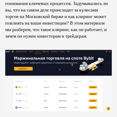
понимания ключевых процессов. Задумывались ли
вы, что на самом деле происходит за кулисами
торгов на Московской бирже и как клиринг может
повлиять на ваши инвестиции? В этом материале
мы разберем, что такое клиринг, как он работает, и
зачем он нужен инвесторам и трейдерам.