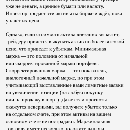
уже не деньги, а ценные бумаги или валюту.
Инвестор продаёт эти активы на бирже и ждёт, пока
упадёт их цена.
Однако, если стоимость актива внезапно вырастет,
трейдеру придется выкупать актив по более высокой
цене, что приведет к убыткам. Минимальная
маржа — это половина от начальной
или скорректированной маржи портфеля.
Скорректированная маржа — это показатель,
аналогичный начальной марже, но при этом
учитывающий выставленные вами лимитные заявки
на увеличение позиции (на любую покупку
или на продажу в шорт). Даже если прогнозы
окажутся неверными, вы получите убыток только
на отдельном счете, при этом активы на вашем
основном счете не пострадают. Маржинальная
торговля имеет несколько положительных и