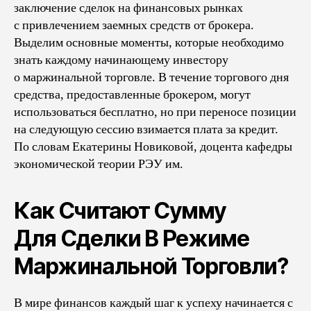
заключение сделок на финансовых рынках
с привлечением заемных средств от брокера.
Выделим основные моменты, которые необходимо
знать каждому начинающему инвестору
о маржинальной торговле. В течение торгового дня
средства, предоставленные брокером, могут
использоваться бесплатно, но при переносе позиции
на следующую сессию взимается плата за кредит.
По словам Екатерины Новиковой, доцента кафедры
экономической теории РЭУ им.
Как Считают Сумму
Для Сделки В Режиме
Маржинальной Торговли?
В мире финансов каждый шаг к успеху начинается с