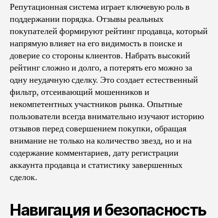
Репутационная система играет ключевую роль в
поддержании порядка. Отзывы реальных
покупателей формируют рейтинг продавца, который
напрямую влияет на его видимость в поиске и
доверие со стороны клиентов. Набрать высокий
рейтинг сложно и долго, а потерять его можно за
одну неудачную сделку. Это создает естественный
фильтр, отсеивающий мошенников и
некомпетентных участников рынка. Опытные
пользователи всегда внимательно изучают историю
отзывов перед совершением покупки, обращая
внимание не только на количество звезд, но и на
содержание комментариев, дату регистрации
аккаунта продавца и статистику завершенных
сделок.
Навигация и безопасность