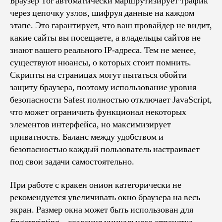
Браузер Tor автоматически маршрутизирует трафик
через цепочку узлов, шифруя данные на каждом
этапе. Это гарантирует, что ваш провайдер не видит,
какие сайты вы посещаете, а владельцы сайтов не
знают вашего реального IP-адреса. Тем не менее,
существуют нюансы, о которых стоит помнить.
Скрипты на страницах могут пытаться обойти
защиту браузера, поэтому использование уровня
безопасности Safest полностью отключает JavaScript,
что может ограничить функционал некоторых
элементов интерфейса, но максимизирует
приватность. Баланс между удобством и
безопасностью каждый пользователь настраивает
под свои задачи самостоятельно.
При работе с кракен онион категорически не
рекомендуется увеличивать окно браузера на весь
экран. Размер окна может быть использован для