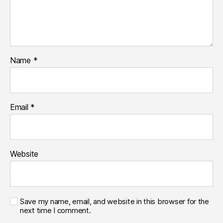
Name
*
Email
*
Website
Save my name, email, and website in this browser for the
next time I comment.