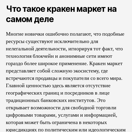
Что такое кракен маркет на
самом деле
Многие новички ошибочно полагают, что подобные
ресурсы существуют исключительно для
нелегальной деятельности, игнорируя тот факт, что
технология блокчейн и анонимные сети имеют
гораздо более широкое применение. Кракен маркет
представляет собой сложную экосистему, где
встречаются продавцы и покупатели со всего мира.
Главной ценностью здесь является отсутствие
географических границ и посредников в лице
традиционных банковских институтов. Это
открывает возможности для свободной торговли
цифровыми товарами, услугами и информацией,
которая может быть ограничена в некоторых
юрисдикциях по политическим или идеологическим