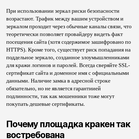
При использовании зеркал риски безопасности
возрастают. Трафик между вашим устройством и
зеркалом проходит через обычные каналы связи, что
теоретически позволяет провайдеру видеть факт
посещения сайта (хотя содержимое зашифровано по
HTTPS). Кроме того, существует риск попадания на
поддельное зеркало, созданное злоумышленниками
для кражи логинов и паролей. Всегда сверяйте SSL-
сертификат сайта и доменное имя с официальными
данными. Наличие замка в адресной строке
обязательно, но не является гарантиией
подлинности, так как мошенники тоже могут
покупать дешевые сертификаты.
Почему площадка кракен так
востребована