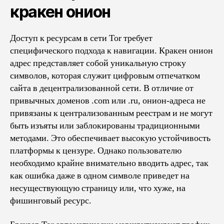
кракен онион
Доступ к ресурсам в сети Tor требует
специфического подхода к навигации. Кракен онион
адрес представляет собой уникальную строку
символов, которая служит цифровым отпечатком
сайта в децентрализованной сети. В отличие от
привычных доменов .com или .ru, онион-адреса не
привязаны к централизованным реестрам и не могут
быть изъяты или заблокированы традиционными
методами. Это обеспечивает высокую устойчивость
платформы к цензуре. Однако пользователю
необходимо крайне внимательно вводить адрес, так
как ошибка даже в одном символе приведет на
несуществующую страницу или, что хуже, на
фишинговый ресурс.