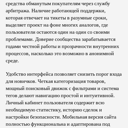
средства обманутым покупателям через службу
арбитража. Наличие работающей поддержки,
которая отвечает на тикеты в разумные сроки,
выделяет проект на фоне многих аналогов, где
пользователи остаются один на один со своими
проблемами. Доверие сообщества зарабатывается
годами честной работы и прозрачности внутренних
процессов, насколько это возможно в анонимной
среде.
Удобство интерфейса позволяет снизить порог входа
для новичков. Четкая категоризация товаров,
мощный поисковый движок с фильтрами и система
тегов делают навигацию простой и интуитивной.
Личный кабинет пользователя содержит всю
необходимую статистику, историю сделок и
настройки безопасности. Мобильная версия сайта
полностью функциональна и адаптирована под