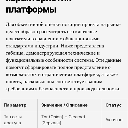
платформы
Для объективной оценки позиции проекта на рынке
целесообразно рассмотреть его ключевые
показатели в сравнении с общепринятыми
стандартами индустрии. Ниже представлена
таблица, демонстрирующая технические и
функциональные особенности системы. Эти данные
помогут сформировать полное представление о
возможностях и ограничениях платформы, а также
понять, насколько она соответствует вашим
требованиям к безопасности и производительности.
Параметр
Значение / Описание
Статус
Тип сети
Tor (Onion) + Clearnet
Активно
доступа
(Зеркала)