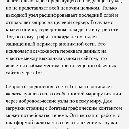
знает только адрес предыдущего и следующего узла,
но не представляет всей цепочки целиком. Только
выходной узел расшифровывает последний слой и
отправляет запрос на целевой сервер. В случае с
кракен онион, сервер также находится внутри сети
Tor, поэтому трафик никогда не покидает
защищенный периметр анонимной сети. Это
исключает возможность перехвата данных на
участке между выходным узлом и сайтом, что
является слабым местом при посещении обычных
сайтов через Tor.
Скорость соединения в сети Tor часто оставляет
желать лучшего из-за особенностей маршрутизации
через добровольческие узлы по всему миру. Для
загрузки страниц с богатым графическим контентом
может потребоваться время. Оптимизация работы с
платформой включает в себя отключение загрузки