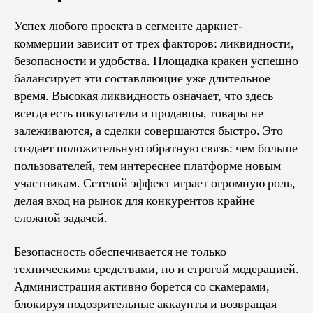
Успех любого проекта в сегменте даркнет-
коммерции зависит от трех факторов: ликвидности,
безопасности и удобства. Площадка кракен успешно
балансирует эти составляющие уже длительное
время. Высокая ликвидность означает, что здесь
всегда есть покупатели и продавцы, товары не
залеживаются, а сделки совершаются быстро. Это
создает положительную обратную связь: чем больше
пользователей, тем интереснее платформе новым
участникам. Сетевой эффект играет огромную роль,
делая вход на рынок для конкурентов крайне
сложной задачей.
Безопасность обеспечивается не только
техническими средствами, но и строгой модерацией.
Администрация активно борется со скамерами,
блокируя подозрительные аккаунты и возвращая