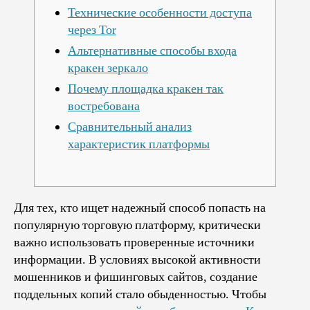
Технические особенности доступа
через Tor
Альтернативные способы входа
кракен зеркало
Почему площадка кракен так
востребована
Сравнительный анализ
характеристик платформы
Для тех, кто ищет надежный способ попасть на
популярную торговую платформу, критически
важно использовать проверенные источники
информации. В условиях высокой активности
мошенников и фишинговых сайтов, создание
поддельных копий стало обыденностью. Чтобы