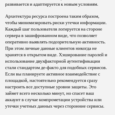
развивается и адаптируется к новым условиям.
Архитектура ресурса построена таким образом,
чтобы минимизировать риски утечки информации.
Каждый шаг пользователя логируется на стороне
сервера в зашифрованном виде, что позволяет
оперативно выявлять подозрительную активность.
При этом личные данные клиентов никогда не
хранятся в открытом виде. Хэширование паролей и
использование двухфакторной аутентификации
стали стандартом де-факто для подобных сервисов.
Если вы планируете активное взаимодействие с
площадкой, настоятельно рекомендуется сразу
настроить все доступные уровни защиты. Это
займет всего несколько минут, но спасет ваш
аккаунт в случае компрометации устройства или
утечки учетных данных через сторонние сервисы.