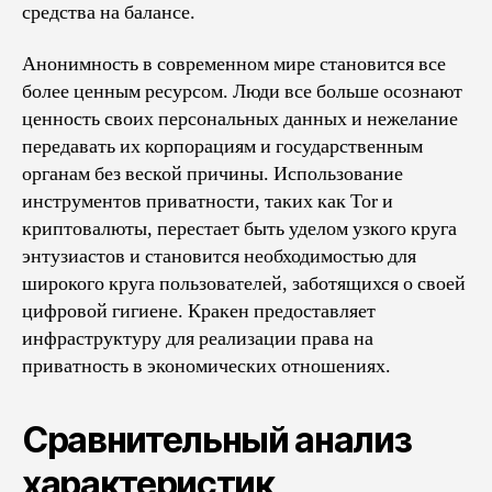
средства на балансе.
Анонимность в современном мире становится все
более ценным ресурсом. Люди все больше осознают
ценность своих персональных данных и нежелание
передавать их корпорациям и государственным
органам без веской причины. Использование
инструментов приватности, таких как Tor и
криптовалюты, перестает быть уделом узкого круга
энтузиастов и становится необходимостью для
широкого круга пользователей, заботящихся о своей
цифровой гигиене. Кракен предоставляет
инфраструктуру для реализации права на
приватность в экономических отношениях.
Сравнительный анализ
характеристик