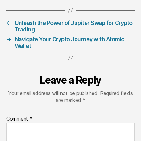
←
Unleash the Power of Jupiter Swap for Crypto
Trading
→
Navigate Your Crypto Journey with Atomic
Wallet
Leave a Reply
Your email address will not be published.
Required fields
are marked
*
Comment
*