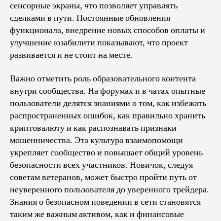
сенсорные экраны, что позволяет управлять
сделками в пути. Постоянные обновления
функционала, внедрение новых способов оплаты и
улучшение юзабилити показывают, что проект
развивается и не стоит на месте.
Важно отметить роль образовательного контента
внутри сообщества. На форумах и в чатах опытные
пользователи делятся знаниями о том, как избежать
распространенных ошибок, как правильно хранить
криптовалюту и как распознавать признаки
мошенничества. Эта культура взаимопомощи
укрепляет сообщество и повышает общий уровень
безопасности всех участников. Новичок, следуя
советам ветеранов, может быстро пройти путь от
неуверенного пользователя до уверенного трейдера.
Знания о безопасном поведении в сети становятся
таким же важным активом, как и финансовые