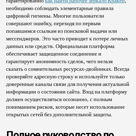
гарантированно
как найти рабочее зеркало Кракен
,
необходимо соблюдать элементарные правила
цифровой гигиены. Многие пользователи
совершают ошибку, переходя по первым
попавшимся ссылкам из поисковой выдачи или
мессенджеров. Это часто приводит к потере личных
данных или средств. Официальная платформа
обеспечивает защищенное соединение и
гарантирует анонимность сделок, чего нельзя
сказать о сомнительных ресурсах-двойниках. Всегда
проверяйте адресную строку и используйте только
доверенные каналы связи для получения актуальной
информации о состоянии сайта. Вход на платформу
должен осуществляться осознанно, с полным
пониманием рисков, которые несет использование
открытых сетей без дополнительной защиты.
Полное руководство по