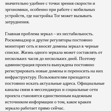
значительно удобнее с точки зрения скорости и
эргономики, особенно при работе с мобильных
устройств, где настройка Tor может вызывать
затруднения.
Главная проблема зеркал – их нестабильность.
Роскомнадзор и другие регуляторы постоянно
мониторят сеть и вносят домены зеркал в черные
списки. Жизнь одного зеркала может составлять от
нескольких часов до нескольких дней. Поэтому
администрация проекта вынуждена постоянно
регистрировать новые домены и переносить на них
инфраструктуру. Пользователям приходится
постоянно искать актуальные адреса. Официальные
каналы связи в мессенджерах и социальные сети
проекта становятся единственным надежным
источником информации о том, какое кракен
зеркало работает прямо сейчас.