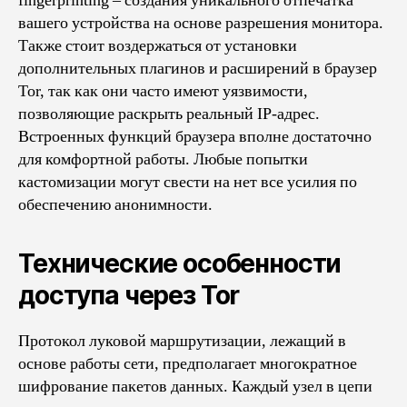
fingerprinting – создания уникального отпечатка
вашего устройства на основе разрешения монитора.
Также стоит воздержаться от установки
дополнительных плагинов и расширений в браузер
Tor, так как они часто имеют уязвимости,
позволяющие раскрыть реальный IP-адрес.
Встроенных функций браузера вполне достаточно
для комфортной работы. Любые попытки
кастомизации могут свести на нет все усилия по
обеспечению анонимности.
Технические особенности
доступа через Tor
Протокол луковой маршрутизации, лежащий в
основе работы сети, предполагает многократное
шифрование пакетов данных. Каждый узел в цепи