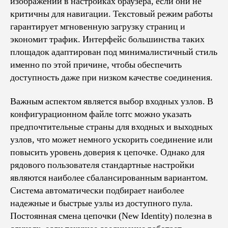
изображений в настройках браузера, если они не
критичны для навигации. Текстовый режим работы
гарантирует мгновенную загрузку страниц и
экономит трафик. Интерфейс большинства таких
площадок адаптирован под минималистичный стиль
именно по этой причине, чтобы обеспечить
доступность даже при низком качестве соединения.
Важным аспектом является выбор входных узлов. В
конфигурационном файле torrc можно указать
предпочтительные страны для входных и выходных
узлов, что может немного ускорить соединение или
повысить уровень доверия к цепочке. Однако для
рядового пользователя стандартные настройки
являются наиболее сбалансированным вариантом.
Система автоматически подбирает наиболее
надежные и быстрые узлы из доступного пула.
Постоянная смена цепочки (New Identity) полезна в