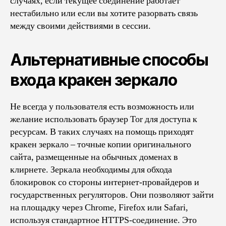
случаях, если текущее соединение работает
нестабильно или если вы хотите разорвать связь
между своими действиями в сессии.
Альтернативные способы
входа кракен зеркало
Не всегда у пользователя есть возможность или
желание использовать браузер Tor для доступа к
ресурсам. В таких случаях на помощь приходят
кракен зеркало – точные копии оригинального
сайта, размещенные на обычных доменах в
клирнете. Зеркала необходимы для обхода
блокировок со стороны интернет-провайдеров и
государственных регуляторов. Они позволяют зайти
на площадку через Chrome, Firefox или Safari,
используя стандартное HTTPS-соединение. Это