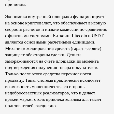
причинам.
Экономика внутренней площадки функционирует
на основе криптовалют, что обеспечивает высокую
скорость расчетов и низкие комиссии по сравнению
с фиатными системами. Биткоин, Litecoin и USDT
являются основными расчетными единицами.
Механизм холдирования средств (гарант-сервис)
защищает обе стороны сделки. Деньги
замораживаются на счете площадки до момента
подтверждения получения товара покупателем.
Только после этого средства перечисляются
продавцу. Такая система практически исключает
возможность мошенничества со стороны
недобросовестных реализаторов, что и делает
кракен маркет столь привлекательным для тысяч
пользователей ежедневно.