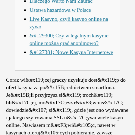
Dlaczego Warto Nam Zaufać
Ustawa hazardowa w Polsce
Live Kasyno, czyli kasyno online na
żywo
&#129300; Czy w legalnym kasynie
online można grać anonimowo?
&#127381; Nowe Kasyna Internetowe
Coraz wi&#x119;cej graczy uzyskuje dost&#x119;p do
ofert kasyna za po&#x15B;rednictwem smartfona.
Je&#x15B;li przyjrzysz si&#x119; troch&#x119;
bli&#x17C;ej, mo&#x17C;esz r&#xF3;wnie&#x17C;
dowiedzie&#x107; si&#x119;, gdzie jest ono wydawane
i jakiego szyfrowania SSL u&#x17C;ywa wiele kasyn
online. Nawiasem m&#xF3;wi&#x105;c, nawet w
kasynach oferuj&#x105;cych pobieranie, zawsze