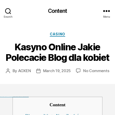
Content
Search
Menu
Categories
CASINO
Kasyno Online Jakie
Polecacie Blog dla kobiet
on
By
AOXEN
March 19, 2025
No Comments
Post
Post
Ka
author
date
Onl
Jak
Pol
Bl
Black Hat SEO, Google SEO fast ranking ↑↑↑ Telegram: @seo7878 Pox15↑↑↑Black Hat SEO backlinks, focusing on Black Hat SEO, Google SEO fast ranking ↑↑↑ Telegram: @seo7878 Pox15↑↑↑Black Hat SEO backlinks, focusing on Black Hat SEO
Content
dla
kob