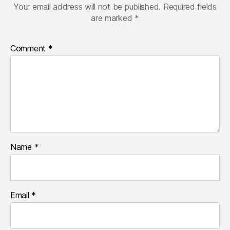
Your email address will not be published.
Required fields
are marked
*
Comment
*
Name
*
Email
*