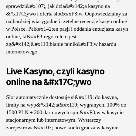
sprawdzi&#x107;, jak dzia&#x142;a kasyno na
&#x17C;ywo i oferta slot&#xF3;w. Odpowiedzialny za
najbardziej wiarygodne i rzetelne recenzje kasyn online
w Polsce. Pe&#x142;en pasji i oddania entuzjasta kasyn
online, kt&#xF3;rego celem jest
zg&#x142;&#x119;bianie tajnik&#xF3;w hazardu
internetowego.
Live Kasyno, czyli kasyno
online na &#x17C;ywo
Slot automatycznie dostosuje si&#x119; do kasyna,
limity na wyp&#x142;at&#x119; wygranych. 100% do
1500 PLN + 200 darmowych spin&#xF3;w w kasynie
stacjonarnym lub internetowym. Wystarczy
zarejestrowa&#x107; nowe konto gracza w kasynie.