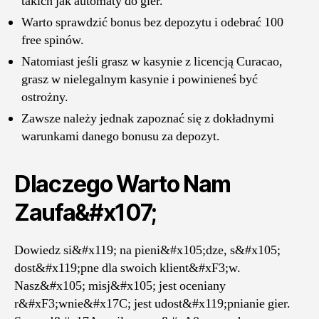
takich jak automaty do gier.
Warto sprawdzić bonus bez depozytu i odebrać 100
free spinów.
Natomiast jeśli grasz w kasynie z licencją Curacao,
grasz w nielegalnym kasynie i powinieneś być
ostrożny.
Zawsze należy jednak zapoznać się z dokładnymi
warunkami danego bonusu za depozyt.
Dlaczego Warto Nam
Zaufa&#x107;
Dowiedz si&#x119; na pieni&#x105;dze, s&#x105;
dost&#x119;pne dla swoich klient&#xF3;w.
Nasz&#x105; misj&#x105; jest oceniany
r&#xF3;wnie&#x17C; jest udost&#x119;pnianie gier.