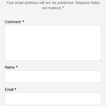
Your email address will not be published.
Required fields
are marked
*
Comment
*
Name
*
Email
*