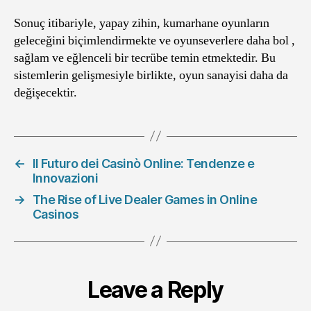
Sonuç itibariyle, yapay zihin, kumarhane oyunların
geleceğini biçimlendirmekte ve oyunseverlere daha bol ,
sağlam ve eğlenceli bir tecrübe temin etmektedir. Bu
sistemlerin gelişmesiyle birlikte, oyun sanayisi daha da
değişecektir.
←
Il Futuro dei Casinò Online: Tendenze e
Innovazioni
→
The Rise of Live Dealer Games in Online
Casinos
Leave a Reply