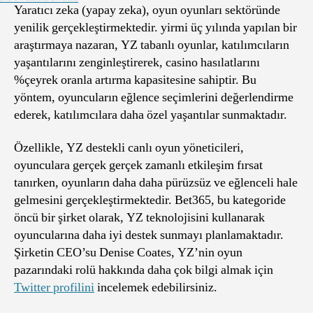
Oyunları:
Black Hat SEO, Google SEO fast ranking ↑↑↑ Telegram: @seo7878 Pox15↑↑↑Black Hat SEO backlinks, focusing on Black Hat SEO, Google SEO fast ranking ↑↑↑ Telegram: @seo7878 Pox15↑↑↑Black Hat SEO backlinks, focusing on Black Hat SEO
Yaratıcı zeka (yapay zeka), oyun oyunları sektöründe
Geleceğin
yenilik gerçekleştirmektedir. yirmi üç yılında yapılan bir
Eğlencesi
araştırmaya nazaran, YZ tabanlı oyunlar, katılımcıların
yaşantılarını zenginleştirerek, casino hasılatlarını
%çeyrek oranla artırma kapasitesine sahiptir. Bu
yöntem, oyuncuların eğlence seçimlerini değerlendirme
ederek, katılımcılara daha özel yaşantılar sunmaktadır.
Özellikle, YZ destekli canlı oyun yöneticileri,
oyunculara gerçek gerçek zamanlı etkileşim fırsat
tanırken, oyunların daha daha pürüzsüz ve eğlenceli hale
gelmesini gerçekleştirmektedir. Bet365, bu kategoride
öncü bir şirket olarak, YZ teknolojisini kullanarak
oyuncularına daha iyi destek sunmayı planlamaktadır.
Şirketin CEO’su Denise Coates, YZ’nin oyun
pazarındaki rolü hakkında daha çok bilgi almak için
Twitter profilini
incelemek edebilirsiniz.