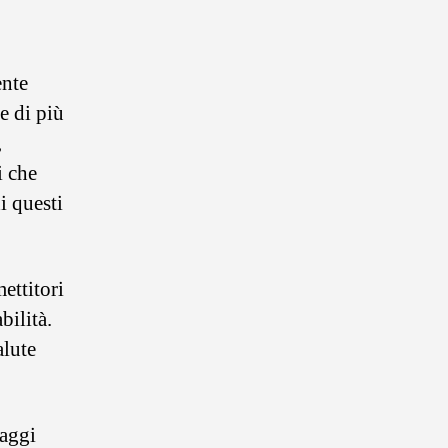
ente
e di più
,
i che
i questi
ettitori
bilità.
alute
taggi