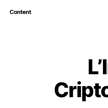
Content
L’
Cript