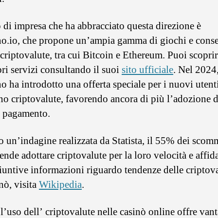
 di impresa che ha abbracciato questa direzione è
no.io, che propone un’ampia gamma di giochi e cons
 criptovalute, tra cui Bitcoin e Ethereum. Puoi scoprir
pri servizi consultando il suoi
sito ufficiale
. Nel 2024
o ha introdotto una offerta speciale per i nuovi utent
ano criptovalute, favorendo ancora di più l’adozione d
 pagamento.
 un’indagine realizzata da Statista, il 55% dei scomm
ende adottare criptovalute per la loro velocità e affida
iuntive informazioni riguardo tendenze delle criptov
nò, visita
Wikipedia
.
 l’uso dell’ criptovalute nelle casinò online offre van