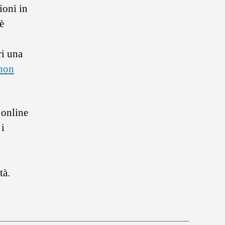
ioni in
è
ri una
non
 online
 i
tà.