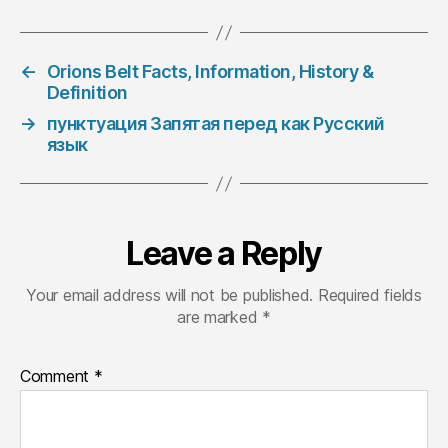
←
Orions Belt Facts, Information, History &
Definition
→
пунктуация Запятая перед как Русский
язык
Leave a Reply
Your email address will not be published.
Required fields
are marked
*
Comment
*