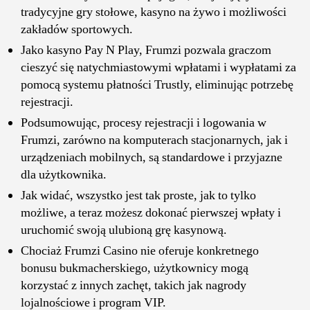
tradycyjne gry stołowe, kasyno na żywo i możliwości
zakładów sportowych.
Jako kasyno Pay N Play, Frumzi pozwala graczom
cieszyć się natychmiastowymi wpłatami i wypłatami za
pomocą systemu płatności Trustly, eliminując potrzebę
rejestracji.
Podsumowując, procesy rejestracji i logowania w
Frumzi, zarówno na komputerach stacjonarnych, jak i
urządzeniach mobilnych, są standardowe i przyjazne
dla użytkownika.
Jak widać, wszystko jest tak proste, jak to tylko
możliwe, a teraz możesz dokonać pierwszej wpłaty i
uruchomić swoją ulubioną grę kasynową.
Chociaż Frumzi Casino nie oferuje konkretnego
bonusu bukmacherskiego, użytkownicy mogą
korzystać z innych zachęt, takich jak nagrody
lojalnościowe i program VIP.