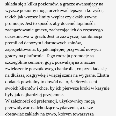
składa się z kilku poziomów, a gracze awansujący na
wyższe poziomy mogą oczekiwać lepszych korzyści,
takich jak wyższe limity wypłat czy ekskluzywne
promocje. Jest to sposób, aby docenić lojalność i
zaangażowanie graczy, zachęcając ich do częstszego
uczestnictwa w grach. Jest to zazwyczaj kombinacja
premii od depozytu i darmowych spinów,
zaprojektowana, by jak najlepiej przywitać nowych
graczy na platformie. Tego rodzaju promocje są
szczególnie cenione, gdyż pozwalają na znaczne
zwiększenie początkowego bankrolla, co przekłada się
na dłuższą rozgrywkę i więcej szans na wygrane. Ekstra
dodatek powitalny to dowód na to, że Serwis ceni
swoich klientów i chce, by ich pierwsze kroki w kasynie
były jak najbardziej przyjemne.
W zależności od preferencji, użytkownicy mogą
przewidywać nadchodzące wydarzenia, a także
obstawiać zakłady na żywo, którym towarzyszą