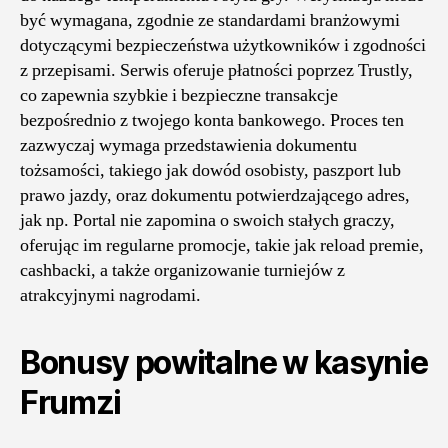
być wymagana, zgodnie ze standardami branżowymi
dotyczącymi bezpieczeństwa użytkowników i zgodności
z przepisami. Serwis oferuje płatności poprzez Trustly,
co zapewnia szybkie i bezpieczne transakcje
bezpośrednio z twojego konta bankowego. Proces ten
zazwyczaj wymaga przedstawienia dokumentu
tożsamości, takiego jak dowód osobisty, paszport lub
prawo jazdy, oraz dokumentu potwierdzającego adres,
jak np. Portal nie zapomina o swoich stałych graczy,
oferując im regularne promocje, takie jak reload premie,
cashbacki, a także organizowanie turniejów z
atrakcyjnymi nagrodami.
Bonusy powitalne w kasynie
Frumzi