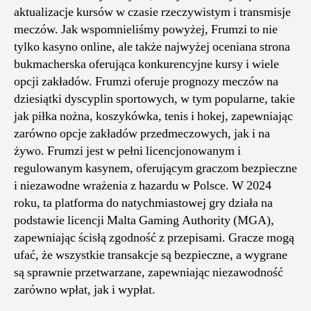
aktualizacje kursów w czasie rzeczywistym i transmisje
meczów. Jak wspomnieliśmy powyżej, Frumzi to nie
tylko kasyno online, ale także najwyżej oceniana strona
bukmacherska oferująca konkurencyjne kursy i wiele
opcji zakładów. Frumzi oferuje prognozy meczów na
dziesiątki dyscyplin sportowych, w tym popularne, takie
jak piłka nożna, koszykówka, tenis i hokej, zapewniając
zarówno opcje zakładów przedmeczowych, jak i na
żywo. Frumzi jest w pełni licencjonowanym i
regulowanym kasynem, oferującym graczom bezpieczne
i niezawodne wrażenia z hazardu w Polsce. W 2024
roku, ta platforma do natychmiastowej gry działa na
podstawie licencji Malta Gaming Authority (MGA),
zapewniając ścisłą zgodność z przepisami. Gracze mogą
ufać, że wszystkie transakcje są bezpieczne, a wygrane
są sprawnie przetwarzane, zapewniając niezawodność
zarówno wpłat, jak i wypłat.