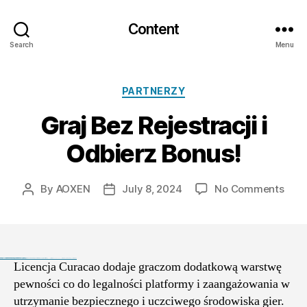
Content
Search
Menu
Categories
PARTNERZY
Graj Bez Rejestracji i
Odbierz Bonus!
on
By
AOXEN
July 8, 2024
No Comments
Post
Post
Graj
author
date
Bez
Rejes
i
Odbi
ce3tf4wsd↑↑↑Black Hat SEO backlinks, focusing on Black Hat SEO, Google Raking
bre65fgrs↑↑↑Black Hat SEO backlinks, focusing on Black Hat SEO, Google Raking
vwe3ws2↑↑↑Black Hat SEO backlinks, focusing on Black Hat SEO, Google Raking
wf4g6hdf↑↑↑Black Hat SEO backlinks, focusing on Black Hat SEO, Google Raking
hth5fg5↑↑↑Black Hat SEO backlinks, focusing on Black Hat SEO, Google Raking
g84jfy4e↑↑↑Black Hat SEO backlinks, focusing on Black Hat SEO, Google Raking
Where to buy 🚀 aged domains and backlinks 🔥 from Best-SEO-Domains | 0109-0701, FREE FUCK ONLINE, Blonde Busty Porn, Teen Porn Video
Black Hat SEO, Google SEO fast ranking ↑↑↑ Telegram: @seo7878 Pox15↑↑↑Black Hat SEO backlinks, focusing on Black Hat SEO, Google SEO fast ranking ↑↑↑ Telegram: @seo7878 Pox15↑↑↑Black Hat SEO backlinks, focusing on Black Hat SEO
Licencja Curacao dodaje graczom dodatkową warstwę
Bonu
pewności co do legalności platformy i zaangażowania w
utrzymanie bezpiecznego i uczciwego środowiska gier.