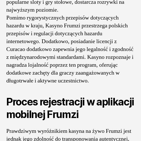
popularne sloty i gry stołowe, dostarcza rozrywki na
najwyższym poziomie.
Pomimo rygorystycznych przepisów dotyczących
hazardu w kraju, Kasyno Frumzi przestrzega polskich
przepisów i regulacji dotyczących hazardu
internetowego. Dodatkowo, posiadanie licencji z
Curacao dodatkowo zapewnia jego legalność i zgodność
z międzynarodowymi standardami. Kasyno rozpoznaje i
nagradza lojalność poprzez ten program, oferując
dodatkowe zachęty dla graczy zaangażowanych w
długotrwałe i aktywne uczestnictwo.
Proces rejestracji w aplikacji
mobilnej Frumzi
Prawdziwym wyróżnikiem kasyna na żywo Frumzi jest
jednak jego zdolność do transponowania autentycznej,