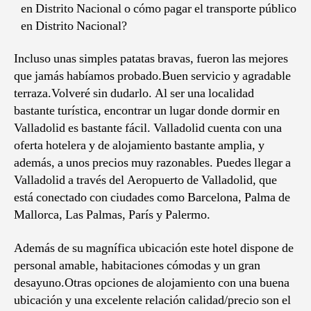
en Distrito Nacional o cómo pagar el transporte público
en Distrito Nacional?
Incluso unas simples patatas bravas, fueron las mejores
que jamás habíamos probado.Buen servicio y agradable
terraza.Volveré sin dudarlo. Al ser una localidad
bastante turística, encontrar un lugar donde dormir en
Valladolid es bastante fácil. Valladolid cuenta con una
oferta hotelera y de alojamiento bastante amplia, y
además, a unos precios muy razonables. Puedes llegar a
Valladolid a través del Aeropuerto de Valladolid, que
está conectado con ciudades como Barcelona, Palma de
Mallorca, Las Palmas, París y Palermo.
Además de su magnífica ubicación este hotel dispone de
personal amable, habitaciones cómodas y un gran
desayuno.Otras opciones de alojamiento con una buena
ubicación y una excelente relación calidad/precio son el