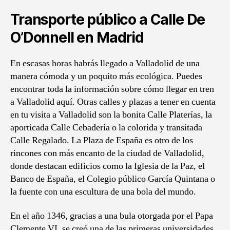
Transporte público a Calle De
O’Donnell en Madrid
En escasas horas habrás llegado a Valladolid de una
manera cómoda y un poquito más ecológica. Puedes
encontrar toda la información sobre cómo llegar en tren
a Valladolid aquí. Otras calles y plazas a tener en cuenta
en tu visita a Valladolid son la bonita Calle Platerías, la
aporticada Calle Cebadería o la colorida y transitada
Calle Regalado. La Plaza de España es otro de los
rincones con más encanto de la ciudad de Valladolid,
donde destacan edificios como la Iglesia de la Paz, el
Banco de España, el Colegio público García Quintana o
la fuente con una escultura de una bola del mundo.
En el año 1346, gracias a una bula otorgada por el Papa
Clemente VI, se creó una de las primeras universidades