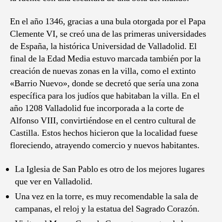
En el año 1346, gracias a una bula otorgada por el Papa
Clemente VI, se creó una de las primeras universidades
de España, la histórica Universidad de Valladolid. El
final de la Edad Media estuvo marcada también por la
creación de nuevas zonas en la villa, como el extinto
«Barrio Nuevo», donde se decretó que sería una zona
específica para los judíos que habitaban la villa. En el
año 1208 Valladolid fue incorporada a la corte de
Alfonso VIII, convirtiéndose en el centro cultural de
Castilla. Estos hechos hicieron que la localidad fuese
floreciendo, atrayendo comercio y nuevos habitantes.
La Iglesia de San Pablo es otro de los mejores lugares
que ver en Valladolid.
Una vez en la torre, es muy recomendable la sala de
campanas, el reloj y la estatua del Sagrado Corazón.