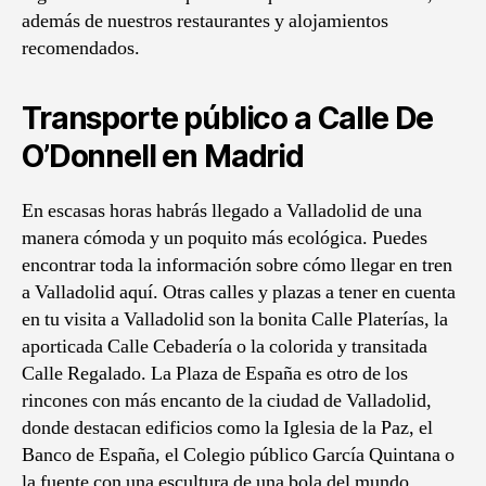
además de nuestros restaurantes y alojamientos
recomendados.
Transporte público a Calle De
O’Donnell en Madrid
En escasas horas habrás llegado a Valladolid de una
manera cómoda y un poquito más ecológica. Puedes
encontrar toda la información sobre cómo llegar en tren
a Valladolid aquí. Otras calles y plazas a tener en cuenta
en tu visita a Valladolid son la bonita Calle Platerías, la
aporticada Calle Cebadería o la colorida y transitada
Calle Regalado. La Plaza de España es otro de los
rincones con más encanto de la ciudad de Valladolid,
donde destacan edificios como la Iglesia de la Paz, el
Banco de España, el Colegio público García Quintana o
la fuente con una escultura de una bola del mundo.