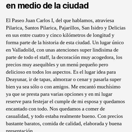
en medio de la ciudad
El Paseo Juan Carlos I, del que hablamos, atraviesa
Pilarica, Santos Pilarica, Pajarillos, San Isidro y Delicias
en sus entre cuatro y cinco kilómetros de longitud y
forma parte de la historia de esta ciudad. Un lugar único
en Valladolid, con unas atenciones super lindisima de
parte de todo el staff, la decoración muy acogedora, los
precios muy asequibles y un menú pequeño pero
delicioso en todos los aspectos. Es el lugar idea para
Deayunar, ir de tapas, almorzar o cenar y pasarla super
bien ya sea sólo o con amigos. Me encantó muchísimo
ya que se presta para varias opciones y en mi lugar
reserve para festejar el cumple de mi esposa y quedamos
encantado con todo. Nos quedamos a comer de
casualidad, y todo estaba realmente bueno. Con precios
bastante baratos, comida de calidad, elaborada y buena
presentación.