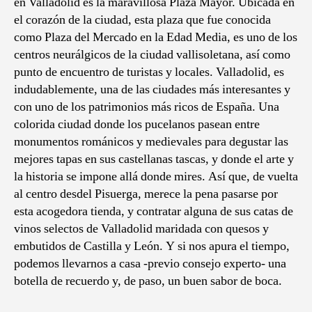
en Valladolid es la maravillosa Plaza Mayor. Ubicada en
el corazón de la ciudad, esta plaza que fue conocida
como Plaza del Mercado en la Edad Media, es uno de los
centros neurálgicos de la ciudad vallisoletana, así como
punto de encuentro de turistas y locales. Valladolid, es
indudablemente, una de las ciudades más interesantes y
con uno de los patrimonios más ricos de España. Una
colorida ciudad donde los pucelanos pasean entre
monumentos románicos y medievales para degustar las
mejores tapas en sus castellanas tascas, y donde el arte y
la historia se impone allá donde mires. Así que, de vuelta
al centro desdel Pisuerga, merece la pena pasarse por
esta acogedora tienda, y contratar alguna de sus catas de
vinos selectos de Valladolid maridada con quesos y
embutidos de Castilla y León. Y si nos apura el tiempo,
podemos llevarnos a casa -previo consejo experto- una
botella de recuerdo y, de paso, un buen sabor de boca.