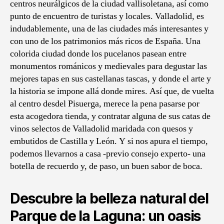
centros neurálgicos de la ciudad vallisoletana, así como
punto de encuentro de turistas y locales. Valladolid, es
indudablemente, una de las ciudades más interesantes y
con uno de los patrimonios más ricos de España. Una
colorida ciudad donde los pucelanos pasean entre
monumentos románicos y medievales para degustar las
mejores tapas en sus castellanas tascas, y donde el arte y
la historia se impone allá donde mires. Así que, de vuelta
al centro desdel Pisuerga, merece la pena pasarse por
esta acogedora tienda, y contratar alguna de sus catas de
vinos selectos de Valladolid maridada con quesos y
embutidos de Castilla y León. Y si nos apura el tiempo,
podemos llevarnos a casa -previo consejo experto- una
botella de recuerdo y, de paso, un buen sabor de boca.
Descubre la belleza natural del
Parque de la Laguna: un oasis