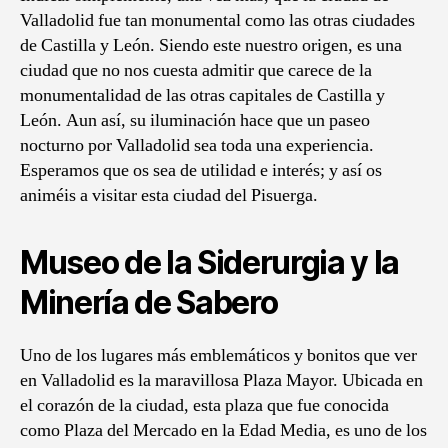
Valladolid fue tan monumental como las otras ciudades
de Castilla y León. Siendo este nuestro origen, es una
ciudad que no nos cuesta admitir que carece de la
monumentalidad de las otras capitales de Castilla y
León. Aun así, su iluminación hace que un paseo
nocturno por Valladolid sea toda una experiencia.
Esperamos que os sea de utilidad e interés; y así os
animéis a visitar esta ciudad del Pisuerga.
Museo de la Siderurgia y la
Minería de Sabero
Uno de los lugares más emblemáticos y bonitos que ver
en Valladolid es la maravillosa Plaza Mayor. Ubicada en
el corazón de la ciudad, esta plaza que fue conocida
como Plaza del Mercado en la Edad Media, es uno de los