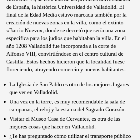
de España, la histórica Universidad de Valladolid. El
final de la Edad Media estuvo marcada también por la
creación de nuevas zonas en la villa, como el extinto
«Barrio Nuevo», donde se decretó que sería una zona
específica para los judíos que habitaban la villa. En el
año 1208 Valladolid fue incorporada a la corte de
Alfonso VIII, convirtiéndose en el centro cultural de
Castilla. Estos hechos hicieron que la localidad fuese
floreciendo, atrayendo comercio y nuevos habitantes.
La Iglesia de San Pablo es otro de los mejores lugares
que ver en Valladolid.
Una vez en la torre, es muy recomendable la sala de
campanas, el reloj y la estatua del Sagrado Corazón.
Visitar el Museo Casa de Cervantes, es otra de las
mejores cosas que hacer en Valladolid.
¿Te has preguntado cómo utilizar el transporte público