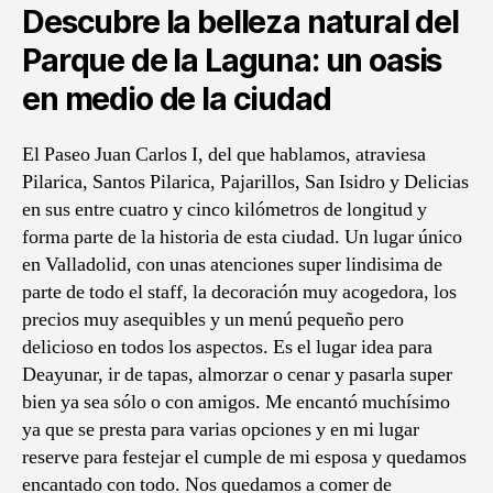
Descubre la belleza natural del
Parque de la Laguna: un oasis
en medio de la ciudad
El Paseo Juan Carlos I, del que hablamos, atraviesa
Pilarica, Santos Pilarica, Pajarillos, San Isidro y Delicias
en sus entre cuatro y cinco kilómetros de longitud y
forma parte de la historia de esta ciudad. Un lugar único
en Valladolid, con unas atenciones super lindisima de
parte de todo el staff, la decoración muy acogedora, los
precios muy asequibles y un menú pequeño pero
delicioso en todos los aspectos. Es el lugar idea para
Deayunar, ir de tapas, almorzar o cenar y pasarla super
bien ya sea sólo o con amigos. Me encantó muchísimo
ya que se presta para varias opciones y en mi lugar
reserve para festejar el cumple de mi esposa y quedamos
encantado con todo. Nos quedamos a comer de