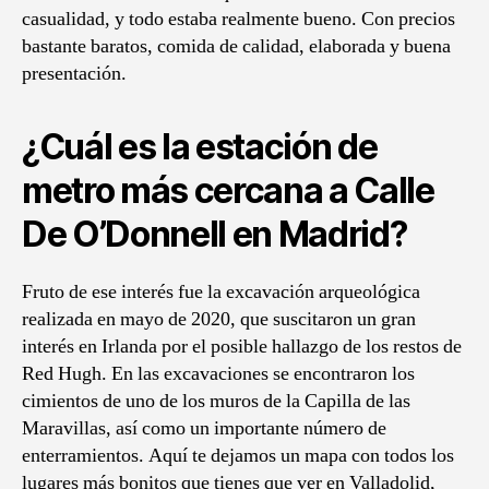
casualidad, y todo estaba realmente bueno. Con precios
bastante baratos, comida de calidad, elaborada y buena
presentación.
¿Cuál es la estación de
metro más cercana a Calle
De O’Donnell en Madrid?
Fruto de ese interés fue la excavación arqueológica
realizada en mayo de 2020, que suscitaron un gran
interés en Irlanda por el posible hallazgo de los restos de
Red Hugh. En las excavaciones se encontraron los
cimientos de uno de los muros de la Capilla de las
Maravillas, así como un importante número de
enterramientos. Aquí te dejamos un mapa con todos los
lugares más bonitos que tienes que ver en Valladolid,