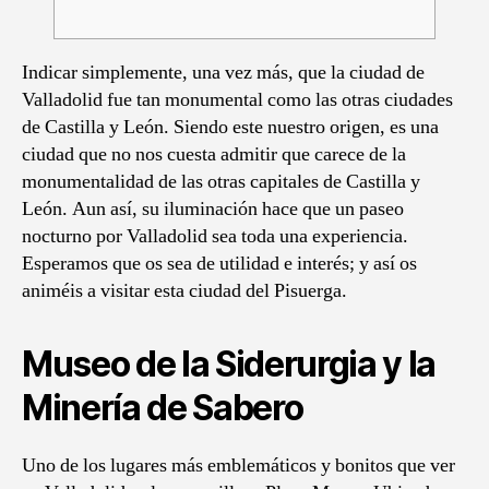
Indicar simplemente, una vez más, que la ciudad de
Valladolid fue tan monumental como las otras ciudades
de Castilla y León. Siendo este nuestro origen, es una
ciudad que no nos cuesta admitir que carece de la
monumentalidad de las otras capitales de Castilla y
León. Aun así, su iluminación hace que un paseo
nocturno por Valladolid sea toda una experiencia.
Esperamos que os sea de utilidad e interés; y así os
animéis a visitar esta ciudad del Pisuerga.
Museo de la Siderurgia y la
Minería de Sabero
Uno de los lugares más emblemáticos y bonitos que ver