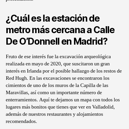
¿Cuál es la estación de
metro más cercana a Calle
De O’Donnell en Madrid?
Fruto de ese interés fue la excavación arqueológica
realizada en mayo de 2020, que suscitaron un gran
interés en Irlanda por el posible hallazgo de los restos de
Red Hugh. En las excavaciones se encontraron los
cimientos de uno de los muros de la Capilla de las
Maravillas, así como un importante número de
enterramientos. Aquí te dejamos un mapa con todos los
lugares más bonitos que tienes que ver en Valladolid,
además de nuestros restaurantes y alojamientos
recomendados.