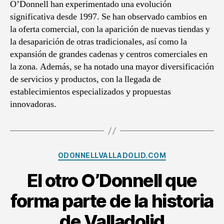
O’Donnell han experimentado una evolución
significativa desde 1997. Se han observado cambios en
la oferta comercial, con la aparición de nuevas tiendas y
la desaparición de otras tradicionales, así como la
expansión de grandes cadenas y centros comerciales en
la zona. Además, se ha notado una mayor diversificación
de servicios y productos, con la llegada de
establecimientos especializados y propuestas
innovadoras.
Categories
ODONNELLVALLADOLID.COM
El otro O’Donnell que
forma parte de la historia
de Valladolid