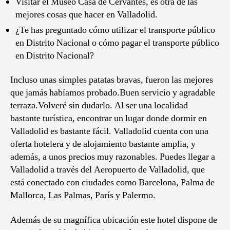
Visitar el Museo Casa de Cervantes, es otra de las
mejores cosas que hacer en Valladolid.
¿Te has preguntado cómo utilizar el transporte público
en Distrito Nacional o cómo pagar el transporte público
en Distrito Nacional?
Incluso unas simples patatas bravas, fueron las mejores
que jamás habíamos probado.Buen servicio y agradable
terraza.Volveré sin dudarlo. Al ser una localidad
bastante turística, encontrar un lugar donde dormir en
Valladolid es bastante fácil. Valladolid cuenta con una
oferta hotelera y de alojamiento bastante amplia, y
además, a unos precios muy razonables. Puedes llegar a
Valladolid a través del Aeropuerto de Valladolid, que
está conectado con ciudades como Barcelona, Palma de
Mallorca, Las Palmas, París y Palermo.
Además de su magnífica ubicación este hotel dispone de