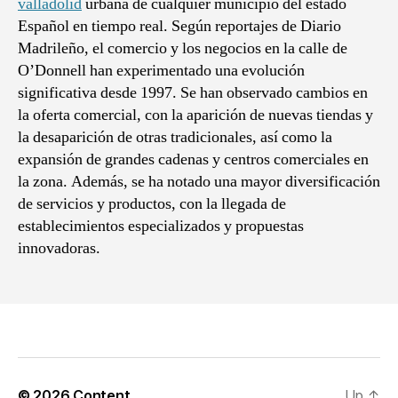
valladolid
urbana de cualquier municipio del estado
Español en tiempo real. Según reportajes de Diario
Madrileño, el comercio y los negocios en la calle de
O’Donnell han experimentado una evolución
significativa desde 1997. Se han observado cambios en
la oferta comercial, con la aparición de nuevas tiendas y
la desaparición de otras tradicionales, así como la
expansión de grandes cadenas y centros comerciales en
la zona. Además, se ha notado una mayor diversificación
de servicios y productos, con la llegada de
establecimientos especializados y propuestas
innovadoras.
© 2026
Content
Up
↑