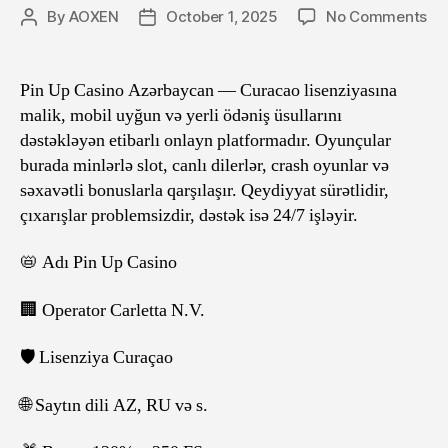
on
By
AOXEN
October 1, 2025
No Comments
Post
Post
Pin
author
date
Up
Ca
Pin Up Casino Azərbaycan — Curacao lisenziyasına
Az
malik, mobil uyğun və yerli ödəniş üsullarını
–
dəstəkləyən etibarlı onlayn platformadır. Oyunçular
Eti
burada minlərlə slot, canlı dilerlər, crash oyunlar və
On
səxavətli bonuslarla qarşılaşır. Qeydiyyat sürətlidir,
Qu
çıxarışlar problemsizdir, dəstək isə 24/7 işləyir.
Pl
📛 Adı Pin Up Casino
🏢 Operator Carletta N.V.
🛡️ Lisenziya Curaçao
🌐 Saytın dili AZ, RU və s.