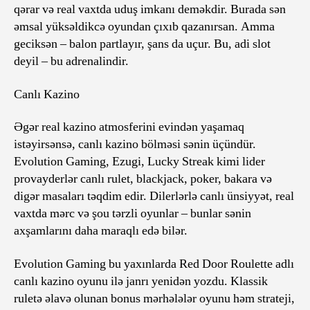
qərar və real vaxtda uduş imkanı deməkdir. Burada sən
əmsal yüksəldikcə oyundan çıxıb qazanırsan. Amma
geciksən – balon partlayır, şans da uçur. Bu, adi slot
deyil – bu adrenalindir.
Canlı Kazino
Əgər real kazino atmosferini evindən yaşamaq
istəyirsənsə, canlı kazino bölməsi sənin üçündür.
Evolution Gaming, Ezugi, Lucky Streak kimi lider
provayderlər canlı rulet, blackjack, poker, bakara və
digər masaları təqdim edir. Dilerlərlə canlı ünsiyyət, real
vaxtda mərc və şou tərzli oyunlar – bunlar sənin
axşamlarını daha maraqlı edə bilər.
Evolution Gaming bu yaxınlarda Red Door Roulette adlı
canlı kazino oyunu ilə janrı yenidən yozdu. Klassik
ruletə əlavə olunan bonus mərhələlər oyunu həm strateji,