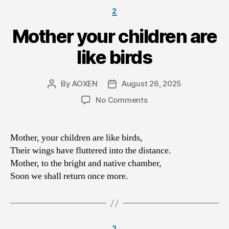
Categories
2
Mother your children are
like birds
By
AOXEN
August 26, 2025
Post
Post
author
date
on
No Comments
Mother
your
children
Mother, your children are like birds,
are
Their wings have fluttered into the distance.
like
Mother, to the bright and native chamber,
birds
Soon we shall return once more.
Categories
2