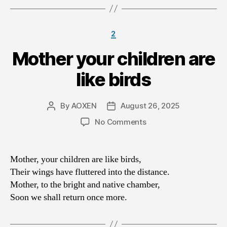
Categories
2
Mother your children are
like birds
By
AOXEN
August 26, 2025
Post
Post
author
date
on
No Comments
Mother
your
children
Mother, your children are like birds,
are
Their wings have fluttered into the distance.
like
Mother, to the bright and native chamber,
birds
Soon we shall return once more.