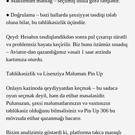
● Maksimum məbləğ – seçilmiş üsula görə fərqlənir.
● Doğrulama – bəzi hallarda şəxsiyyət təsdiqi tələb
oluna bilər, bu təhlükəsizlik üçündür.
Qeyd: Hesabın təsdiqləndikdən sonra pul çıxarışı sürətli
və problemsiz həyata keçirilir. Biz bunu özümüz sınadıq
– Aviator-dan qazandığımız vəsait 1 saat ərzində
kartımıza oturdu.
Təhlükəsizlik və Lisenziya Məlumatı Pin Up
Onlayn kazinoda qeydiyyatdan keçmək – bu sadəcə
oyun seçmək deyil, həm də etibar məsələsidir.
Pulunuzun, şəxsi məlumatlarınızın və vaxtınızın
təhlükəsiz olduğunu bilməlisiniz və Pin Up 306 bu
mövzuda etibar qazanmağı bacarır.
Bizim analizimiz göstərdi ki, platforma təkcə maraqlı