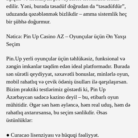
edilir. Yəni, burada təsadüf doğrudan da “təsadüfdür”,
uduzanda qəzəblənmək bizlikdir – amma sistemlik heç
bir şübhə doğurmur.
Nəticə: Pin Up Casino AZ – Oyunçular üçün Ən Yaxşı
Seçim
Pin.Up yerli oyunçular üçün təhlükəsiz, funksional və
zəngin imkanlar təqdim edən ideal platformadır. Burada
sən sürətli qeydiyyat, səxavətli bonuslar, minlərlə oyun,
mobil rahatlıq və çevik ödəniş üsulları ilə qarşılaşırsan.
Bizim praktiki testlərimiz göstərdi ki, Pin Up
Azərbaycan sadəcə kazino deyil – bu, etibarlı oyun
mühitidir. Əgər sən həm əyləncə, həm real uduş, həm də
rahatlıq axtarırsansa, bu seçim sənlikdir. Əsas
üstünlüklər:
● Curacao lisenziyası və hüquqi fəaliyyət.