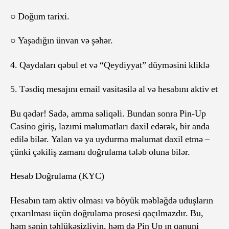
○ Doğum tarixi.
○ Yaşadığın ünvan və şəhər.
4. Qaydaları qəbul et və “Qeydiyyat” düyməsini kliklə
5. Təsdiq mesajını email vasitəsilə al və hesabını aktiv et
Bu qədər! Sadə, amma səliqəli. Bundan sonra Pin-Up
Casino giriş, lazımi məlumatları daxil edərək, bir anda
edilə bilər. Yalan və ya uydurma məlumat daxil etmə –
çünki çəkiliş zamanı doğrulama tələb oluna bilər.
Hesab Doğrulama (KYC)
Hesabın tam aktiv olması və böyük məbləğdə uduşların
çıxarılması üçün doğrulama prosesi qaçılmazdır. Bu,
həm sənin təhlükəsizliyin, həm də Pin Up ın qanuni