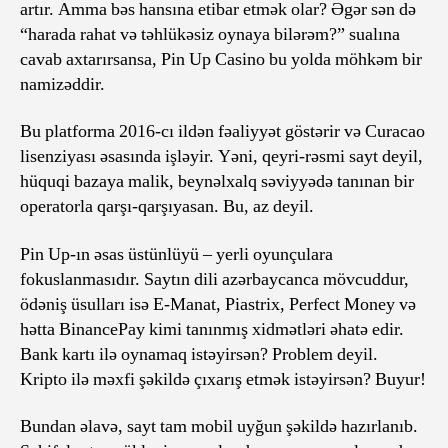
artır. Amma bəs hansına etibar etmək olar? Əgər sən də
“harada rahat və təhlükəsiz oynaya bilərəm?” sualına
cavab axtarırsansa, Pin Up Casino bu yolda möhkəm bir
namizəddir.
Bu platforma 2016-cı ildən fəaliyyət göstərir və Curacao
lisenziyası əsasında işləyir. Yəni, qeyri-rəsmi sayt deyil,
hüquqi bazaya malik, beynəlxalq səviyyədə tanınan bir
operatorla qarşı-qarşıyasan. Bu, az deyil.
Pin Up-ın əsas üstünlüyü – yerli oyunçulara
fokuslanmasıdır. Saytın dili azərbaycanca mövcuddur,
ödəniş üsulları isə E-Manat, Piastrix, Perfect Money və
hətta BinancePay kimi tanınmış xidmətləri əhatə edir.
Bank kartı ilə oynamaq istəyirsən? Problem deyil.
Kripto ilə məxfi şəkildə çıxarış etmək istəyirsən? Buyur!
Bundan əlavə, sayt tam mobil uyğun şəkildə hazırlanıb.