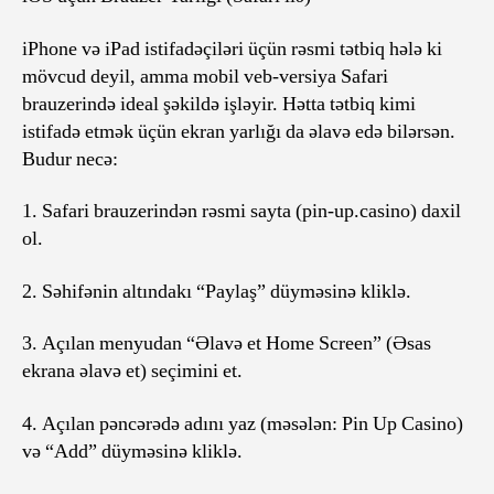
iPhone və iPad istifadəçiləri üçün rəsmi tətbiq hələ ki
mövcud deyil, amma mobil veb-versiya Safari
brauzerində ideal şəkildə işləyir. Hətta tətbiq kimi
istifadə etmək üçün ekran yarlığı da əlavə edə bilərsən.
Budur necə:
1. Safari brauzerindən rəsmi sayta (pin-up.casino) daxil
ol.
2. Səhifənin altındakı “Paylaş” düyməsinə kliklə.
3. Açılan menyudan “Əlavə et Home Screen” (Əsas
ekrana əlavə et) seçimini et.
4. Açılan pəncərədə adını yaz (məsələn: Pin Up Casino)
və “Add” düyməsinə kliklə.